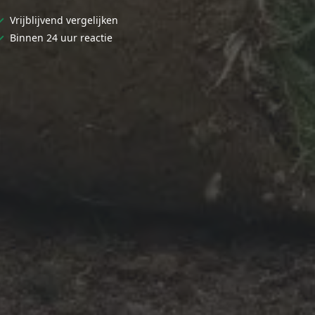
✓
Vrijblijvend vergelijken
✓
Binnen 24 uur reactie