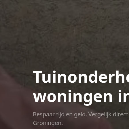
Tuinonderho
woningen i
Bespaar tijd en geld. Vergelijk dire
Groningen.