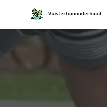
Vuistertuinonderhoud