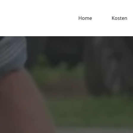
Home
Kosten