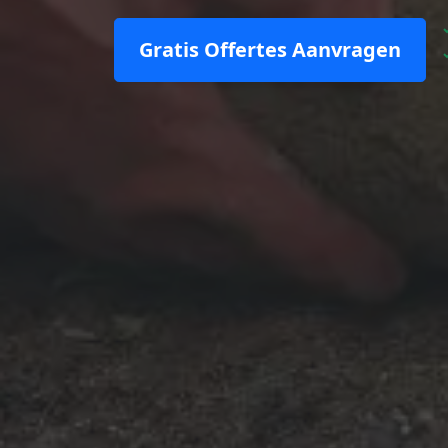
Gratis Offertes Aanvragen