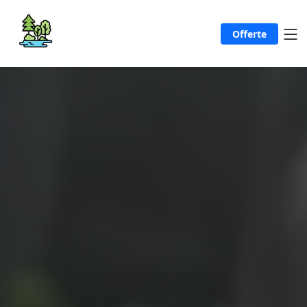
Offerte