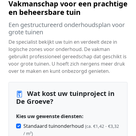
Vakmanschap voor een prachtige
en beheersbare tuin
Een gestructureerd onderhoudsplan voor
grote tuinen
De specialist bekijkt uw tuin en verdeelt deze in
logische zones voor onderhoud. De vakman
gebruikt professioneel gereedschap dat geschikt is
voor grote tuinen. U hoeft zich nergens meer druk
over te maken en kunt onbezorgd genieten.
Wat kost uw tuinproject in
De Groeve?
Kies uw gewenste diensten:
Standaard tuinonderhoud
(ca. €1,42 - €3,32
/ m²)