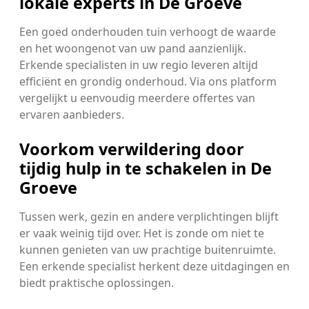
lokale experts in De Groeve
Een goed onderhouden tuin verhoogt de waarde
en het woongenot van uw pand aanzienlijk.
Erkende specialisten in uw regio leveren altijd
efficiënt en grondig onderhoud. Via ons platform
vergelijkt u eenvoudig meerdere offertes van
ervaren aanbieders.
Voorkom verwildering door
tijdig hulp in te schakelen in De
Groeve
Tussen werk, gezin en andere verplichtingen blijft
er vaak weinig tijd over. Het is zonde om niet te
kunnen genieten van uw prachtige buitenruimte.
Een erkende specialist herkent deze uitdagingen en
biedt praktische oplossingen.