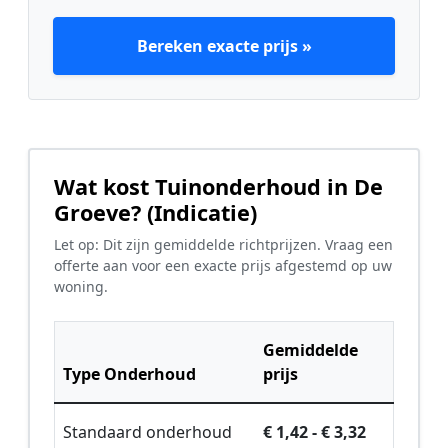
Bereken exacte prijs »
Wat kost Tuinonderhoud in De
Groeve? (Indicatie)
Let op: Dit zijn gemiddelde richtprijzen. Vraag een
offerte aan voor een exacte prijs afgestemd op uw
woning.
Gemiddelde
Type Onderhoud
prijs
Standaard onderhoud
€ 1,42 - € 3,32