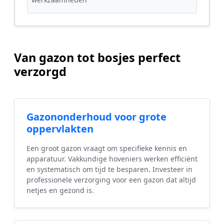
Van gazon tot bosjes perfect
verzorgd
Gazononderhoud voor grote
oppervlakten
Een groot gazon vraagt om specifieke kennis en
apparatuur. Vakkundige hoveniers werken efficiënt
en systematisch om tijd te besparen. Investeer in
professionele verzorging voor een gazon dat altijd
netjes en gezond is.