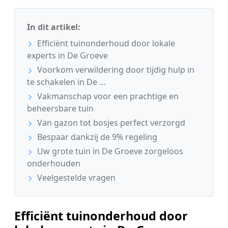
In dit artikel:
Efficiënt tuinonderhoud door lokale
experts in De Groeve
Voorkom verwildering door tijdig hulp in
te schakelen in De …
Vakmanschap voor een prachtige en
beheersbare tuin
Van gazon tot bosjes perfect verzorgd
Bespaar dankzij de 9% regeling
Uw grote tuin in De Groeve zorgeloos
onderhouden
Veelgestelde vragen
Efficiënt tuinonderhoud door