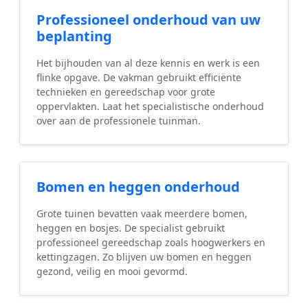
Professioneel onderhoud van uw
beplanting
Het bijhouden van al deze kennis en werk is een
flinke opgave. De vakman gebruikt efficiënte
technieken en gereedschap voor grote
oppervlakten. Laat het specialistische onderhoud
over aan de professionele tuinman.
Bomen en heggen onderhoud
Grote tuinen bevatten vaak meerdere bomen,
heggen en bosjes. De specialist gebruikt
professioneel gereedschap zoals hoogwerkers en
kettingzagen. Zo blijven uw bomen en heggen
gezond, veilig en mooi gevormd.