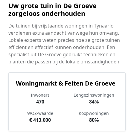
Uw grote tuin in De Groeve
zorgeloos onderhouden
De tuinen bij vrijstaande woningen in Tynaarlo
verdienen extra aandacht vanwege hun omvang.
Lokale experts weten precies hoe ze grote tuinen
efficiënt en effectief kunnen onderhouden. Een
specialist uit De Groeve gebruikt technieken en
planten die passen bij de lokale omstandigheden.
Woningmarkt & Feiten De Groeve
Inwoners
Eengezinswoningen
470
84%
WOZ-waarde
Koopwoningen
€ 413.000
80%