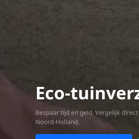
Eco-tuinver
Bespaar tijd en geld. Vergelijk dire
Noord-Holland.