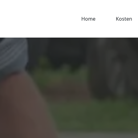
Home
Kosten