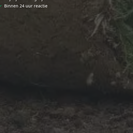
✓
Binnen 24 uur reactie