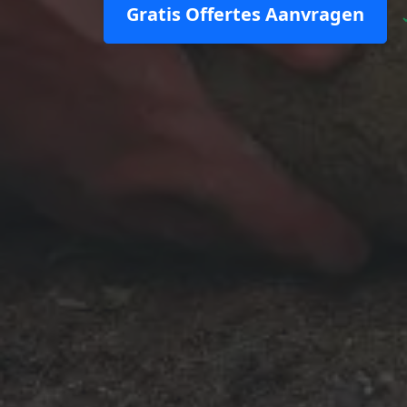
Gratis Offertes Aanvragen