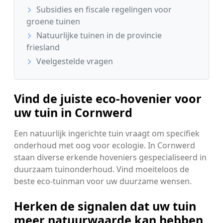
Subsidies en fiscale regelingen voor
groene tuinen
Natuurlijke tuinen in de provincie
friesland
Veelgestelde vragen
Vind de juiste eco-hovenier voor
uw tuin in Cornwerd
Een natuurlijk ingerichte tuin vraagt om specifiek
onderhoud met oog voor ecologie. In Cornwerd
staan diverse erkende hoveniers gespecialiseerd in
duurzaam tuinonderhoud. Vind moeiteloos de
beste eco-tuinman voor uw duurzame wensen.
Herken de signalen dat uw tuin
meer natuurwaarde kan hebben