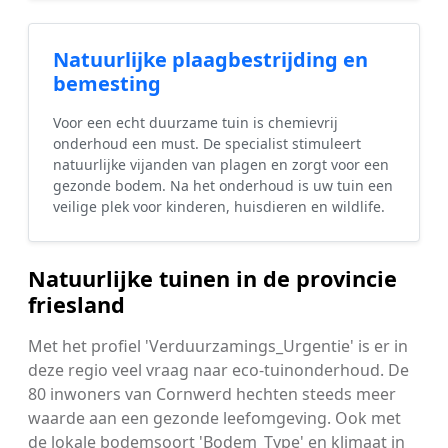
Natuurlijke plaagbestrijding en
bemesting
Voor een echt duurzame tuin is chemievrij
onderhoud een must. De specialist stimuleert
natuurlijke vijanden van plagen en zorgt voor een
gezonde bodem. Na het onderhoud is uw tuin een
veilige plek voor kinderen, huisdieren en wildlife.
Natuurlijke tuinen in de provincie
friesland
Met het profiel 'Verduurzamings_Urgentie' is er in
deze regio veel vraag naar eco-tuinonderhoud. De
80 inwoners van Cornwerd hechten steeds meer
waarde aan een gezonde leefomgeving. Ook met
de lokale bodemsoort 'Bodem_Type' en klimaat in