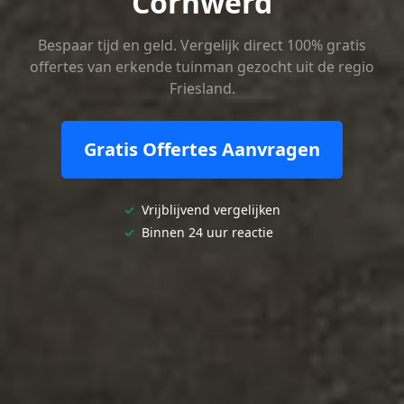
Cornwerd
Bespaar tijd en geld. Vergelijk direct 100% gratis
offertes van erkende tuinman gezocht uit de regio
Friesland.
Gratis Offertes Aanvragen
✓
Vrijblijvend vergelijken
✓
Binnen 24 uur reactie