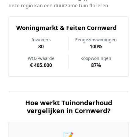
deze regio kan een duurzame tuin floreren.
Woningmarkt & Feiten Cornwerd
Inwoners
Eengezinswoningen
80
100%
WOZ-waarde
Koopwoningen
€ 405.000
87%
Hoe werkt Tuinonderhoud
vergelijken in Cornwerd?
📝