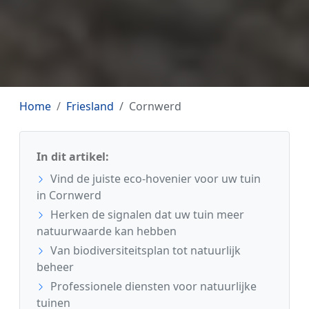
Home
Friesland
Cornwerd
In dit artikel:
Vind de juiste eco-hovenier voor uw tuin
in Cornwerd
Herken de signalen dat uw tuin meer
natuurwaarde kan hebben
Van biodiversiteitsplan tot natuurlijk
beheer
Professionele diensten voor natuurlijke
tuinen