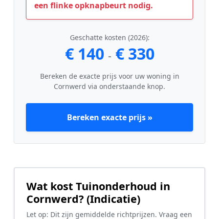
een flinke opknapbeurt nodig.
Geschatte kosten (2026):
€ 140
€ 330
-
Bereken de exacte prijs voor uw woning in
Cornwerd via onderstaande knop.
Bereken exacte prijs »
Wat kost Tuinonderhoud in
Cornwerd? (Indicatie)
Let op: Dit zijn gemiddelde richtprijzen. Vraag een