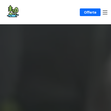
Offerte