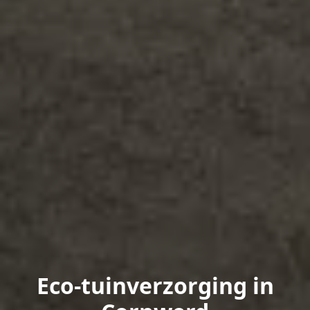
Eco-tuinverzorging in