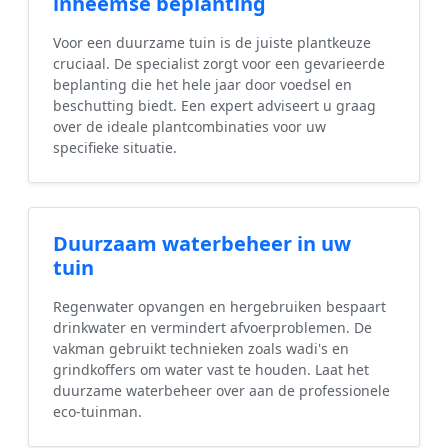
inheemse beplanting
Voor een duurzame tuin is de juiste plantkeuze
cruciaal. De specialist zorgt voor een gevarieerde
beplanting die het hele jaar door voedsel en
beschutting biedt. Een expert adviseert u graag
over de ideale plantcombinaties voor uw
specifieke situatie.
Duurzaam waterbeheer in uw
tuin
Regenwater opvangen en hergebruiken bespaart
drinkwater en vermindert afvoerproblemen. De
vakman gebruikt technieken zoals wadi's en
grindkoffers om water vast te houden. Laat het
duurzame waterbeheer over aan de professionele
eco-tuinman.