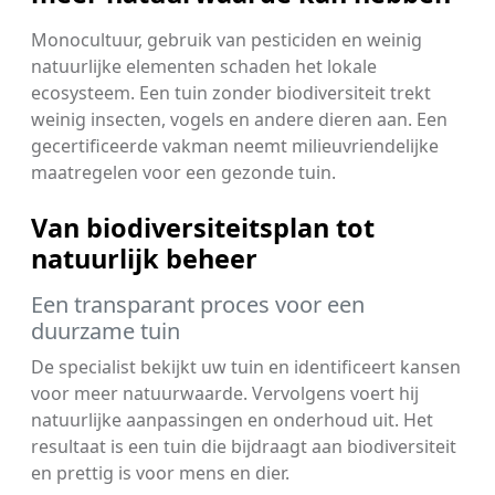
Monocultuur, gebruik van pesticiden en weinig
natuurlijke elementen schaden het lokale
ecosysteem. Een tuin zonder biodiversiteit trekt
weinig insecten, vogels en andere dieren aan. Een
gecertificeerde vakman neemt milieuvriendelijke
maatregelen voor een gezonde tuin.
Van biodiversiteitsplan tot
natuurlijk beheer
Een transparant proces voor een
duurzame tuin
De specialist bekijkt uw tuin en identificeert kansen
voor meer natuurwaarde. Vervolgens voert hij
natuurlijke aanpassingen en onderhoud uit. Het
resultaat is een tuin die bijdraagt aan biodiversiteit
en prettig is voor mens en dier.