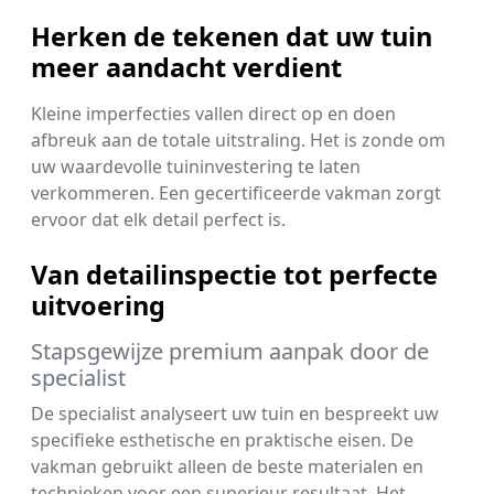
Herken de tekenen dat uw tuin
meer aandacht verdient
Kleine imperfecties vallen direct op en doen
afbreuk aan de totale uitstraling. Het is zonde om
uw waardevolle tuininvestering te laten
verkommeren. Een gecertificeerde vakman zorgt
ervoor dat elk detail perfect is.
Van detailinspectie tot perfecte
uitvoering
Stapsgewijze premium aanpak door de
specialist
De specialist analyseert uw tuin en bespreekt uw
specifieke esthetische en praktische eisen. De
vakman gebruikt alleen de beste materialen en
technieken voor een superieur resultaat. Het