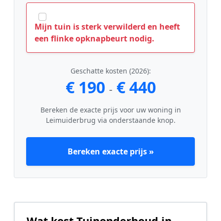
Mijn tuin is sterk verwilderd en heeft
een flinke opknapbeurt nodig.
Geschatte kosten (2026):
€ 190
€ 440
-
Bereken de exacte prijs voor uw woning in
Leimuiderbrug via onderstaande knop.
Bereken exacte prijs »
Wat kost Tuinonderhoud in