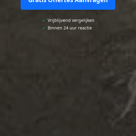
✓
Vrijblijvend vergelijken
✓
Binnen 24 uur reactie