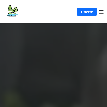
Offerte