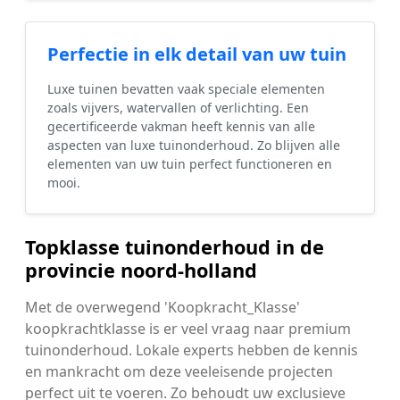
Perfectie in elk detail van uw tuin
Luxe tuinen bevatten vaak speciale elementen
zoals vijvers, watervallen of verlichting. Een
gecertificeerde vakman heeft kennis van alle
aspecten van luxe tuinonderhoud. Zo blijven alle
elementen van uw tuin perfect functioneren en
mooi.
Topklasse tuinonderhoud in de
provincie noord-holland
Met de overwegend 'Koopkracht_Klasse'
koopkrachtklasse is er veel vraag naar premium
tuinonderhoud. Lokale experts hebben de kennis
en mankracht om deze veeleisende projecten
perfect uit te voeren. Zo behoudt uw exclusieve