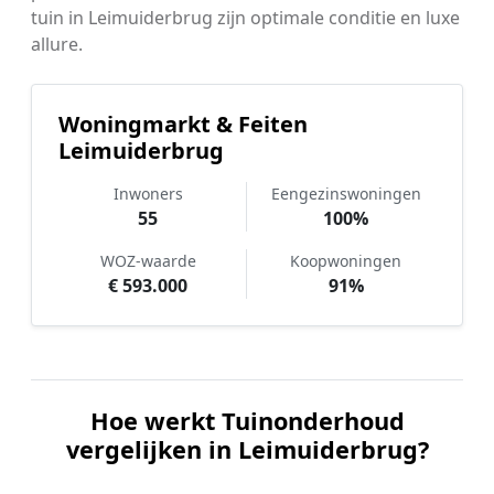
tuin in Leimuiderbrug zijn optimale conditie en luxe
allure.
Woningmarkt & Feiten
Leimuiderbrug
Inwoners
Eengezinswoningen
55
100%
WOZ-waarde
Koopwoningen
€ 593.000
91%
Hoe werkt Tuinonderhoud
vergelijken in Leimuiderbrug?