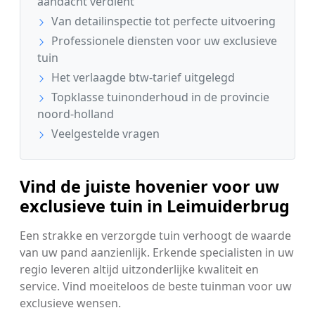
aandacht verdient
Van detailinspectie tot perfecte uitvoering
Professionele diensten voor uw exclusieve
tuin
Het verlaagde btw-tarief uitgelegd
Topklasse tuinonderhoud in de provincie
noord-holland
Veelgestelde vragen
Vind de juiste hovenier voor uw
exclusieve tuin in Leimuiderbrug
Een strakke en verzorgde tuin verhoogt de waarde
van uw pand aanzienlijk. Erkende specialisten in uw
regio leveren altijd uitzonderlijke kwaliteit en
service. Vind moeiteloos de beste tuinman voor uw
exclusieve wensen.