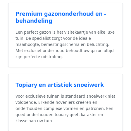
Premium gazononderhoud en -
behandeling
Een perfect gazon is het visitekaartje van elke luxe
tuin. De specialist zorgt voor de ideale
maaihoogte, bemestingsschema en beluchting.
Met exclusief onderhoud behoudt uw gazon altijd
zijn perfecte uitstraling.
Topiary en artistiek snoeiwerk
Voor exclusieve tuinen is standaard snoeiwerk niet
voldoende. Erkende hoveniers creëren en
onderhouden complexe vormen en patronen. Een
goed onderhouden topiary geeft karakter en
klasse aan uw tuin.