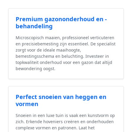
Premium gazononderhoud en -
behandeling
Microscopisch maaien, professioneel verticuteren
en precisiebemesting zijn essentieel. De specialist
zorgt voor de ideale maaihoogte,
bemestingsschema en beluchting. Investeer in
topkwaliteit onderhoud voor een gazon dat altijd
bewondering oogst.
Perfect snoeien van heggen en
vormen
Snoeien in een luxe tuin is vaak een kunstvorm op
zich. Erkende hoveniers creëren en onderhouden
complexe vormen en patronen. Laat het