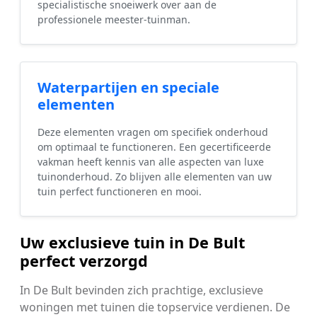
specialistische snoeiwerk over aan de
professionele meester-tuinman.
Waterpartijen en speciale
elementen
Deze elementen vragen om specifiek onderhoud
om optimaal te functioneren. Een gecertificeerde
vakman heeft kennis van alle aspecten van luxe
tuinonderhoud. Zo blijven alle elementen van uw
tuin perfect functioneren en mooi.
Uw exclusieve tuin in De Bult
perfect verzorgd
In De Bult bevinden zich prachtige, exclusieve
woningen met tuinen die topservice verdienen. De