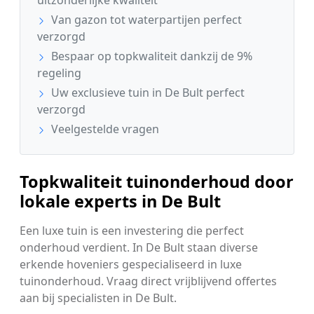
uitzonderlijke kwaliteit
Van gazon tot waterpartijen perfect
verzorgd
Bespaar op topkwaliteit dankzij de 9%
regeling
Uw exclusieve tuin in De Bult perfect
verzorgd
Veelgestelde vragen
Topkwaliteit tuinonderhoud door
lokale experts in De Bult
Een luxe tuin is een investering die perfect
onderhoud verdient. In De Bult staan diverse
erkende hoveniers gespecialiseerd in luxe
tuinonderhoud. Vraag direct vrijblijvend offertes
aan bij specialisten in De Bult.