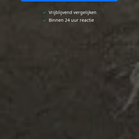
✓
Vrijblijvend vergelijken
✓
Binnen 24 uur reactie