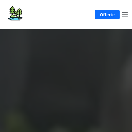
Offerte