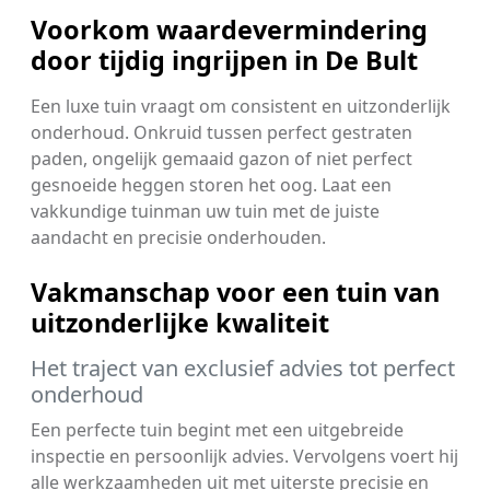
Voorkom waardevermindering
door tijdig ingrijpen in De Bult
Een luxe tuin vraagt om consistent en uitzonderlijk
onderhoud. Onkruid tussen perfect gestraten
paden, ongelijk gemaaid gazon of niet perfect
gesnoeide heggen storen het oog. Laat een
vakkundige tuinman uw tuin met de juiste
aandacht en precisie onderhouden.
Vakmanschap voor een tuin van
uitzonderlijke kwaliteit
Het traject van exclusief advies tot perfect
onderhoud
Een perfecte tuin begint met een uitgebreide
inspectie en persoonlijk advies. Vervolgens voert hij
alle werkzaamheden uit met uiterste precisie en