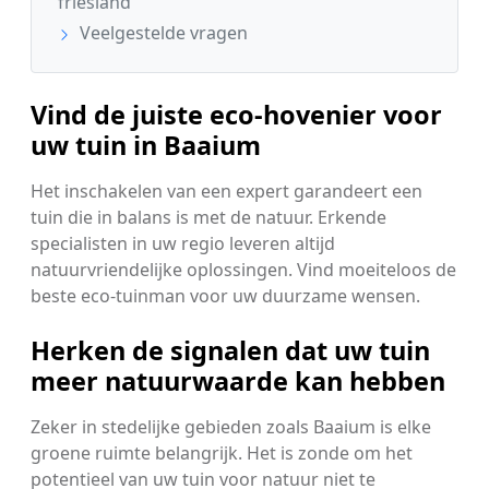
friesland
Veelgestelde vragen
Vind de juiste eco-hovenier voor
uw tuin in Baaium
Het inschakelen van een expert garandeert een
tuin die in balans is met de natuur. Erkende
specialisten in uw regio leveren altijd
natuurvriendelijke oplossingen. Vind moeiteloos de
beste eco-tuinman voor uw duurzame wensen.
Herken de signalen dat uw tuin
meer natuurwaarde kan hebben
Zeker in stedelijke gebieden zoals Baaium is elke
groene ruimte belangrijk. Het is zonde om het
potentieel van uw tuin voor natuur niet te