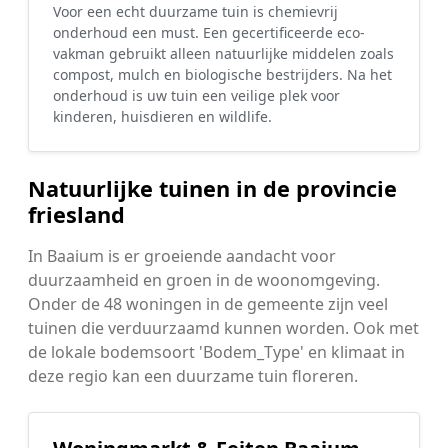
Voor een echt duurzame tuin is chemievrij
onderhoud een must. Een gecertificeerde eco-
vakman gebruikt alleen natuurlijke middelen zoals
compost, mulch en biologische bestrijders. Na het
onderhoud is uw tuin een veilige plek voor
kinderen, huisdieren en wildlife.
Natuurlijke tuinen in de provincie
friesland
In Baaium is er groeiende aandacht voor
duurzaamheid en groen in de woonomgeving.
Onder de 48 woningen in de gemeente zijn veel
tuinen die verduurzaamd kunnen worden. Ook met
de lokale bodemsoort 'Bodem_Type' en klimaat in
deze regio kan een duurzame tuin floreren.