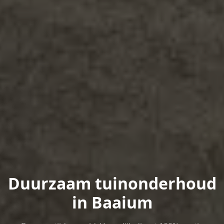
Duurzaam tuinonderhoud
in Baaium