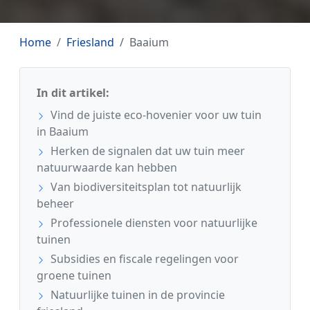
Home
Friesland
Baaium
In dit artikel:
Vind de juiste eco-hovenier voor uw tuin
in Baaium
Herken de signalen dat uw tuin meer
natuurwaarde kan hebben
Van biodiversiteitsplan tot natuurlijk
beheer
Professionele diensten voor natuurlijke
tuinen
Subsidies en fiscale regelingen voor
groene tuinen
Natuurlijke tuinen in de provincie