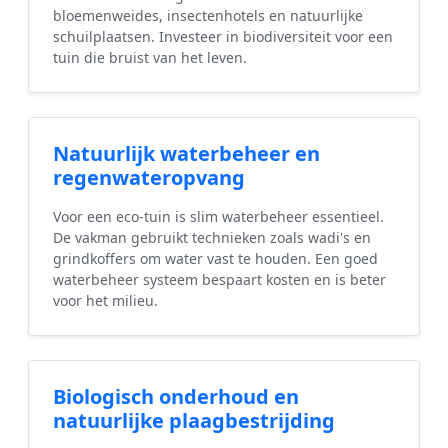
bloemenweides, insectenhotels en natuurlijke
schuilplaatsen. Investeer in biodiversiteit voor een
tuin die bruist van het leven.
Natuurlijk waterbeheer en
regenwateropvang
Voor een eco-tuin is slim waterbeheer essentieel.
De vakman gebruikt technieken zoals wadi's en
grindkoffers om water vast te houden. Een goed
waterbeheer systeem bespaart kosten en is beter
voor het milieu.
Biologisch onderhoud en
natuurlijke plaagbestrijding