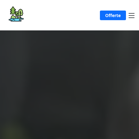
Offerte