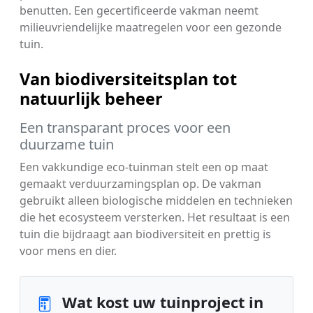
benutten. Een gecertificeerde vakman neemt
milieuvriendelijke maatregelen voor een gezonde
tuin.
Van biodiversiteitsplan tot
natuurlijk beheer
Een transparant proces voor een
duurzame tuin
Een vakkundige eco-tuinman stelt een op maat
gemaakt verduurzamingsplan op. De vakman
gebruikt alleen biologische middelen en technieken
die het ecosysteem versterken. Het resultaat is een
tuin die bijdraagt aan biodiversiteit en prettig is
voor mens en dier.
Wat kost uw tuinproject in