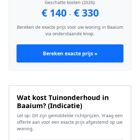
Geschatte kosten (2026):
€ 140
€ 330
-
Bereken de exacte prijs voor uw woning in Baaium
via onderstaande knop.
Bereken exacte prijs »
Wat kost Tuinonderhoud in
Baaium? (Indicatie)
Let op: Dit zijn gemiddelde richtprijzen. Vraag een
offerte aan voor een exacte prijs afgestemd op uw
woning.