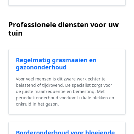
Professionele diensten voor uw
tuin
Regelmatig grasmaaien en
gazononderhoud
Voor veel mensen is dit zware werk echter te
belastend of tijdrovend. De specialist zorgt voor
de juiste maaifrequentie en bemesting. Met
periodiek onderhoud voorkomt u kale plekken en
onkruid in het gazon.
Borderonderhoud voor bloeiende