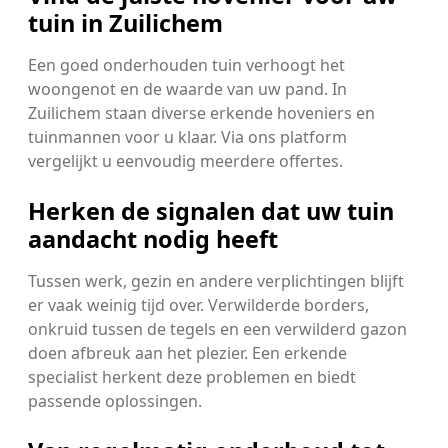
tuin in Zuilichem
Een goed onderhouden tuin verhoogt het
woongenot en de waarde van uw pand. In
Zuilichem staan diverse erkende hoveniers en
tuinmannen voor u klaar. Via ons platform
vergelijkt u eenvoudig meerdere offertes.
Herken de signalen dat uw tuin
aandacht nodig heeft
Tussen werk, gezin en andere verplichtingen blijft
er vaak weinig tijd over. Verwilderde borders,
onkruid tussen de tegels en een verwilderd gazon
doen afbreuk aan het plezier. Een erkende
specialist herkent deze problemen en biedt
passende oplossingen.