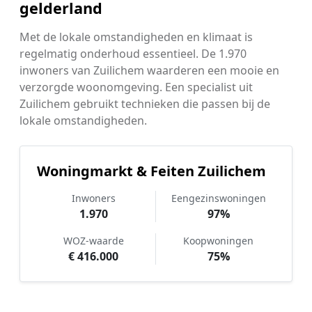
gelderland
Met de lokale omstandigheden en klimaat is
regelmatig onderhoud essentieel. De 1.970
inwoners van Zuilichem waarderen een mooie en
verzorgde woonomgeving. Een specialist uit
Zuilichem gebruikt technieken die passen bij de
lokale omstandigheden.
Woningmarkt & Feiten Zuilichem
Inwoners
Eengezinswoningen
1.970
97%
WOZ-waarde
Koopwoningen
€ 416.000
75%