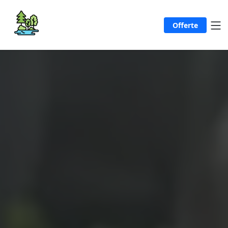
Offerte