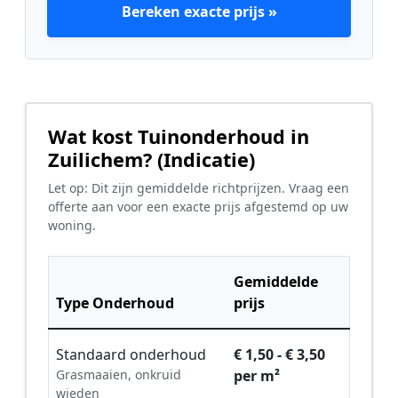
Bereken exacte prijs »
Wat kost Tuinonderhoud in
Zuilichem? (Indicatie)
Let op: Dit zijn gemiddelde richtprijzen. Vraag een
offerte aan voor een exacte prijs afgestemd op uw
woning.
Gemiddelde
Type Onderhoud
prijs
Standaard onderhoud
€ 1,50 - € 3,50
Grasmaaien, onkruid
per m²
wieden