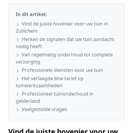
In dit artikel:
Vind de juiste hovenier voor uw tuin in
Zuilichem
Herken de signalen dat uw tuin aandacht
nodig heeft
Van regelmatig onderhoud tot complete
verzorging
Professionele diensten voor uw tuin
Het verlaagde btw-tarief op
tuinwerkzaamheden
Professioneel tuinonderhoud in
gelderland
Veelgestelde vragen
Vind de juiste hovenier voor uw