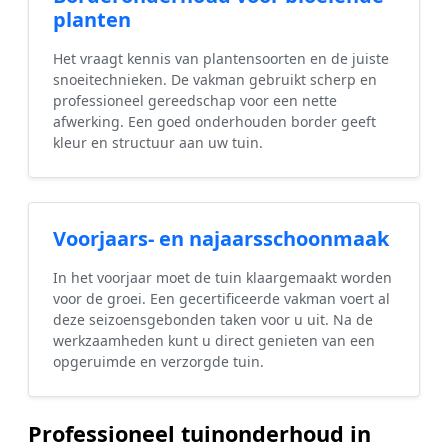
planten
Het vraagt kennis van plantensoorten en de juiste
snoeitechnieken. De vakman gebruikt scherp en
professioneel gereedschap voor een nette
afwerking. Een goed onderhouden border geeft
kleur en structuur aan uw tuin.
Voorjaars- en najaarsschoonmaak
In het voorjaar moet de tuin klaargemaakt worden
voor de groei. Een gecertificeerde vakman voert al
deze seizoensgebonden taken voor u uit. Na de
werkzaamheden kunt u direct genieten van een
opgeruimde en verzorgde tuin.
Professioneel tuinonderhoud in