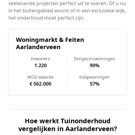
veeleisende projecten perfect uit te voeren. Of u nu
in het buitengebied woont of in een exclusieve wijk,
het onderhoud moet perfect zijn.
Woningmarkt & Feiten
Aarlanderveen
Inwoners
Eengezinswoningen
1.220
90%
WOZ-waarde
Koopwoningen
€ 562.000
57%
Hoe werkt Tuinonderhoud
vergelijken in Aarlanderveen?