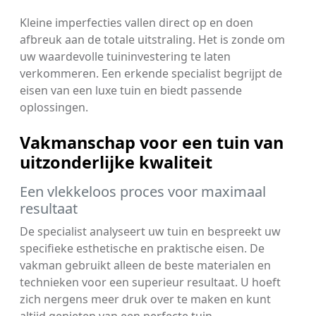
Kleine imperfecties vallen direct op en doen
afbreuk aan de totale uitstraling. Het is zonde om
uw waardevolle tuininvestering te laten
verkommeren. Een erkende specialist begrijpt de
eisen van een luxe tuin en biedt passende
oplossingen.
Vakmanschap voor een tuin van
uitzonderlijke kwaliteit
Een vlekkeloos proces voor maximaal
resultaat
De specialist analyseert uw tuin en bespreekt uw
specifieke esthetische en praktische eisen. De
vakman gebruikt alleen de beste materialen en
technieken voor een superieur resultaat. U hoeft
zich nergens meer druk over te maken en kunt