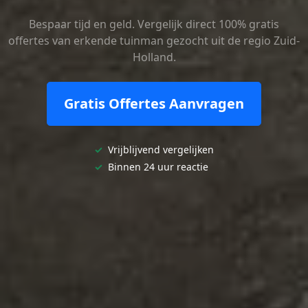
Bespaar tijd en geld. Vergelijk direct 100% gratis
offertes van erkende tuinman gezocht uit de regio Zuid-
Holland.
Gratis Offertes Aanvragen
✓
Vrijblijvend vergelijken
✓
Binnen 24 uur reactie