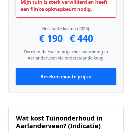
Mijn tuin is sterk verwilderd en heeft
een flinke opknapbeurt nodig.
Geschatte kosten (2026):
€ 190
€ 440
-
Bereken de exacte prijs voor uw woning in
Aarlanderveen via onderstaande knop.
Bereken exacte prijs »
Wat kost Tuinonderhoud in
Aarlanderveen? (Indicatie)