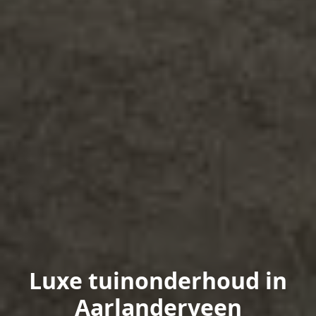
Luxe tuinonderhoud in
Aarlanderveen