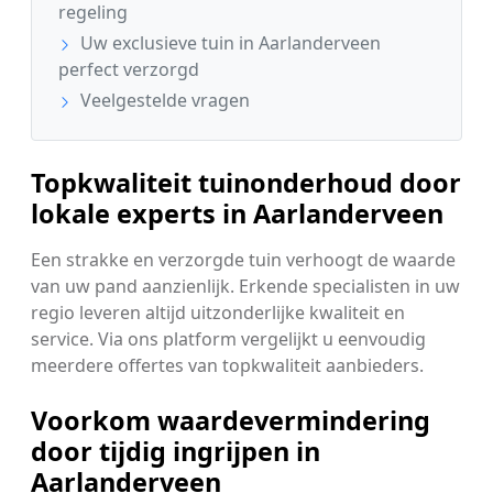
regeling
Uw exclusieve tuin in Aarlanderveen
perfect verzorgd
Veelgestelde vragen
Topkwaliteit tuinonderhoud door
lokale experts in Aarlanderveen
Een strakke en verzorgde tuin verhoogt de waarde
van uw pand aanzienlijk. Erkende specialisten in uw
regio leveren altijd uitzonderlijke kwaliteit en
service. Via ons platform vergelijkt u eenvoudig
meerdere offertes van topkwaliteit aanbieders.
Voorkom waardevermindering
door tijdig ingrijpen in
Aarlanderveen