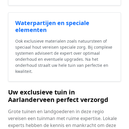
Waterpartijen en speciale
elementen
Ook exclusieve materialen zoals natuursteen of
speciaal hout vereisen speciale zorg. Bij complexe
systemen adviseert de expert over optimaal
onderhoud en eventuele upgrades. Na het
onderhoud straalt uw hele tuin van perfectie en
kwaliteit.
Uw exclusieve tuin in
Aarlanderveen perfect verzorgd
Grote tuinen en landgoederen in deze regio
vereisen een tuinman met ruime expertise. Lokale
experts hebben de kennis en mankracht om deze