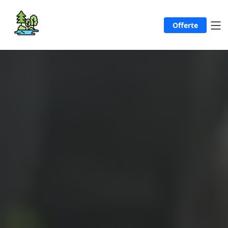
Offerte