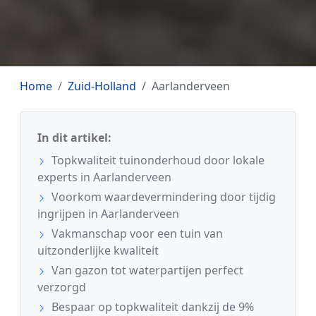
Home
Zuid-Holland
Aarlanderveen
In dit artikel:
Topkwaliteit tuinonderhoud door lokale
experts in Aarlanderveen
Voorkom waardevermindering door tijdig
ingrijpen in Aarlanderveen
Vakmanschap voor een tuin van
uitzonderlijke kwaliteit
Van gazon tot waterpartijen perfect
verzorgd
Bespaar op topkwaliteit dankzij de 9%