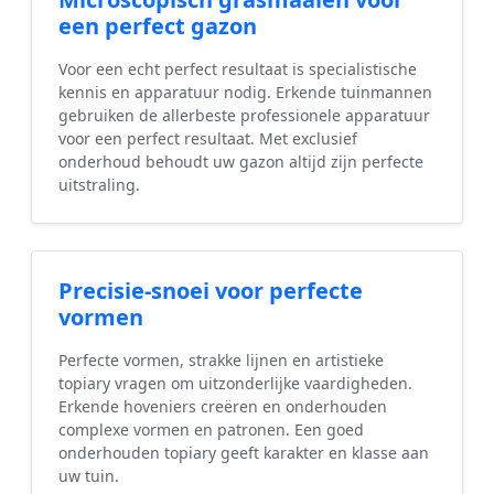
een perfect gazon
Voor een echt perfect resultaat is specialistische
kennis en apparatuur nodig. Erkende tuinmannen
gebruiken de allerbeste professionele apparatuur
voor een perfect resultaat. Met exclusief
onderhoud behoudt uw gazon altijd zijn perfecte
uitstraling.
Precisie-snoei voor perfecte
vormen
Perfecte vormen, strakke lijnen en artistieke
topiary vragen om uitzonderlijke vaardigheden.
Erkende hoveniers creëren en onderhouden
complexe vormen en patronen. Een goed
onderhouden topiary geeft karakter en klasse aan
uw tuin.