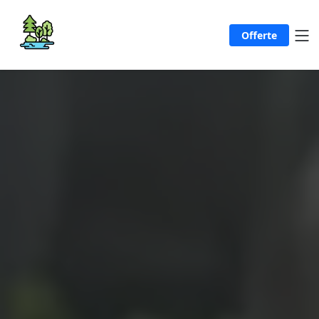
Offerte