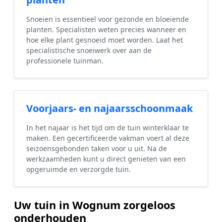
Snoeien is essentieel voor gezonde en bloeiende
planten. Specialisten weten precies wanneer en
hoe elke plant gesnoeid moet worden. Laat het
specialistische snoeiwerk over aan de
professionele tuinman.
Voorjaars- en najaarsschoonmaak
In het najaar is het tijd om de tuin winterklaar te
maken. Een gecertificeerde vakman voert al deze
seizoensgebonden taken voor u uit. Na de
werkzaamheden kunt u direct genieten van een
opgeruimde en verzorgde tuin.
Uw tuin in Wognum zorgeloos
onderhouden