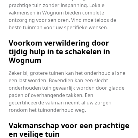
prachtige tuin zonder inspanning. Lokale
vakmensen in Wognum bieden complete
ontzorging voor senioren. Vind moeiteloos de
beste tuinman voor uw specifieke wensen.
Voorkom verwildering door
tijdig hulp in te schakelen in
Wognum
Zeker bij grotere tuinen kan het onderhoud al snel
een last worden. Bovendien kan een slecht
onderhouden tuin gevaarlijk worden door gladde
paden of overhangende takken. Een
gecertificeerde vakman neemt al uw zorgen
rondom het tuinonderhoud weg.
Vakmanschap voor een prachtige
en veilige tuin