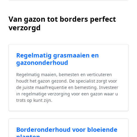
Van gazon tot borders perfect
verzorgd
Regelmatig grasmaaien en
gazononderhoud
Regelmatig maaien, bemesten en verticuteren
houdt het gazon gezond. De specialist zorgt voor
de juiste maaifrequentie en bemesting. Investeer
in regelmatige verzorging voor een gazon waar u
trots op kunt zijn.
Borderonderhoud voor bloeiende
planten