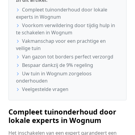
Compleet tuinonderhoud door lokale
experts in Wognum
Voorkom verwildering door tijdig hulp in
te schakelen in Wognum
Vakmanschap voor een prachtige en
veilige tuin
Van gazon tot borders perfect verzorgd
Bespaar dankzij de 9% regeling
Uw tuin in Wognum zorgeloos
onderhouden
Veelgestelde vragen
Compleet tuinonderhoud door
lokale experts in Wognum
Het inschakelen van een expert garandeert een