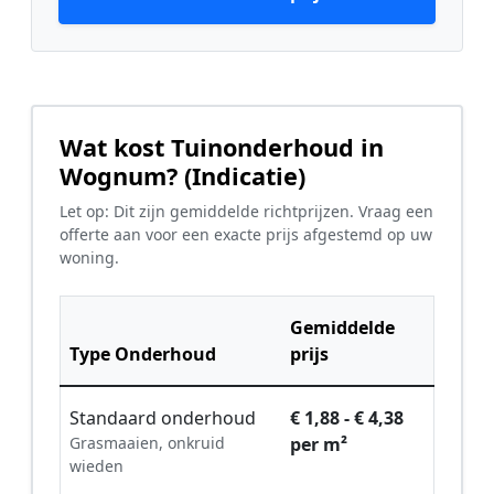
Wat kost Tuinonderhoud in
Wognum? (Indicatie)
Let op: Dit zijn gemiddelde richtprijzen. Vraag een
offerte aan voor een exacte prijs afgestemd op uw
woning.
Gemiddelde
Type Onderhoud
prijs
Standaard onderhoud
€ 1,88 - € 4,38
Grasmaaien, onkruid
per m²
wieden