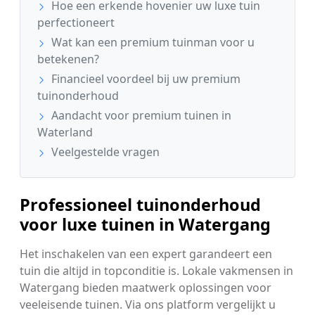
Hoe een erkende hovenier uw luxe tuin
perfectioneert
Wat kan een premium tuinman voor u
betekenen?
Financieel voordeel bij uw premium
tuinonderhoud
Aandacht voor premium tuinen in
Waterland
Veelgestelde vragen
Professioneel tuinonderhoud
voor luxe tuinen in Watergang
Het inschakelen van een expert garandeert een
tuin die altijd in topconditie is. Lokale vakmensen in
Watergang bieden maatwerk oplossingen voor
veeleisende tuinen. Via ons platform vergelijkt u