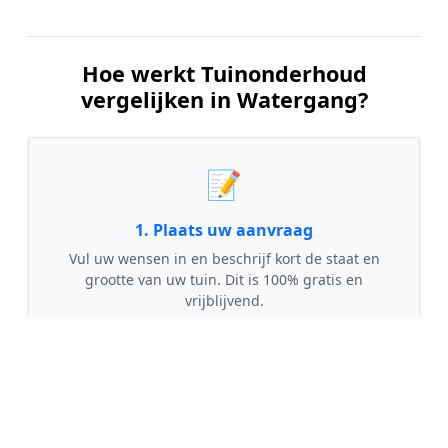
Hoe werkt Tuinonderhoud
vergelijken in Watergang?
📝
1. Plaats uw aanvraag
Vul uw wensen in en beschrijf kort de staat en
grootte van uw tuin. Dit is 100% gratis en
vrijblijvend.
🤝