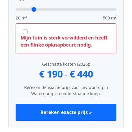
20 m²
500 m²
Mijn tuin is sterk verwilderd en heeft
een flinke opknapbeurt nodig.
Geschatte kosten (2026):
€ 190
€ 440
-
Bereken de exacte prijs voor uw woning in
Watergang via onderstaande knop.
Bereken exacte prijs »