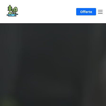
Offerte