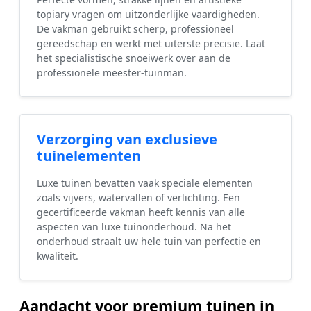
topiary vragen om uitzonderlijke vaardigheden.
De vakman gebruikt scherp, professioneel
gereedschap en werkt met uiterste precisie. Laat
het specialistische snoeiwerk over aan de
professionele meester-tuinman.
Verzorging van exclusieve
tuinelementen
Luxe tuinen bevatten vaak speciale elementen
zoals vijvers, watervallen of verlichting. Een
gecertificeerde vakman heeft kennis van alle
aspecten van luxe tuinonderhoud. Na het
onderhoud straalt uw hele tuin van perfectie en
kwaliteit.
Aandacht voor premium tuinen in