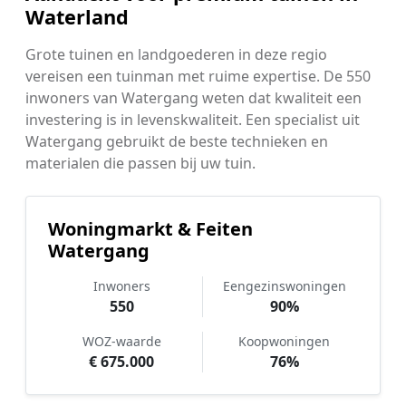
Waterland
Grote tuinen en landgoederen in deze regio
vereisen een tuinman met ruime expertise. De 550
inwoners van Watergang weten dat kwaliteit een
investering is in levenskwaliteit. Een specialist uit
Watergang gebruikt de beste technieken en
materialen die passen bij uw tuin.
Woningmarkt & Feiten
Watergang
Inwoners
Eengezinswoningen
550
90%
WOZ-waarde
Koopwoningen
€ 675.000
76%