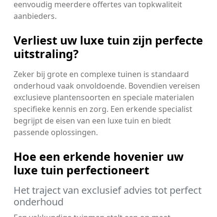
eenvoudig meerdere offertes van topkwaliteit
aanbieders.
Verliest uw luxe tuin zijn perfecte
uitstraling?
Zeker bij grote en complexe tuinen is standaard
onderhoud vaak onvoldoende. Bovendien vereisen
exclusieve plantensoorten en speciale materialen
specifieke kennis en zorg. Een erkende specialist
begrijpt de eisen van een luxe tuin en biedt
passende oplossingen.
Hoe een erkende hovenier uw
luxe tuin perfectioneert
Het traject van exclusief advies tot perfect
onderhoud