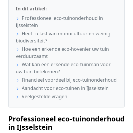
In dit artikel:
Professioneel eco-tuinonderhoud in
IJsselstein
Heeft u last van monocultuur en weinig
biodiversiteit?
Hoe een erkende eco-hovenier uw tuin
verduurzaamt
Wat kan een erkende eco-tuinman voor
uw tuin betekenen?
Financieel voordeel bij eco-tuinonderhoud
Aandacht voor eco-tuinen in IJsselstein
Veelgestelde vragen
Professioneel eco-tuinonderhoud
in IJsselstein