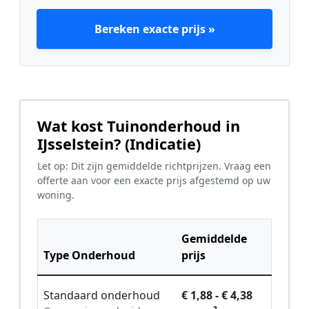
Bereken exacte prijs »
Wat kost Tuinonderhoud in
IJsselstein? (Indicatie)
Let op: Dit zijn gemiddelde richtprijzen. Vraag een
offerte aan voor een exacte prijs afgestemd op uw
woning.
Gemiddelde
Type Onderhoud
prijs
Standaard onderhoud
€ 1,88 - € 4,38