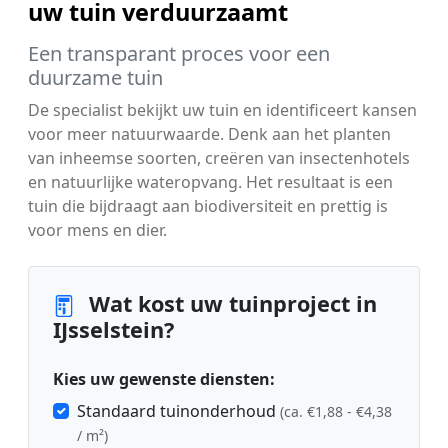
uw tuin verduurzaamt
Een transparant proces voor een
duurzame tuin
De specialist bekijkt uw tuin en identificeert kansen
voor meer natuurwaarde. Denk aan het planten
van inheemse soorten, creëren van insectenhotels
en natuurlijke wateropvang. Het resultaat is een
tuin die bijdraagt aan biodiversiteit en prettig is
voor mens en dier.
Wat kost uw tuinproject in
IJsselstein?
Kies uw gewenste diensten:
Standaard tuinonderhoud
(ca. €1,88 - €4,38
/ m²)