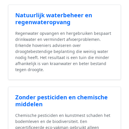
Natuurlijk waterbeheer en
regenwateropvang
Regenwater opvangen en hergebruiken bespaart
drinkwater en vermindert afvoerproblemen.
Erkende hoveniers adviseren over
droogtebestendige beplanting die weinig water
nodig heeft. Het resultaat is een tuin die minder
afhankelijk is van kraanwater en beter bestand
tegen droogte.
Zonder pesticiden en chemische
middelen
Chemische pesticiden en kunstmest schaden het
bodemleven en de biodiversiteit. Een
gecertificeerde eco-vakman gebruikt alleen