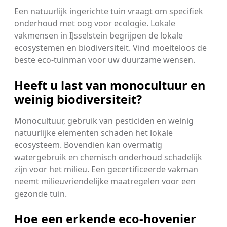
Een natuurlijk ingerichte tuin vraagt om specifiek
onderhoud met oog voor ecologie. Lokale
vakmensen in IJsselstein begrijpen de lokale
ecosystemen en biodiversiteit. Vind moeiteloos de
beste eco-tuinman voor uw duurzame wensen.
Heeft u last van monocultuur en
weinig biodiversiteit?
Monocultuur, gebruik van pesticiden en weinig
natuurlijke elementen schaden het lokale
ecosysteem. Bovendien kan overmatig
watergebruik en chemisch onderhoud schadelijk
zijn voor het milieu. Een gecertificeerde vakman
neemt milieuvriendelijke maatregelen voor een
gezonde tuin.
Hoe een erkende eco-hovenier