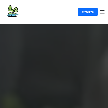
Offerte