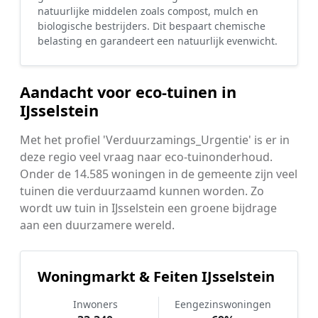
natuurlijke middelen zoals compost, mulch en
biologische bestrijders. Dit bespaart chemische
belasting en garandeert een natuurlijk evenwicht.
Aandacht voor eco-tuinen in
IJsselstein
Met het profiel 'Verduurzamings_Urgentie' is er in
deze regio veel vraag naar eco-tuinonderhoud.
Onder de 14.585 woningen in de gemeente zijn veel
tuinen die verduurzaamd kunnen worden. Zo
wordt uw tuin in IJsselstein een groene bijdrage
aan een duurzamere wereld.
Woningmarkt & Feiten IJsselstein
Inwoners
Eengezinswoningen