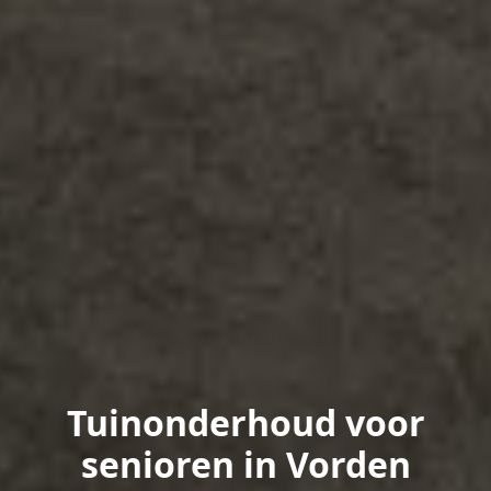
Tuinonderhoud voor
senioren in Vorden