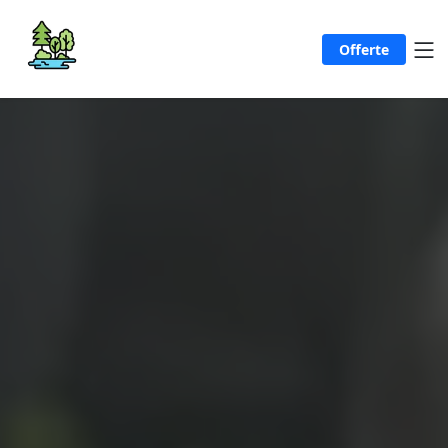
Offerte