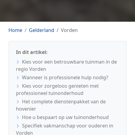
Home
Gelderland
Vorden
In dit artikel:
Kies voor een betrouwbare tuinman in de
regio Vorden
Wanneer is professionele hulp nodig?
Kies voor zorgeloos genieten met
professioneel tuinonderhoud
Het complete dienstenpakket van de
hovenier
Hoe u bespaart op uw tuinonderhoud
Specifiek vakmanschap voor ouderen in
Vorden