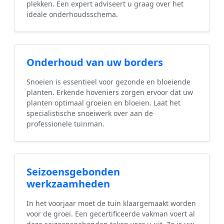
plekken. Een expert adviseert u graag over het
ideale onderhoudsschema.
Onderhoud van uw borders
Snoeien is essentieel voor gezonde en bloeiende
planten. Erkende hoveniers zorgen ervoor dat uw
planten optimaal groeien en bloeien. Laat het
specialistische snoeiwerk over aan de
professionele tuinman.
Seizoensgebonden
werkzaamheden
In het voorjaar moet de tuin klaargemaakt worden
voor de groei. Een gecertificeerde vakman voert al