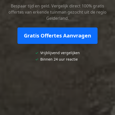
Bespaar tijd en geld. Vergelijk direct 100% gratis
offertes van erkende tuinman gezocht uit de regio
Gelderland.
Gratis Offertes Aanvragen
✓
Vrijblijvend vergelijken
✓
Binnen 24 uur reactie