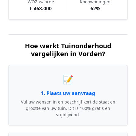
WOZ-waarde
Koopwoningen
€ 468.000
62%
Hoe werkt Tuinonderhoud
vergelijken in Vorden?
📝
1. Plaats uw aanvraag
Vul uw wensen in en beschrijf kort de staat en
grootte van uw tuin. Dit is 100% gratis en
vrijblijvend.