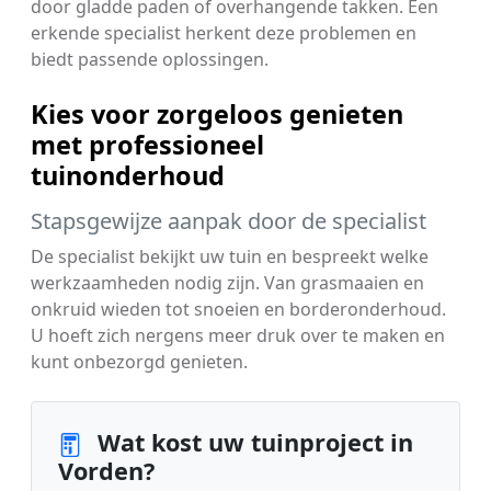
door gladde paden of overhangende takken. Een
erkende specialist herkent deze problemen en
biedt passende oplossingen.
Kies voor zorgeloos genieten
met professioneel
tuinonderhoud
Stapsgewijze aanpak door de specialist
De specialist bekijkt uw tuin en bespreekt welke
werkzaamheden nodig zijn. Van grasmaaien en
onkruid wieden tot snoeien en borderonderhoud.
U hoeft zich nergens meer druk over te maken en
kunt onbezorgd genieten.
Wat kost uw tuinproject in
Vorden?