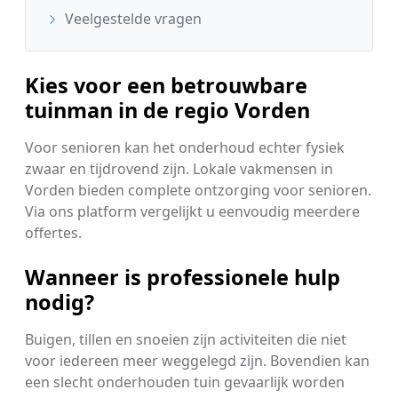
Veelgestelde vragen
Kies voor een betrouwbare
tuinman in de regio Vorden
Voor senioren kan het onderhoud echter fysiek
zwaar en tijdrovend zijn. Lokale vakmensen in
Vorden bieden complete ontzorging voor senioren.
Via ons platform vergelijkt u eenvoudig meerdere
offertes.
Wanneer is professionele hulp
nodig?
Buigen, tillen en snoeien zijn activiteiten die niet
voor iedereen meer weggelegd zijn. Bovendien kan
een slecht onderhouden tuin gevaarlijk worden