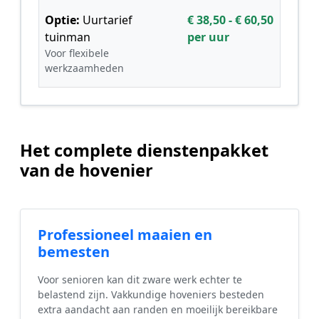
Optie:
Uurtarief
€ 38,50 - € 60,50
tuinman
per uur
Voor flexibele
werkzaamheden
Het complete dienstenpakket
van de hovenier
Professioneel maaien en
bemesten
Voor senioren kan dit zware werk echter te
belastend zijn. Vakkundige hoveniers besteden
extra aandacht aan randen en moeilijk bereikbare