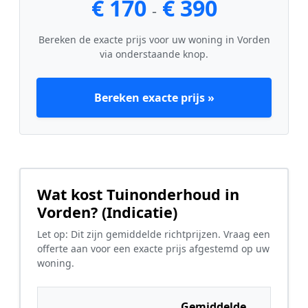
€ 170
€ 390
-
Bereken de exacte prijs voor uw woning in Vorden
via onderstaande knop.
Bereken exacte prijs »
Wat kost Tuinonderhoud in
Vorden? (Indicatie)
Let op: Dit zijn gemiddelde richtprijzen. Vraag een
offerte aan voor een exacte prijs afgestemd op uw
woning.
Gemiddelde