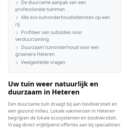
De duurzame aanpak van een
professionele tuinman
Alle eco-tuinonderhoudsdiensten op een
rij
Profiteer van subsidies voor
verduurzaming
Duurzaam tuinonderhoud voor een
groenere Heteren
Veelgestelde vragen
Uw tuin weer natuurlijk en
duurzaam in Heteren
Een duurzame tuin draagt bij aan biodiversiteit en
een gezond milieu. Lokale vakmensen in Heteren
begrijpen de lokale ecosystemen en biodiversiteit.
Vraag direct vrijblijvend offertes aan bij specialisten