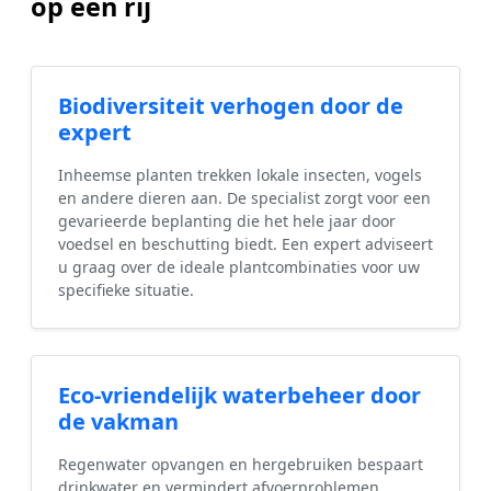
op een rij
Biodiversiteit verhogen door de
expert
Inheemse planten trekken lokale insecten, vogels
en andere dieren aan. De specialist zorgt voor een
gevarieerde beplanting die het hele jaar door
voedsel en beschutting biedt. Een expert adviseert
u graag over de ideale plantcombinaties voor uw
specifieke situatie.
Eco-vriendelijk waterbeheer door
de vakman
Regenwater opvangen en hergebruiken bespaart
drinkwater en vermindert afvoerproblemen.