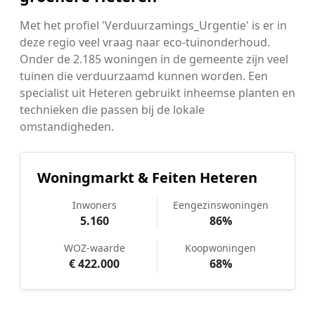
Met het profiel 'Verduurzamings_Urgentie' is er in
deze regio veel vraag naar eco-tuinonderhoud.
Onder de 2.185 woningen in de gemeente zijn veel
tuinen die verduurzaamd kunnen worden. Een
specialist uit Heteren gebruikt inheemse planten en
technieken die passen bij de lokale
omstandigheden.
Woningmarkt & Feiten Heteren
Inwoners
Eengezinswoningen
5.160
86%
WOZ-waarde
Koopwoningen
€ 422.000
68%