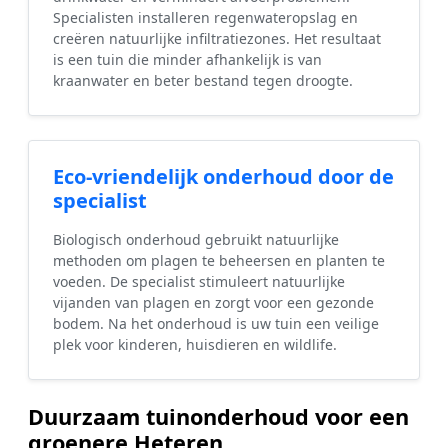
Specialisten installeren regenwateropslag en
creëren natuurlijke infiltratiezones. Het resultaat
is een tuin die minder afhankelijk is van
kraanwater en beter bestand tegen droogte.
Eco-vriendelijk onderhoud door de
specialist
Biologisch onderhoud gebruikt natuurlijke
methoden om plagen te beheersen en planten te
voeden. De specialist stimuleert natuurlijke
vijanden van plagen en zorgt voor een gezonde
bodem. Na het onderhoud is uw tuin een veilige
plek voor kinderen, huisdieren en wildlife.
Duurzaam tuinonderhoud voor een
groenere Heteren