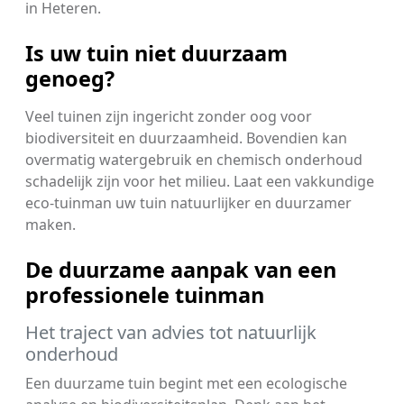
in Heteren.
Is uw tuin niet duurzaam
genoeg?
Veel tuinen zijn ingericht zonder oog voor
biodiversiteit en duurzaamheid. Bovendien kan
overmatig watergebruik en chemisch onderhoud
schadelijk zijn voor het milieu. Laat een vakkundige
eco-tuinman uw tuin natuurlijker en duurzamer
maken.
De duurzame aanpak van een
professionele tuinman
Het traject van advies tot natuurlijk
onderhoud
Een duurzame tuin begint met een ecologische