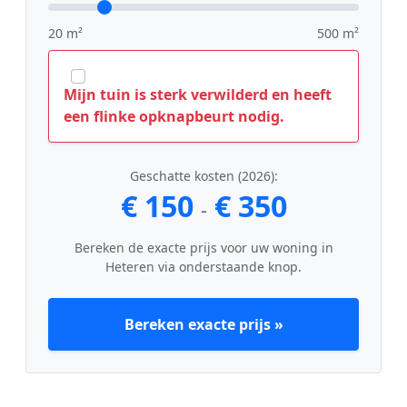
20 m²
500 m²
Mijn tuin is sterk verwilderd en heeft
een flinke opknapbeurt nodig.
Geschatte kosten (2026):
€ 150
€ 350
-
Bereken de exacte prijs voor uw woning in
Heteren via onderstaande knop.
Bereken exacte prijs »