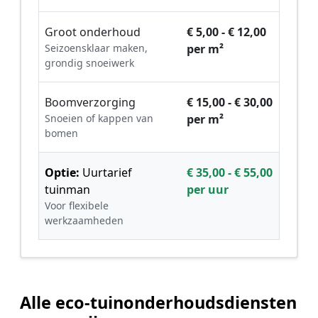
Groot onderhoud
€ 5,00 - € 12,00
Seizoensklaar maken,
per m²
grondig snoeiwerk
Boomverzorging
€ 15,00 - € 30,00
Snoeien of kappen van
per m²
bomen
Optie:
Uurtarief
€ 35,00 - € 55,00
tuinman
per uur
Voor flexibele
werkzaamheden
Alle eco-tuinonderhoudsdiensten