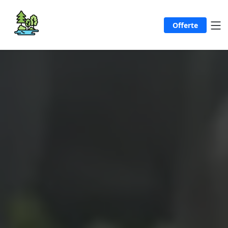
Offerte