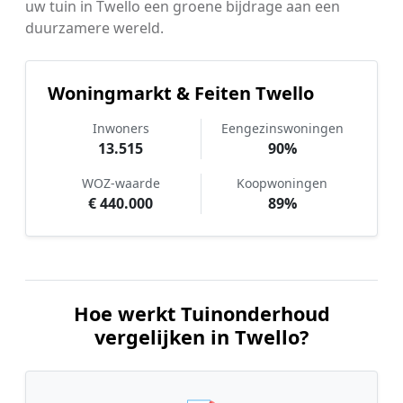
uw tuin in Twello een groene bijdrage aan een
duurzamere wereld.
Woningmarkt & Feiten Twello
Inwoners
Eengezinswoningen
13.515
90%
WOZ-waarde
Koopwoningen
€ 440.000
89%
Hoe werkt Tuinonderhoud
vergelijken in Twello?