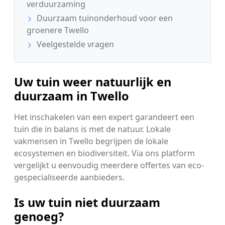
verduurzaming
Duurzaam tuinonderhoud voor een
groenere Twello
Veelgestelde vragen
Uw tuin weer natuurlijk en
duurzaam in Twello
Het inschakelen van een expert garandeert een
tuin die in balans is met de natuur. Lokale
vakmensen in Twello begrijpen de lokale
ecosystemen en biodiversiteit. Via ons platform
vergelijkt u eenvoudig meerdere offertes van eco-
gespecialiseerde aanbieders.
Is uw tuin niet duurzaam
genoeg?