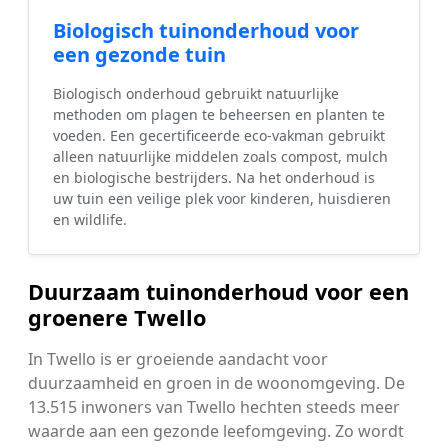
Biologisch tuinonderhoud voor
een gezonde tuin
Biologisch onderhoud gebruikt natuurlijke
methoden om plagen te beheersen en planten te
voeden. Een gecertificeerde eco-vakman gebruikt
alleen natuurlijke middelen zoals compost, mulch
en biologische bestrijders. Na het onderhoud is
uw tuin een veilige plek voor kinderen, huisdieren
en wildlife.
Duurzaam tuinonderhoud voor een
groenere Twello
In Twello is er groeiende aandacht voor
duurzaamheid en groen in de woonomgeving. De
13.515 inwoners van Twello hechten steeds meer
waarde aan een gezonde leefomgeving. Zo wordt