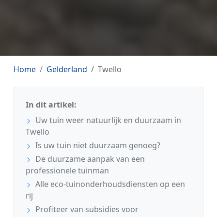
Home
Gelderland
Twello
In dit artikel:
Uw tuin weer natuurlijk en duurzaam in
Twello
Is uw tuin niet duurzaam genoeg?
De duurzame aanpak van een
professionele tuinman
Alle eco-tuinonderhoudsdiensten op een
rij
Profiteer van subsidies voor