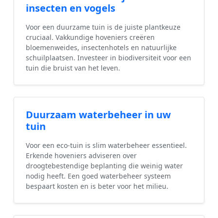
insecten en vogels
Voor een duurzame tuin is de juiste plantkeuze
cruciaal. Vakkundige hoveniers creëren
bloemenweides, insectenhotels en natuurlijke
schuilplaatsen. Investeer in biodiversiteit voor een
tuin die bruist van het leven.
Duurzaam waterbeheer in uw
tuin
Voor een eco-tuin is slim waterbeheer essentieel.
Erkende hoveniers adviseren over
droogtebestendige beplanting die weinig water
nodig heeft. Een goed waterbeheer systeem
bespaart kosten en is beter voor het milieu.