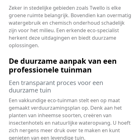
Zeker in stedelijke gebieden zoals Twello is elke
groene ruimte belangrijk. Bovendien kan overmatig
watergebruik en chemisch onderhoud schadelijk
zijn voor het milieu. Een erkende eco-specialist
herkent deze uitdagingen en biedt duurzame
oplossingen.
De duurzame aanpak van een
professionele tuinman
Een transparant proces voor een
duurzame tuin
Een vakkundige eco-tuinman stelt een op maat
gemaakt verduurzamingsplan op. Denk aan het
planten van inheemse soorten, creëren van
insectenhotels en natuurlijke wateropvang. U hoeft
zich nergens meer druk over te maken en kunt
genieten van een levendige tuin.