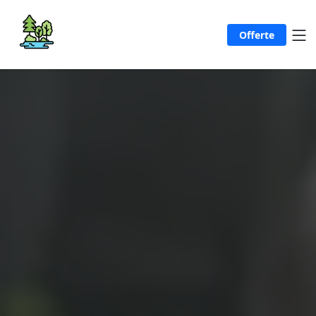
Offerte