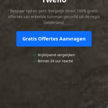
Bespaar tijd en geld. Vergelijk direct 100% gratis
offertes van erkende tuinman gezocht uit de regio
Gelderland.
Gratis Offertes Aanvragen
✓
Vrijblijvend vergelijken
✓
Binnen 24 uur reactie