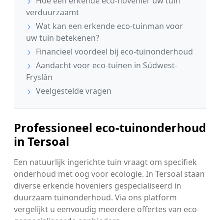
Hoe een erkende eco-hovenier uw tuin
verduurzaamt
Wat kan een erkende eco-tuinman voor
uw tuin betekenen?
Financieel voordeel bij eco-tuinonderhoud
Aandacht voor eco-tuinen in Súdwest-
Fryslân
Veelgestelde vragen
Professioneel eco-tuinonderhoud
in Tersoal
Een natuurlijk ingerichte tuin vraagt om specifiek
onderhoud met oog voor ecologie. In Tersoal staan
diverse erkende hoveniers gespecialiseerd in
duurzaam tuinonderhoud. Via ons platform
vergelijkt u eenvoudig meerdere offertes van eco-