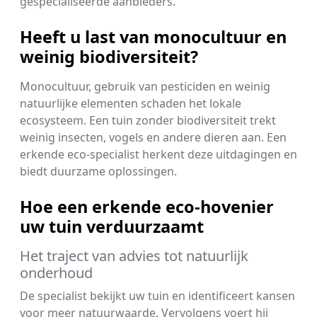
gespecialiseerde aanbieders.
Heeft u last van monocultuur en
weinig biodiversiteit?
Monocultuur, gebruik van pesticiden en weinig
natuurlijke elementen schaden het lokale
ecosysteem. Een tuin zonder biodiversiteit trekt
weinig insecten, vogels en andere dieren aan. Een
erkende eco-specialist herkent deze uitdagingen en
biedt duurzame oplossingen.
Hoe een erkende eco-hovenier
uw tuin verduurzaamt
Het traject van advies tot natuurlijk
onderhoud
De specialist bekijkt uw tuin en identificeert kansen
voor meer natuurwaarde. Vervolgens voert hij