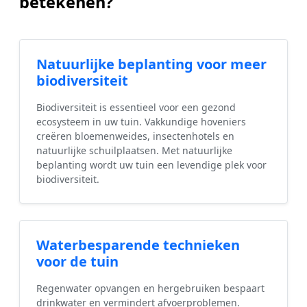
betekenen?
Natuurlijke beplanting voor meer
biodiversiteit
Biodiversiteit is essentieel voor een gezond
ecosysteem in uw tuin. Vakkundige hoveniers
creëren bloemenweides, insectenhotels en
natuurlijke schuilplaatsen. Met natuurlijke
beplanting wordt uw tuin een levendige plek voor
biodiversiteit.
Waterbesparende technieken
voor de tuin
Regenwater opvangen en hergebruiken bespaart
drinkwater en vermindert afvoerproblemen.