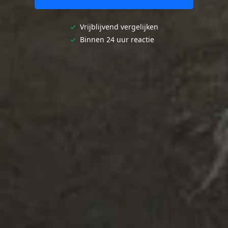
✓
Vrijblijvend vergelijken
✓
Binnen 24 uur reactie