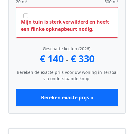
20 m²
500 m²
Mijn tuin is sterk verwilderd en heeft
een flinke opknapbeurt nodig.
Geschatte kosten (2026):
€ 140
€ 330
-
Bereken de exacte prijs voor uw woning in Tersoal
via onderstaande knop.
Bereken exacte prijs »