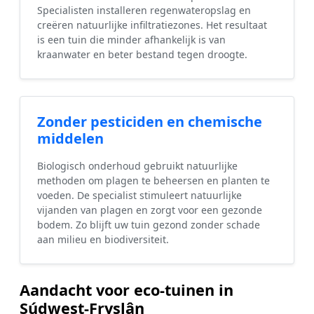
Specialisten installeren regenwateropslag en
creëren natuurlijke infiltratiezones. Het resultaat
is een tuin die minder afhankelijk is van
kraanwater en beter bestand tegen droogte.
Zonder pesticiden en chemische
middelen
Biologisch onderhoud gebruikt natuurlijke
methoden om plagen te beheersen en planten te
voeden. De specialist stimuleert natuurlijke
vijanden van plagen en zorgt voor een gezonde
bodem. Zo blijft uw tuin gezond zonder schade
aan milieu en biodiversiteit.
Aandacht voor eco-tuinen in
Súdwest-Fryslân