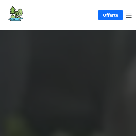
Offerte