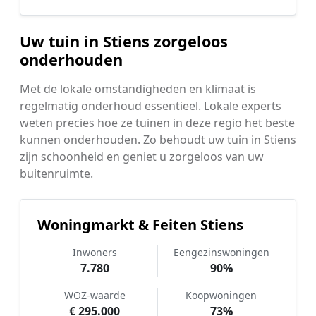
Uw tuin in Stiens zorgeloos
onderhouden
Met de lokale omstandigheden en klimaat is
regelmatig onderhoud essentieel. Lokale experts
weten precies hoe ze tuinen in deze regio het beste
kunnen onderhouden. Zo behoudt uw tuin in Stiens
zijn schoonheid en geniet u zorgeloos van uw
buitenruimte.
Woningmarkt & Feiten Stiens
Inwoners
Eengezinswoningen
7.780
90%
WOZ-waarde
Koopwoningen
€ 295.000
73%