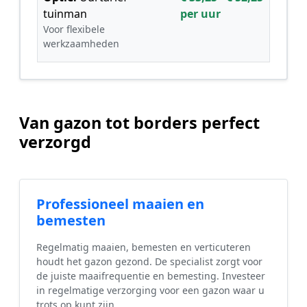
tuinman
per uur
Voor flexibele
werkzaamheden
Van gazon tot borders perfect
verzorgd
Professioneel maaien en
bemesten
Regelmatig maaien, bemesten en verticuteren
houdt het gazon gezond. De specialist zorgt voor
de juiste maaifrequentie en bemesting. Investeer
in regelmatige verzorging voor een gazon waar u
trots op kunt zijn.