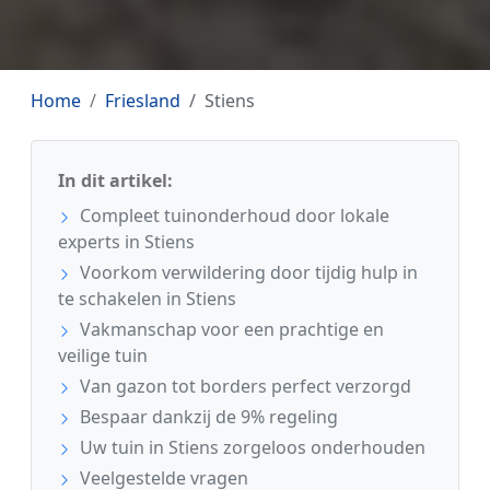
Home
Friesland
Stiens
In dit artikel:
Compleet tuinonderhoud door lokale
experts in Stiens
Voorkom verwildering door tijdig hulp in
te schakelen in Stiens
Vakmanschap voor een prachtige en
veilige tuin
Van gazon tot borders perfect verzorgd
Bespaar dankzij de 9% regeling
Uw tuin in Stiens zorgeloos onderhouden
Veelgestelde vragen