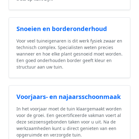
Snoeien en borderonderhoud
Voor veel tuineigenaren is dit werk fysiek zwaar en
technisch complex. Specialisten weten precies
wanneer en hoe elke plant gesnoeid moet worden.
Een goed onderhouden border geeft kleur en
structuur aan uw tuin.
Voorjaars- en najaarsschoonmaak
In het voorjaar moet de tuin klaargemaakt worden
voor de groei. Een gecertificeerde vakman voert al
deze seizoensgebonden taken voor u uit. Na de
werkzaamheden kunt u direct genieten van een
opgeruimde en verzorgde tuin.