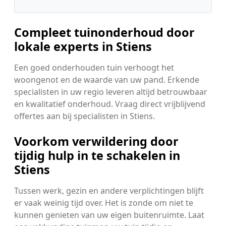
Compleet tuinonderhoud door
lokale experts in Stiens
Een goed onderhouden tuin verhoogt het
woongenot en de waarde van uw pand. Erkende
specialisten in uw regio leveren altijd betrouwbaar
en kwalitatief onderhoud. Vraag direct vrijblijvend
offertes aan bij specialisten in Stiens.
Voorkom verwildering door
tijdig hulp in te schakelen in
Stiens
Tussen werk, gezin en andere verplichtingen blijft
er vaak weinig tijd over. Het is zonde om niet te
kunnen genieten van uw eigen buitenruimte. Laat