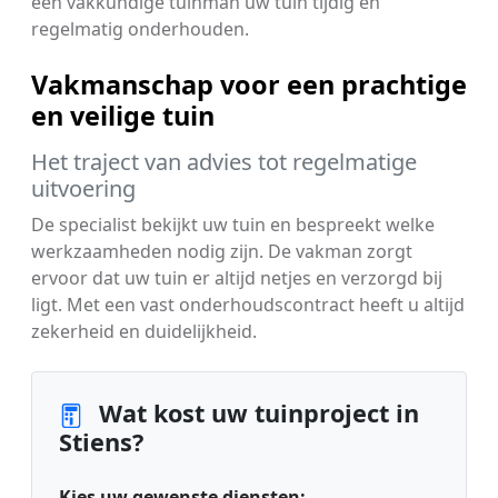
een vakkundige tuinman uw tuin tijdig en
regelmatig onderhouden.
Vakmanschap voor een prachtige
en veilige tuin
Het traject van advies tot regelmatige
uitvoering
De specialist bekijkt uw tuin en bespreekt welke
werkzaamheden nodig zijn. De vakman zorgt
ervoor dat uw tuin er altijd netjes en verzorgd bij
ligt. Met een vast onderhoudscontract heeft u altijd
zekerheid en duidelijkheid.
Wat kost uw tuinproject in
Stiens?
Kies uw gewenste diensten: