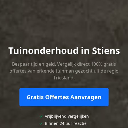
Tuinonderhoud in Stiens
Bespaar tijd en geld. Vergelijk direct 100% gratis
offertes van erkende tuinman gezocht uit de regio
Friesland.
Gratis Offertes Aanvragen
✓
Vrijblijvend vergelijken
✓
Binnen 24 uur reactie