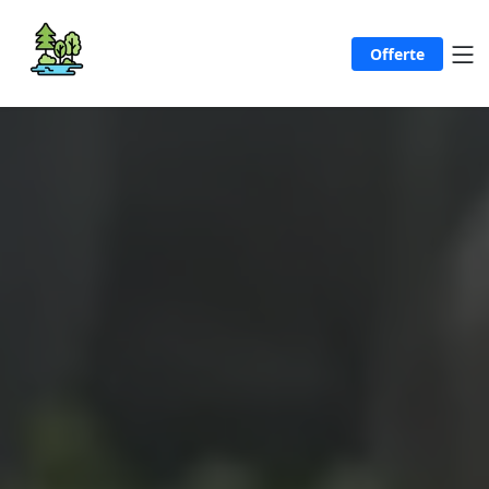
Offerte