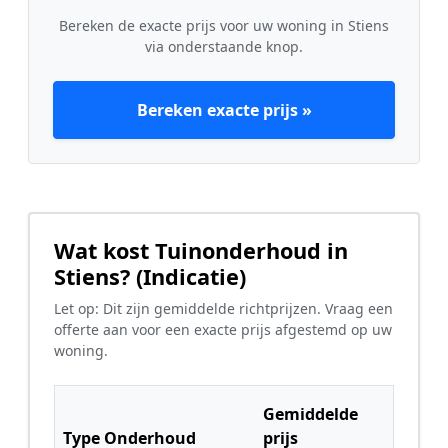
Bereken de exacte prijs voor uw woning in Stiens
via onderstaande knop.
Bereken exacte prijs »
Wat kost Tuinonderhoud in
Stiens? (Indicatie)
Let op: Dit zijn gemiddelde richtprijzen. Vraag een
offerte aan voor een exacte prijs afgestemd op uw
woning.
Gemiddelde
Type Onderhoud
prijs