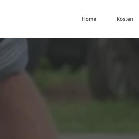
Home
Kosten