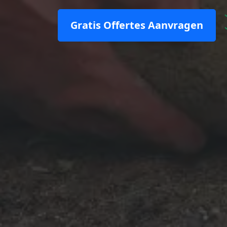
Gratis Offertes Aanvragen