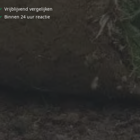
✓
Vrijblijvend vergelijken
✓
Binnen 24 uur reactie