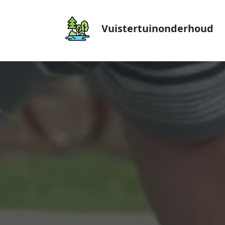
Vuistertuinonderhoud