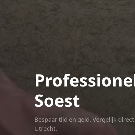
Professione
Soest
Bespaar tijd en geld. Vergelijk dire
Utrecht.