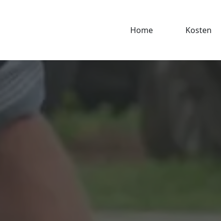
Home
Kosten