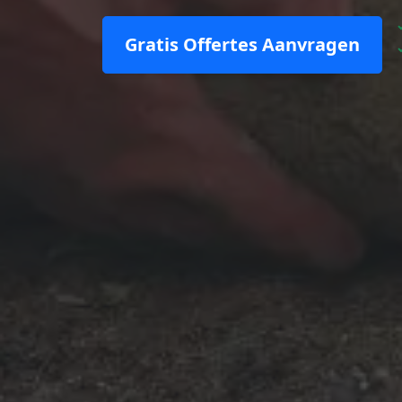
Gratis Offertes Aanvragen