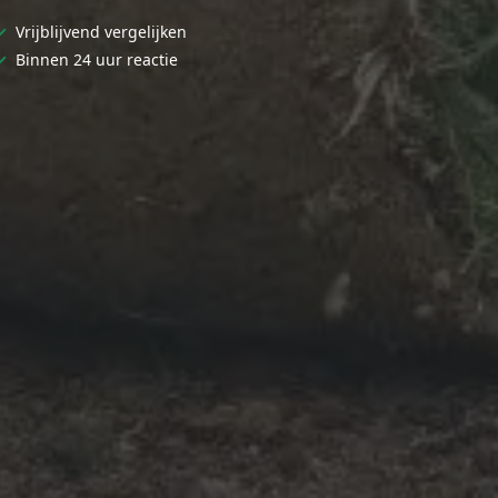
✓
Vrijblijvend vergelijken
✓
Binnen 24 uur reactie