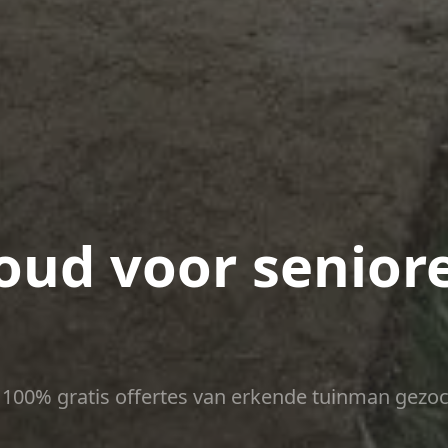
ud voor seniore
ct 100% gratis offertes van erkende tuinman gezoc