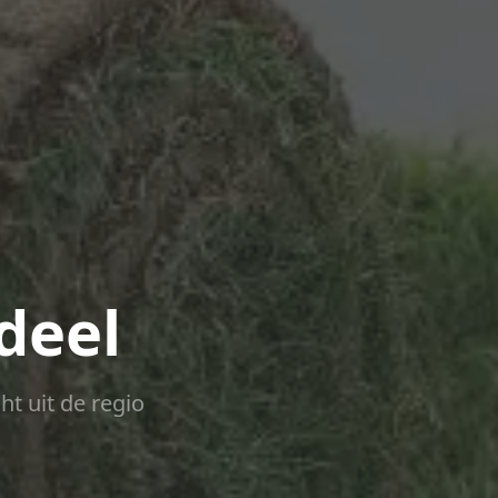
deel
ht uit de regio