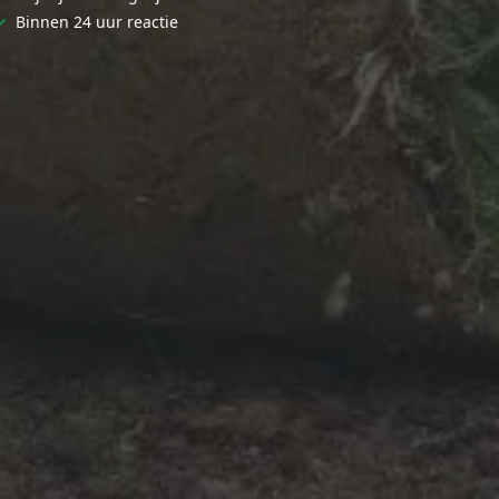
✓
Binnen 24 uur reactie