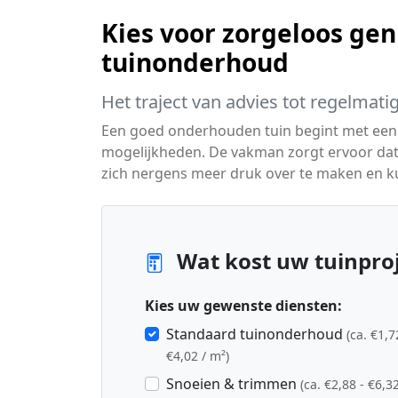
Kies voor zorgeloos gen
tuinonderhoud
Het traject van advies tot regelmati
Een goed onderhouden tuin begint met een
mogelijkheden. De vakman zorgt ervoor dat uw
zich nergens meer druk over te maken en k
Wat kost uw tuinproj
Kies uw gewenste diensten:
Standaard tuinonderhoud
(ca. €1,7
€4,02 / m²)
Snoeien & trimmen
(ca. €2,88 - €6,32