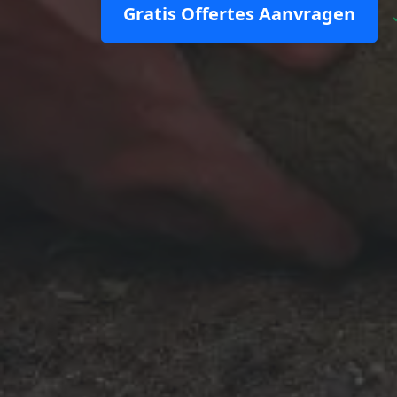
Gratis Offertes Aanvragen