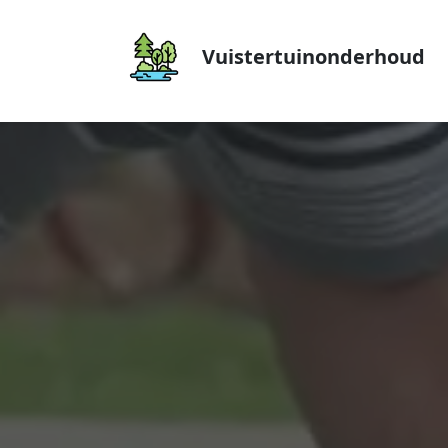
Vuistertuinonderhoud