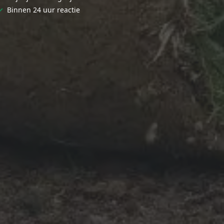
✓
Binnen 24 uur reactie