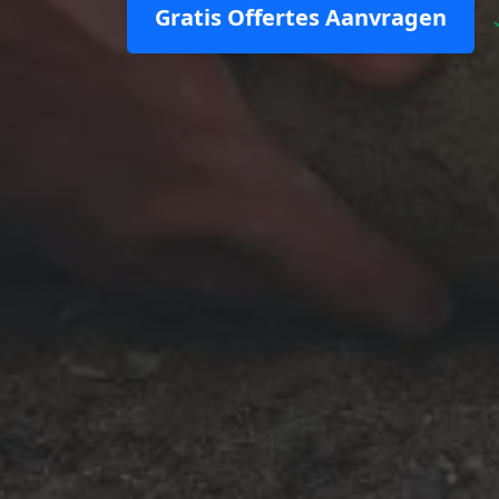
Gratis Offertes Aanvragen