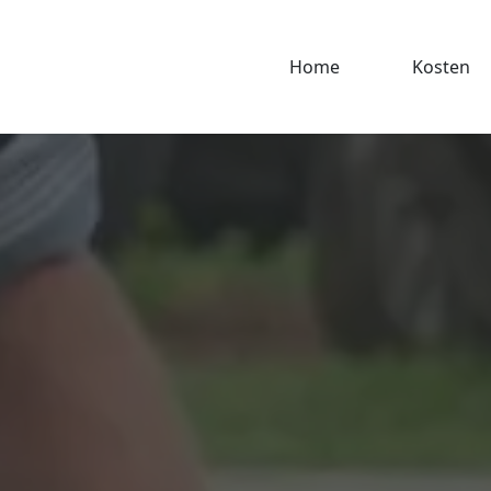
Home
Kosten