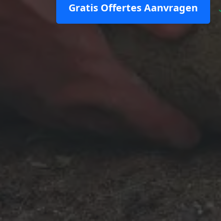
Gratis Offertes Aanvragen