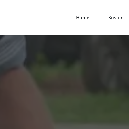
Home
Kosten