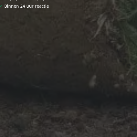
✓
Binnen 24 uur reactie