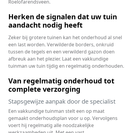
Roelofarendsveen.
Herken de signalen dat uw tuin
aandacht nodig heeft
Zeker bij grotere tuinen kan het onderhoud al snel
een last worden. Verwilderde borders, onkruid
tussen de tegels en een verwilderd gazon doen
afbreuk aan het plezier. Laat een vakkundige
tuinman uw tuin tijdig en regelmatig onderhouden.
Van regelmatig onderhoud tot
complete verzorging
Stapsgewijze aanpak door de specialist
Een vakkundige tuinman stelt een op maat
gemaakt onderhoudsplan voor u op. Vervolgens
voert hij regelmatig alle noodzakelijke
werkzaamheden uit. Met een vast