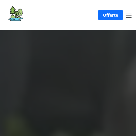
Offerte