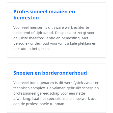
Professioneel maaien en
bemesten
Voor veel mensen is dit zware werk echter te
belastend of tijdrovend. De specialist zorgt voor
de juiste maaifrequentie en bemesting. Met
periodiek onderhoud voorkomt u kale plekken en
onkruid in het gazon.
Snoeien en borderonderhoud
Voor veel tuineigenaren is dit werk fysiek zwaar en
technisch complex. De vakman gebruikt scherp en
professioneel gereedschap voor een nette
afwerking. Laat het specialistische snoeiwerk over
aan de professionele tuinman.