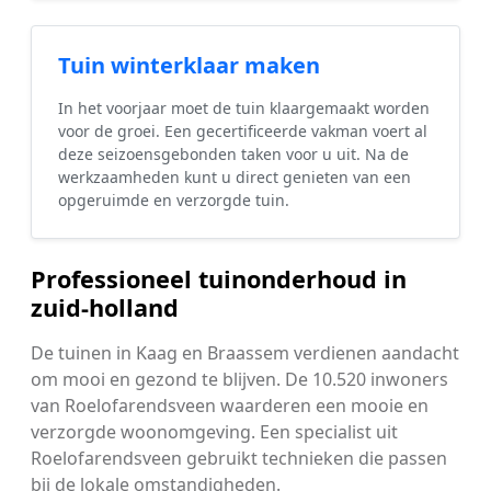
Tuin winterklaar maken
In het voorjaar moet de tuin klaargemaakt worden
voor de groei. Een gecertificeerde vakman voert al
deze seizoensgebonden taken voor u uit. Na de
werkzaamheden kunt u direct genieten van een
opgeruimde en verzorgde tuin.
Professioneel tuinonderhoud in
zuid-holland
De tuinen in Kaag en Braassem verdienen aandacht
om mooi en gezond te blijven. De 10.520 inwoners
van Roelofarendsveen waarderen een mooie en
verzorgde woonomgeving. Een specialist uit
Roelofarendsveen gebruikt technieken die passen
bij de lokale omstandigheden.