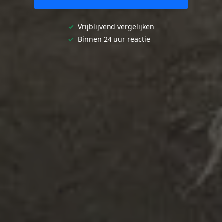
✓
Vrijblijvend vergelijken
✓
Binnen 24 uur reactie