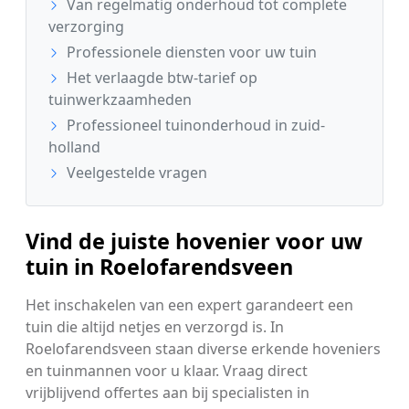
Van regelmatig onderhoud tot complete
verzorging
Professionele diensten voor uw tuin
Het verlaagde btw-tarief op
tuinwerkzaamheden
Professioneel tuinonderhoud in zuid-
holland
Veelgestelde vragen
Vind de juiste hovenier voor uw
tuin in Roelofarendsveen
Het inschakelen van een expert garandeert een
tuin die altijd netjes en verzorgd is. In
Roelofarendsveen staan diverse erkende hoveniers
en tuinmannen voor u klaar. Vraag direct
vrijblijvend offertes aan bij specialisten in