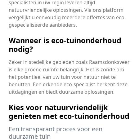
specialisten in uw regio leveren altijd
natuurvriendelijke oplossingen. Via ons platform
vergelijkt u eenvoudig meerdere offertes van eco-
gespecialiseerde aanbieders.
Wanneer is eco-tuinonderhoud
nodig?
Zeker in stedelijke gebieden zoals Raamsdonksveer
is elke groene ruimte belangrijk. Het is zonde om
het potentieel van uw tuin voor natuur niet te
benutten. Een erkende eco-specialist herkent deze
uitdagingen en biedt duurzame oplossingen.
Kies voor natuurvriendelijk
genieten met eco-tuinonderhoud
Een transparant proces voor een
duurzame tuin