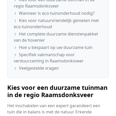
regio Raamsdonksveer
Wanneer is eco-tuinonderhoud nodig?
Kies voor natuurvriendelijk genieten met
eco-tuinonderhoud
Het complete duurzame dienstenpakket
van de hovenier
Hoe u bespaart op uw duurzame tuin
Specifiek vakmanschap voor
verduurzaming in Raamsdonksveer
Veelgestelde vragen
Kies voor een duurzame tuinman
in de regio Raamsdonksveer
Het inschakelen van een expert garandeert een
tuin die in balans is met de natuur. Erkende