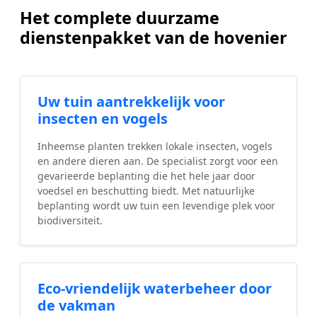
Het complete duurzame
dienstenpakket van de hovenier
Uw tuin aantrekkelijk voor
insecten en vogels
Inheemse planten trekken lokale insecten, vogels
en andere dieren aan. De specialist zorgt voor een
gevarieerde beplanting die het hele jaar door
voedsel en beschutting biedt. Met natuurlijke
beplanting wordt uw tuin een levendige plek voor
biodiversiteit.
Eco-vriendelijk waterbeheer door
de vakman