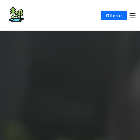
Offerte