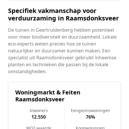
Specifiek vakmanschap voor
verduurzaming in Raamsdonksveer
De tuinen in Geertruidenberg hebben potentieel
voor meer biodiversiteit en duurzaamheid. Lokale
eco-experts weten precies hoe ze tuinen
natuurlijker en duurzamer kunnen maken. Een
specialist uit Raamsdonksveer gebruikt inheemse
planten en technieken die passen bij de lokale
omstandigheden.
Woningmarkt & Feiten
Raamsdonksveer
Inwoners
Eengezinswoningen
12.550
76%
WOZ-waarde
Koopwoningen