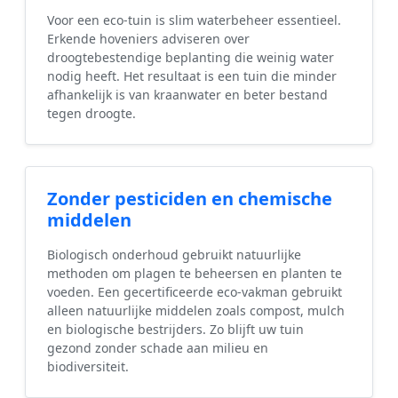
Voor een eco-tuin is slim waterbeheer essentieel.
Erkende hoveniers adviseren over
droogtebestendige beplanting die weinig water
nodig heeft. Het resultaat is een tuin die minder
afhankelijk is van kraanwater en beter bestand
tegen droogte.
Zonder pesticiden en chemische
middelen
Biologisch onderhoud gebruikt natuurlijke
methoden om plagen te beheersen en planten te
voeden. Een gecertificeerde eco-vakman gebruikt
alleen natuurlijke middelen zoals compost, mulch
en biologische bestrijders. Zo blijft uw tuin
gezond zonder schade aan milieu en
biodiversiteit.