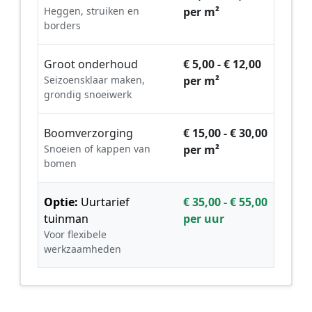
Heggen, struiken en
per m²
borders
Groot onderhoud
€ 5,00 - € 12,00
Seizoensklaar maken,
per m²
grondig snoeiwerk
Boomverzorging
€ 15,00 - € 30,00
Snoeien of kappen van
per m²
bomen
Optie:
Uurtarief
€ 35,00 - € 55,00
tuinman
per uur
Voor flexibele
werkzaamheden