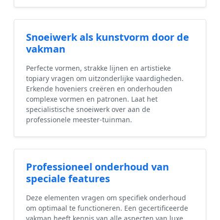
Snoeiwerk als kunstvorm door de
vakman
Perfecte vormen, strakke lijnen en artistieke
topiary vragen om uitzonderlijke vaardigheden.
Erkende hoveniers creëren en onderhouden
complexe vormen en patronen. Laat het
specialistische snoeiwerk over aan de
professionele meester-tuinman.
Professioneel onderhoud van
speciale features
Deze elementen vragen om specifiek onderhoud
om optimaal te functioneren. Een gecertificeerde
vakman heeft kennis van alle aspecten van luxe