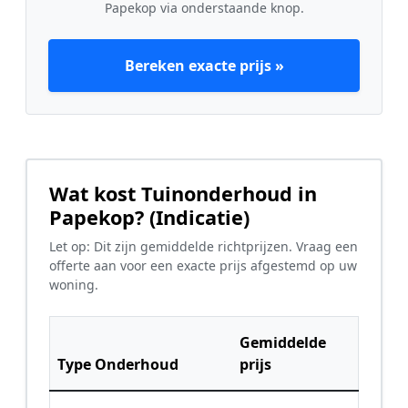
Papekop via onderstaande knop.
Bereken exacte prijs »
Wat kost Tuinonderhoud in
Papekop? (Indicatie)
Let op: Dit zijn gemiddelde richtprijzen. Vraag een
offerte aan voor een exacte prijs afgestemd op uw
woning.
Gemiddelde
Type Onderhoud
prijs