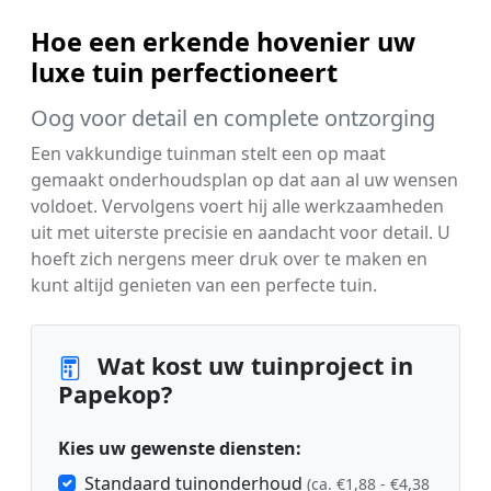
Hoe een erkende hovenier uw
luxe tuin perfectioneert
Oog voor detail en complete ontzorging
Een vakkundige tuinman stelt een op maat
gemaakt onderhoudsplan op dat aan al uw wensen
voldoet. Vervolgens voert hij alle werkzaamheden
uit met uiterste precisie en aandacht voor detail. U
hoeft zich nergens meer druk over te maken en
kunt altijd genieten van een perfecte tuin.
Wat kost uw tuinproject in
Papekop?
Kies uw gewenste diensten:
Standaard tuinonderhoud
(ca. €1,88 - €4,38