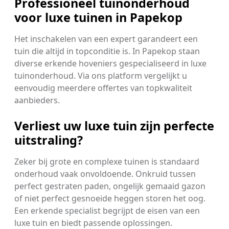
Professioneel tuinonderhoud
voor luxe tuinen in Papekop
Het inschakelen van een expert garandeert een
tuin die altijd in topconditie is. In Papekop staan
diverse erkende hoveniers gespecialiseerd in luxe
tuinonderhoud. Via ons platform vergelijkt u
eenvoudig meerdere offertes van topkwaliteit
aanbieders.
Verliest uw luxe tuin zijn perfecte
uitstraling?
Zeker bij grote en complexe tuinen is standaard
onderhoud vaak onvoldoende. Onkruid tussen
perfect gestraten paden, ongelijk gemaaid gazon
of niet perfect gesnoeide heggen storen het oog.
Een erkende specialist begrijpt de eisen van een
luxe tuin en biedt passende oplossingen.