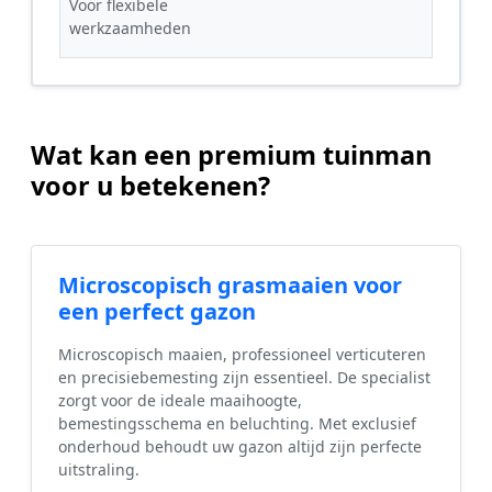
Voor flexibele
werkzaamheden
Wat kan een premium tuinman
voor u betekenen?
Microscopisch grasmaaien voor
een perfect gazon
Microscopisch maaien, professioneel verticuteren
en precisiebemesting zijn essentieel. De specialist
zorgt voor de ideale maaihoogte,
bemestingsschema en beluchting. Met exclusief
onderhoud behoudt uw gazon altijd zijn perfecte
uitstraling.