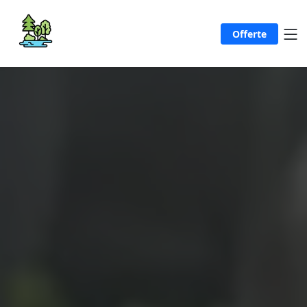
Offerte