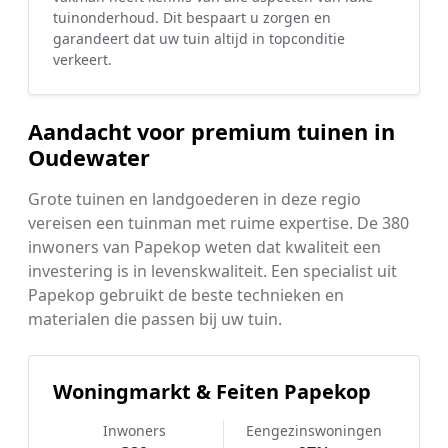
tuinonderhoud. Dit bespaart u zorgen en
garandeert dat uw tuin altijd in topconditie
verkeert.
Aandacht voor premium tuinen in
Oudewater
Grote tuinen en landgoederen in deze regio
vereisen een tuinman met ruime expertise. De 380
inwoners van Papekop weten dat kwaliteit een
investering is in levenskwaliteit. Een specialist uit
Papekop gebruikt de beste technieken en
materialen die passen bij uw tuin.
Woningmarkt & Feiten Papekop
Inwoners
Eengezinswoningen