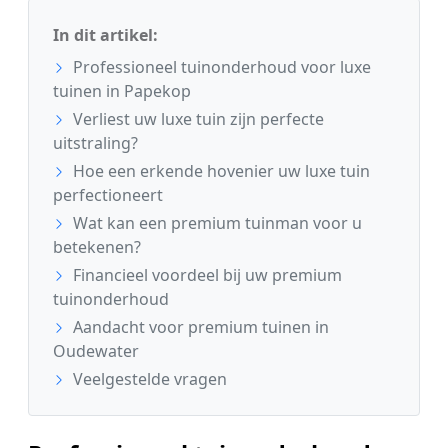
In dit artikel:
Professioneel tuinonderhoud voor luxe
tuinen in Papekop
Verliest uw luxe tuin zijn perfecte
uitstraling?
Hoe een erkende hovenier uw luxe tuin
perfectioneert
Wat kan een premium tuinman voor u
betekenen?
Financieel voordeel bij uw premium
tuinonderhoud
Aandacht voor premium tuinen in
Oudewater
Veelgestelde vragen