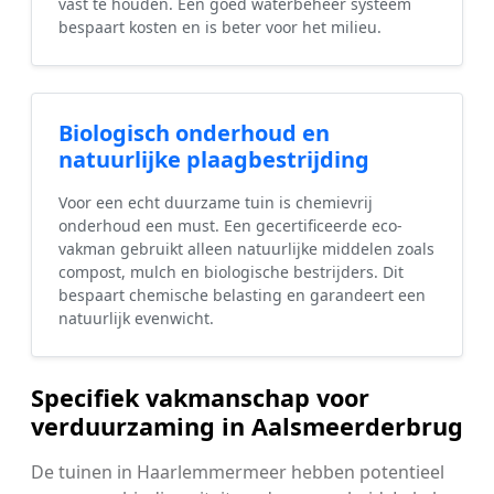
vast te houden. Een goed waterbeheer systeem
bespaart kosten en is beter voor het milieu.
Biologisch onderhoud en
natuurlijke plaagbestrijding
Voor een echt duurzame tuin is chemievrij
onderhoud een must. Een gecertificeerde eco-
vakman gebruikt alleen natuurlijke middelen zoals
compost, mulch en biologische bestrijders. Dit
bespaart chemische belasting en garandeert een
natuurlijk evenwicht.
Specifiek vakmanschap voor
verduurzaming in Aalsmeerderbrug
De tuinen in Haarlemmermeer hebben potentieel