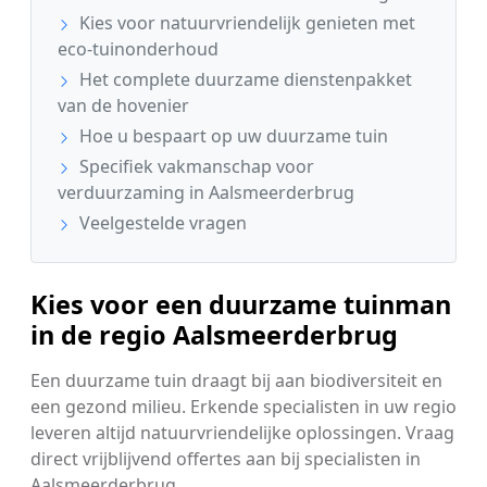
Kies voor natuurvriendelijk genieten met
eco-tuinonderhoud
Het complete duurzame dienstenpakket
van de hovenier
Hoe u bespaart op uw duurzame tuin
Specifiek vakmanschap voor
verduurzaming in Aalsmeerderbrug
Veelgestelde vragen
Kies voor een duurzame tuinman
in de regio Aalsmeerderbrug
Een duurzame tuin draagt bij aan biodiversiteit en
een gezond milieu. Erkende specialisten in uw regio
leveren altijd natuurvriendelijke oplossingen. Vraag
direct vrijblijvend offertes aan bij specialisten in
Aalsmeerderbrug.