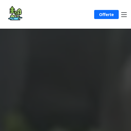
Offerte