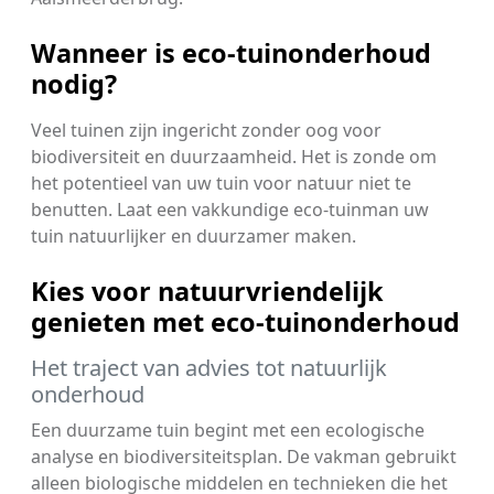
Wanneer is eco-tuinonderhoud
nodig?
Veel tuinen zijn ingericht zonder oog voor
biodiversiteit en duurzaamheid. Het is zonde om
het potentieel van uw tuin voor natuur niet te
benutten. Laat een vakkundige eco-tuinman uw
tuin natuurlijker en duurzamer maken.
Kies voor natuurvriendelijk
genieten met eco-tuinonderhoud
Het traject van advies tot natuurlijk
onderhoud
Een duurzame tuin begint met een ecologische
analyse en biodiversiteitsplan. De vakman gebruikt
alleen biologische middelen en technieken die het