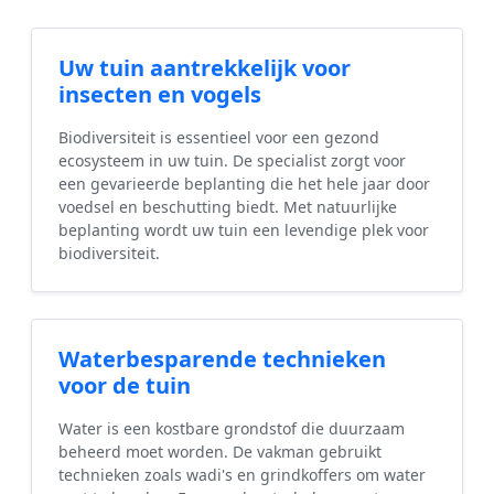
Uw tuin aantrekkelijk voor
insecten en vogels
Biodiversiteit is essentieel voor een gezond
ecosysteem in uw tuin. De specialist zorgt voor
een gevarieerde beplanting die het hele jaar door
voedsel en beschutting biedt. Met natuurlijke
beplanting wordt uw tuin een levendige plek voor
biodiversiteit.
Waterbesparende technieken
voor de tuin
Water is een kostbare grondstof die duurzaam
beheerd moet worden. De vakman gebruikt
technieken zoals wadi's en grindkoffers om water