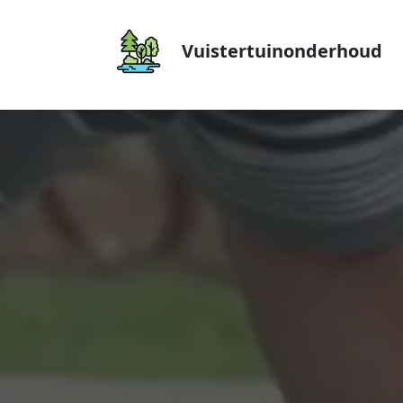
Vuistertuinonderhoud