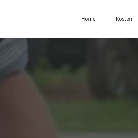
Home
Kosten