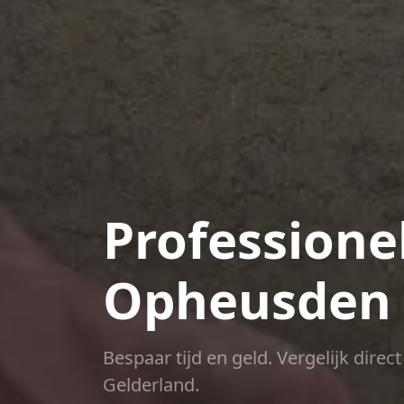
Professione
Opheusden
Bespaar tijd en geld. Vergelijk dire
Gelderland.