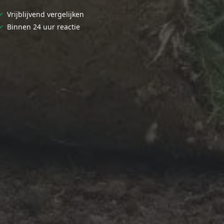
✓
Vrijblijvend vergelijken
✓
Binnen 24 uur reactie