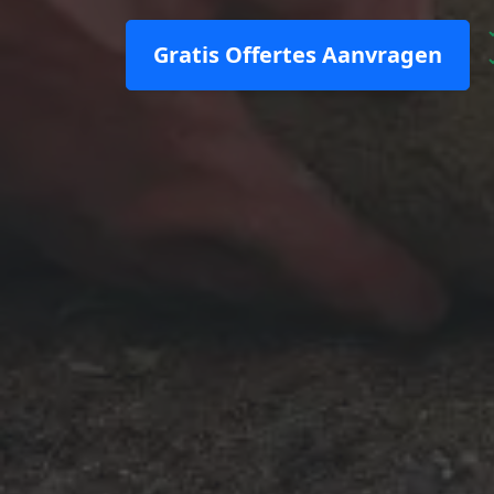
Gratis Offertes Aanvragen