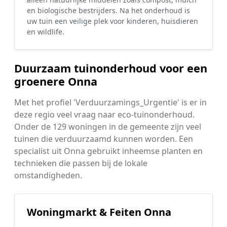
en biologische bestrijders. Na het onderhoud is
uw tuin een veilige plek voor kinderen, huisdieren
en wildlife.
Duurzaam tuinonderhoud voor een
groenere Onna
Met het profiel 'Verduurzamings_Urgentie' is er in
deze regio veel vraag naar eco-tuinonderhoud.
Onder de 129 woningen in de gemeente zijn veel
tuinen die verduurzaamd kunnen worden. Een
specialist uit Onna gebruikt inheemse planten en
technieken die passen bij de lokale
omstandigheden.
Woningmarkt & Feiten Onna