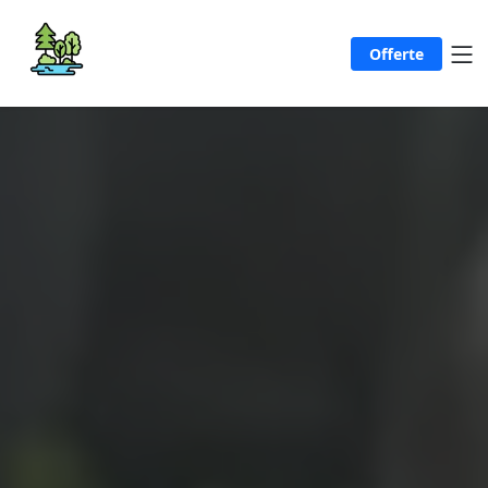
Offerte