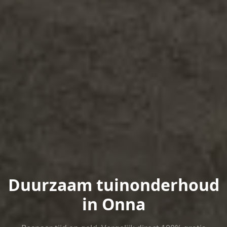
Duurzaam tuinonderhoud
in Onna