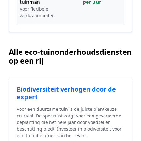
tuinman
per uur
Voor flexibele
werkzaamheden
Alle eco-tuinonderhoudsdiensten
op een rij
Biodiversiteit verhogen door de
expert
Voor een duurzame tuin is de juiste plantkeuze
cruciaal. De specialist zorgt voor een gevarieerde
beplanting die het hele jaar door voedsel en
beschutting biedt. Investeer in biodiversiteit voor
een tuin die bruist van het leven.