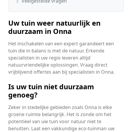
Veelgestelde vragen
Uw tuin weer natuurlijk en
duurzaam in Onna
Het inschakelen van een expert garandeert een
tuin die in balans is met de natuur. Erkende
specialisten in uw regio leveren altijd
natuurvriendelijke oplossingen. Vraag direct
vrijblijvend offertes aan bij specialisten in Onna.
Is uw tuin niet duurzaam
genoeg?
Zeker in stedelijke gebieden zoals Onna is elke
groene ruimte belangrijk. Het is zonde om het
potentieel van uw tuin voor natuur niet te
benutten. Laat een vakkundige eco-tuinman uw