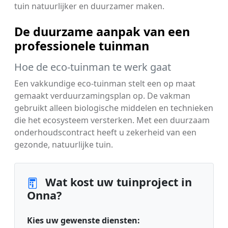
tuin natuurlijker en duurzamer maken.
De duurzame aanpak van een
professionele tuinman
Hoe de eco-tuinman te werk gaat
Een vakkundige eco-tuinman stelt een op maat
gemaakt verduurzamingsplan op. De vakman
gebruikt alleen biologische middelen en technieken
die het ecosysteem versterken. Met een duurzaam
onderhoudscontract heeft u zekerheid van een
gezonde, natuurlijke tuin.
Wat kost uw tuinproject in
Onna?
Kies uw gewenste diensten: