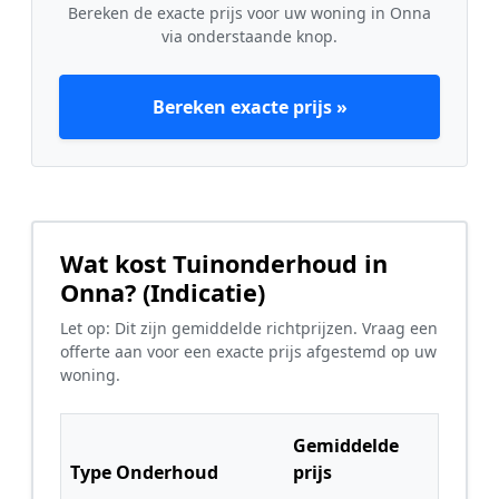
Bereken de exacte prijs voor uw woning in Onna
via onderstaande knop.
Bereken exacte prijs »
Wat kost Tuinonderhoud in
Onna? (Indicatie)
Let op: Dit zijn gemiddelde richtprijzen. Vraag een
offerte aan voor een exacte prijs afgestemd op uw
woning.
Gemiddelde
Type Onderhoud
prijs