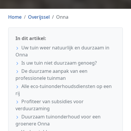
Home
Overijssel
Onna
In dit artikel:
Uw tuin weer natuurlijk en duurzaam in
Onna
Is uw tuin niet duurzaam genoeg?
De duurzame aanpak van een
professionele tuinman
Alle eco-tuinonderhoudsdiensten op een
rij
Profiteer van subsidies voor
verduurzaming
Duurzaam tuinonderhoud voor een
groenere Onna