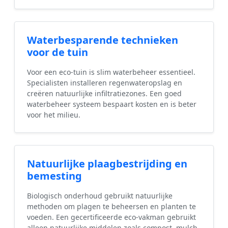
Waterbesparende technieken
voor de tuin
Voor een eco-tuin is slim waterbeheer essentieel.
Specialisten installeren regenwateropslag en
creëren natuurlijke infiltratiezones. Een goed
waterbeheer systeem bespaart kosten en is beter
voor het milieu.
Natuurlijke plaagbestrijding en
bemesting
Biologisch onderhoud gebruikt natuurlijke
methoden om plagen te beheersen en planten te
voeden. Een gecertificeerde eco-vakman gebruikt
alleen natuurlijke middelen zoals compost, mulch