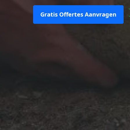
Gratis Offertes Aanvragen