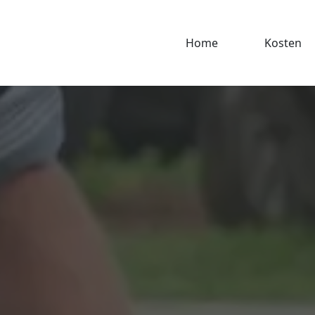
Home
Kosten