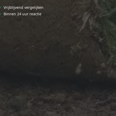
✓
Vrijblijvend vergelijken
✓
Binnen 24 uur reactie