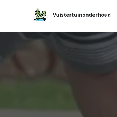
Vuistertuinonderhoud