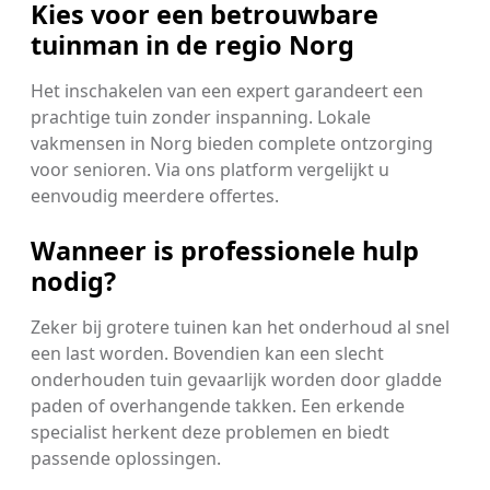
Kies voor een betrouwbare
tuinman in de regio Norg
Het inschakelen van een expert garandeert een
prachtige tuin zonder inspanning. Lokale
vakmensen in Norg bieden complete ontzorging
voor senioren. Via ons platform vergelijkt u
eenvoudig meerdere offertes.
Wanneer is professionele hulp
nodig?
Zeker bij grotere tuinen kan het onderhoud al snel
een last worden. Bovendien kan een slecht
onderhouden tuin gevaarlijk worden door gladde
paden of overhangende takken. Een erkende
specialist herkent deze problemen en biedt
passende oplossingen.