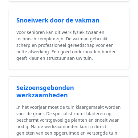
Snoeiwerk door de vakman
Voor senioren kan dit werk fysiek zwaar en
technisch complex zijn. De vakman gebruikt
scherp en professioneel gereedschap voor een
nette afwerking. Een goed onderhouden border
geeft kleur en structuur aan uw tuin.
Seizoensgebonden
werkzaamheden
In het voorjaar moet de tuin klaargemaakt worden
voor de groei. De specialist ruimt bladeren op,
beschermt vorstgevoelige planten en snoeit waar
nodig. Na de werkzaamheden kunt u direct
genieten van een opgeruimde en verzorgde tuin.