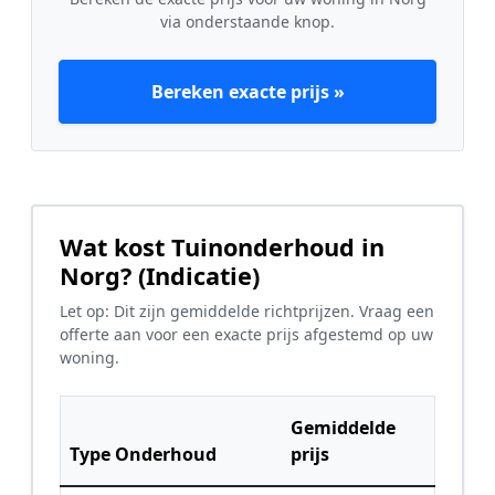
via onderstaande knop.
Bereken exacte prijs »
Wat kost Tuinonderhoud in
Norg? (Indicatie)
Let op: Dit zijn gemiddelde richtprijzen. Vraag een
offerte aan voor een exacte prijs afgestemd op uw
woning.
Gemiddelde
Type Onderhoud
prijs