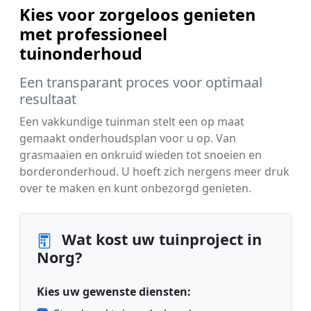
Kies voor zorgeloos genieten
met professioneel
tuinonderhoud
Een transparant proces voor optimaal
resultaat
Een vakkundige tuinman stelt een op maat
gemaakt onderhoudsplan voor u op. Van
grasmaaien en onkruid wieden tot snoeien en
borderonderhoud. U hoeft zich nergens meer druk
over te maken en kunt onbezorgd genieten.
Wat kost uw tuinproject in
Norg?
Kies uw gewenste diensten: