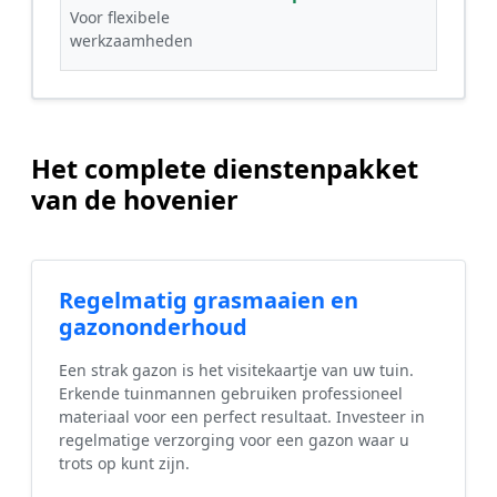
Voor flexibele
werkzaamheden
Het complete dienstenpakket
van de hovenier
Regelmatig grasmaaien en
gazononderhoud
Een strak gazon is het visitekaartje van uw tuin.
Erkende tuinmannen gebruiken professioneel
materiaal voor een perfect resultaat. Investeer in
regelmatige verzorging voor een gazon waar u
trots op kunt zijn.