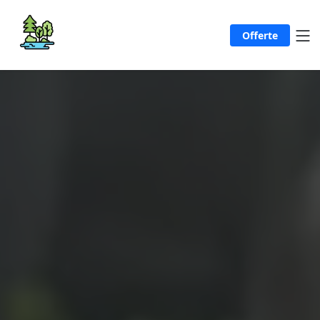
Offerte