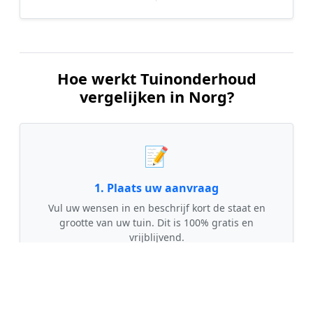
Hoe werkt Tuinonderhoud
vergelijken in Norg?
📝
1. Plaats uw aanvraag
Vul uw wensen in en beschrijf kort de staat en
grootte van uw tuin. Dit is 100% gratis en
vrijblijvend.
🤝