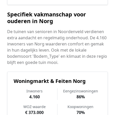
Specifiek vakmanschap voor
ouderen in Norg
De tuinen van senioren in Noordenveld verdienen
extra aandacht en regelmatig onderhoud. De 4.160
inwoners van Norg waarderen comfort en gemak
in hun dagelijks leven. Ook met de lokale
bodemsoort 'Bodem_Type' en klimaat in deze regio
blijft een goede tuin mooi.
Woningmarkt & Feiten Norg
Inwoners
Eengezinswoningen
4.160
86%
WOZ-waarde
Koopwoningen
€ 373.000
70%