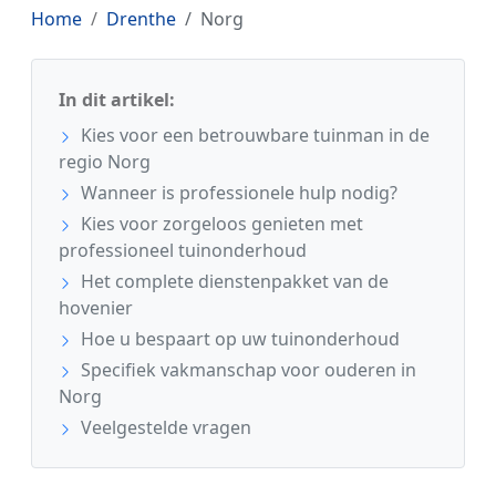
Home
Drenthe
Norg
In dit artikel:
Kies voor een betrouwbare tuinman in de
regio Norg
Wanneer is professionele hulp nodig?
Kies voor zorgeloos genieten met
professioneel tuinonderhoud
Het complete dienstenpakket van de
hovenier
Hoe u bespaart op uw tuinonderhoud
Specifiek vakmanschap voor ouderen in
Norg
Veelgestelde vragen