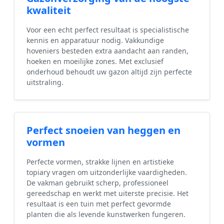
kwaliteit
Voor een echt perfect resultaat is specialistische
kennis en apparatuur nodig. Vakkundige
hoveniers besteden extra aandacht aan randen,
hoeken en moeilijke zones. Met exclusief
onderhoud behoudt uw gazon altijd zijn perfecte
uitstraling.
Perfect snoeien van heggen en
vormen
Perfecte vormen, strakke lijnen en artistieke
topiary vragen om uitzonderlijke vaardigheden.
De vakman gebruikt scherp, professioneel
gereedschap en werkt met uiterste precisie. Het
resultaat is een tuin met perfect gevormde
planten die als levende kunstwerken fungeren.