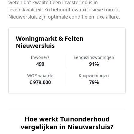
weten dat kwaliteit een investering is in
levenskwaliteit. Zo behoudt uw exclusieve tuin in
Nieuwersluis zijn optimale conditie en luxe allure.
Woningmarkt & Feiten
Nieuwersluis
Inwoners
Eengezinswoningen
490
91%
WOZ-waarde
Koopwoningen
€ 979.000
79%
Hoe werkt Tuinonderhoud
vergelijken in Nieuwersluis?