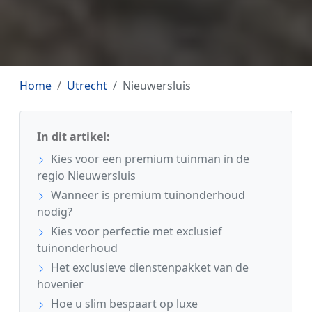
Home
Utrecht
Nieuwersluis
In dit artikel:
Kies voor een premium tuinman in de
regio Nieuwersluis
Wanneer is premium tuinonderhoud
nodig?
Kies voor perfectie met exclusief
tuinonderhoud
Het exclusieve dienstenpakket van de
hovenier
Hoe u slim bespaart op luxe