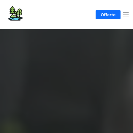
Offerte