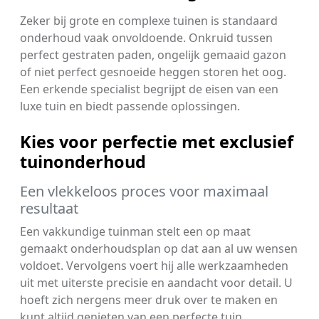
Zeker bij grote en complexe tuinen is standaard
onderhoud vaak onvoldoende. Onkruid tussen
perfect gestraten paden, ongelijk gemaaid gazon
of niet perfect gesnoeide heggen storen het oog.
Een erkende specialist begrijpt de eisen van een
luxe tuin en biedt passende oplossingen.
Kies voor perfectie met exclusief
tuinonderhoud
Een vlekkeloos proces voor maximaal
resultaat
Een vakkundige tuinman stelt een op maat
gemaakt onderhoudsplan op dat aan al uw wensen
voldoet. Vervolgens voert hij alle werkzaamheden
uit met uiterste precisie en aandacht voor detail. U
hoeft zich nergens meer druk over te maken en
kunt altijd genieten van een perfecte tuin.