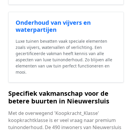
Onderhoud van vijvers en
waterpartijen
Luxe tuinen bevatten vaak speciale elementen
zoals vijvers, watervallen of verlichting. Een
gecertificeerde vakman heeft kennis van alle
aspecten van luxe tuinonderhoud. Zo blijven alle
elementen van uw tuin perfect functioneren en
mooi.
Specifiek vakmanschap voor de
betere buurten in Nieuwersluis
Met de overwegend 'Koopkracht_Klasse'
koopkrachtklasse is er veel vraag naar premium
tuinonderhoud. De 490 inwoners van Nieuwersluis