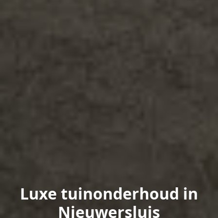
Luxe tuinonderhoud in
Nieuwersluis