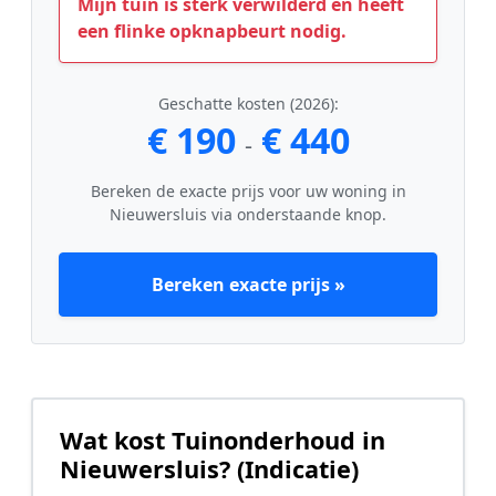
Mijn tuin is sterk verwilderd en heeft
een flinke opknapbeurt nodig.
Geschatte kosten (2026):
€ 190
€ 440
-
Bereken de exacte prijs voor uw woning in
Nieuwersluis via onderstaande knop.
Bereken exacte prijs »
Wat kost Tuinonderhoud in
Nieuwersluis? (Indicatie)