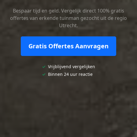
Bespaar tijd en geld. Vergelijk direct 100% gratis
offertes van erkende tuinman gezocht uit de regio
Utrecht.
Gratis Offertes Aanvragen
✓
Vrijblijvend vergelijken
✓
Binnen 24 uur reactie