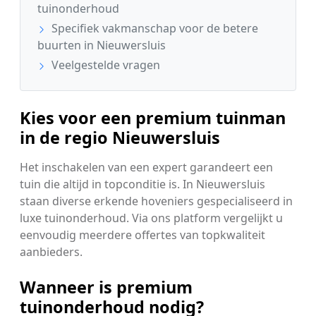
tuinonderhoud
Specifiek vakmanschap voor de betere
buurten in Nieuwersluis
Veelgestelde vragen
Kies voor een premium tuinman
in de regio Nieuwersluis
Het inschakelen van een expert garandeert een
tuin die altijd in topconditie is. In Nieuwersluis
staan diverse erkende hoveniers gespecialiseerd in
luxe tuinonderhoud. Via ons platform vergelijkt u
eenvoudig meerdere offertes van topkwaliteit
aanbieders.
Wanneer is premium
tuinonderhoud nodig?