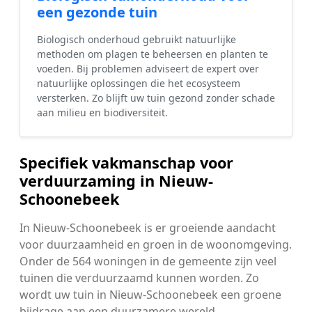
een gezonde tuin
Biologisch onderhoud gebruikt natuurlijke
methoden om plagen te beheersen en planten te
voeden. Bij problemen adviseert de expert over
natuurlijke oplossingen die het ecosysteem
versterken. Zo blijft uw tuin gezond zonder schade
aan milieu en biodiversiteit.
Specifiek vakmanschap voor
verduurzaming in Nieuw-
Schoonebeek
In Nieuw-Schoonebeek is er groeiende aandacht
voor duurzaamheid en groen in de woonomgeving.
Onder de 564 woningen in de gemeente zijn veel
tuinen die verduurzaamd kunnen worden. Zo
wordt uw tuin in Nieuw-Schoonebeek een groene
bijdrage aan een duurzamere wereld.