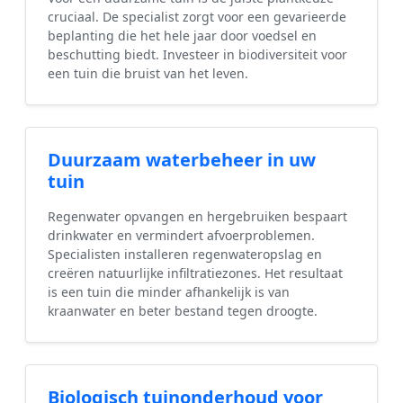
cruciaal. De specialist zorgt voor een gevarieerde
beplanting die het hele jaar door voedsel en
beschutting biedt. Investeer in biodiversiteit voor
een tuin die bruist van het leven.
Duurzaam waterbeheer in uw
tuin
Regenwater opvangen en hergebruiken bespaart
drinkwater en vermindert afvoerproblemen.
Specialisten installeren regenwateropslag en
creëren natuurlijke infiltratiezones. Het resultaat
is een tuin die minder afhankelijk is van
kraanwater en beter bestand tegen droogte.
Biologisch tuinonderhoud voor