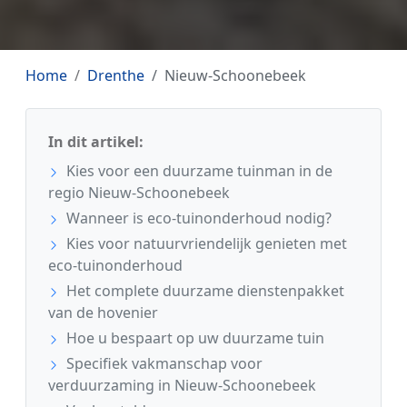
Home
Drenthe
Nieuw-Schoonebeek
In dit artikel:
Kies voor een duurzame tuinman in de
regio Nieuw-Schoonebeek
Wanneer is eco-tuinonderhoud nodig?
Kies voor natuurvriendelijk genieten met
eco-tuinonderhoud
Het complete duurzame dienstenpakket
van de hovenier
Hoe u bespaart op uw duurzame tuin
Specifiek vakmanschap voor
verduurzaming in Nieuw-Schoonebeek