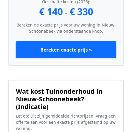
Geschatte kosten (2026):
€ 140
€ 330
-
Bereken de exacte prijs voor uw woning in Nieuw-
Schoonebeek via onderstaande knop.
Bereken exacte prijs »
Wat kost Tuinonderhoud in
Nieuw-Schoonebeek?
(Indicatie)
Let op: Dit zijn gemiddelde richtprijzen. Vraag een
offerte aan voor een exacte prijs afgestemd op uw
woning.