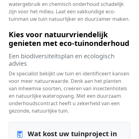
watergebruik en chemisch onderhoud schadelijk
zijn voor het milieu. Laat een vakkundige eco-
tuinman uw tuin natuurlijker en duurzamer maken.
Kies voor natuurvriendelijk
genieten met eco-tuinonderhoud
Een biodiversiteitsplan en ecologisch
advies
De specialist bekijkt uw tuin en identificeert kansen
voor meer natuurwaarde. Denk aan het planten
van inheemse soorten, creëren van insectenhotels
en natuurlijke wateropvang. Met een duurzaam
onderhoudscontract heeft u zekerheid van een
gezonde, natuurlijke tuin.
Wat kost uw tuinproject in