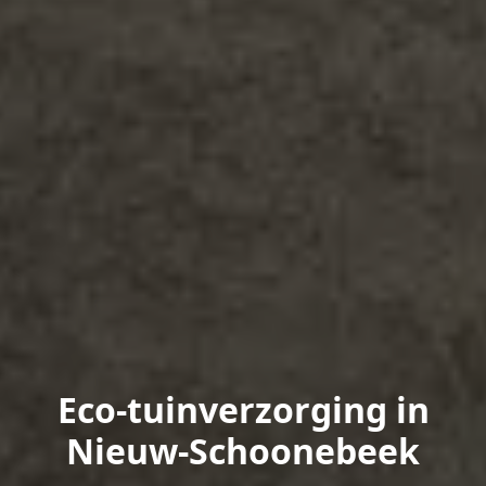
Eco-tuinverzorging in
Nieuw-Schoonebeek