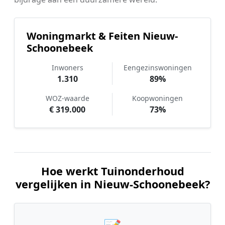
Woningmarkt & Feiten Nieuw-
Schoonebeek
Inwoners
Eengezinswoningen
1.310
89%
WOZ-waarde
Koopwoningen
€ 319.000
73%
Hoe werkt Tuinonderhoud
vergelijken in Nieuw-Schoonebeek?