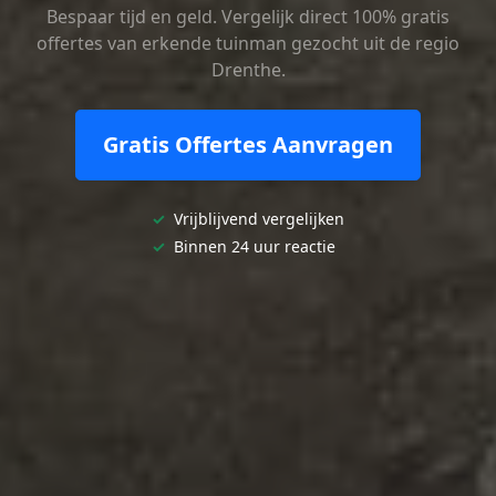
Bespaar tijd en geld. Vergelijk direct 100% gratis
offertes van erkende tuinman gezocht uit de regio
Drenthe.
Gratis Offertes Aanvragen
✓
Vrijblijvend vergelijken
✓
Binnen 24 uur reactie