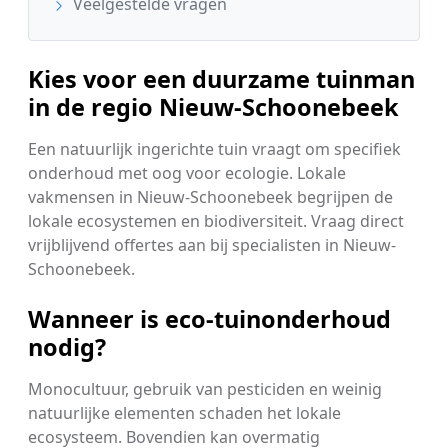
Veelgestelde vragen
Kies voor een duurzame tuinman
in de regio Nieuw-Schoonebeek
Een natuurlijk ingerichte tuin vraagt om specifiek
onderhoud met oog voor ecologie. Lokale
vakmensen in Nieuw-Schoonebeek begrijpen de
lokale ecosystemen en biodiversiteit. Vraag direct
vrijblijvend offertes aan bij specialisten in Nieuw-
Schoonebeek.
Wanneer is eco-tuinonderhoud
nodig?
Monocultuur, gebruik van pesticiden en weinig
natuurlijke elementen schaden het lokale
ecosysteem. Bovendien kan overmatig