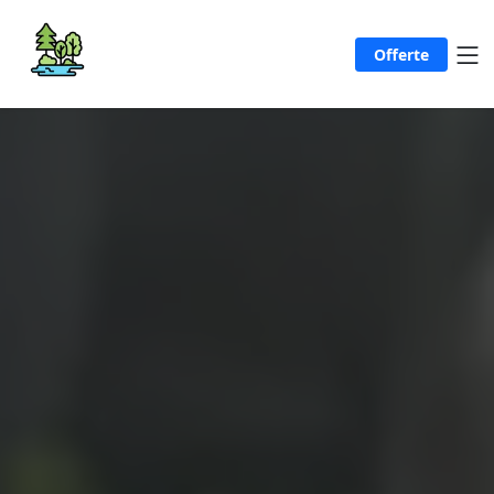
Offerte