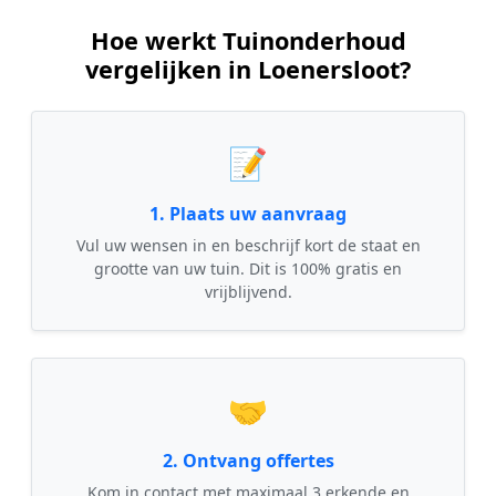
Hoe werkt Tuinonderhoud
vergelijken in Loenersloot?
📝
1. Plaats uw aanvraag
Vul uw wensen in en beschrijf kort de staat en
grootte van uw tuin. Dit is 100% gratis en
vrijblijvend.
🤝
2. Ontvang offertes
Kom in contact met maximaal 3 erkende en