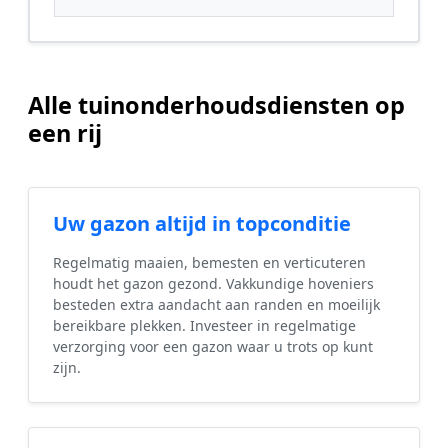
Alle tuinonderhoudsdiensten op
een rij
Uw gazon altijd in topconditie
Regelmatig maaien, bemesten en verticuteren
houdt het gazon gezond. Vakkundige hoveniers
besteden extra aandacht aan randen en moeilijk
bereikbare plekken. Investeer in regelmatige
verzorging voor een gazon waar u trots op kunt
zijn.