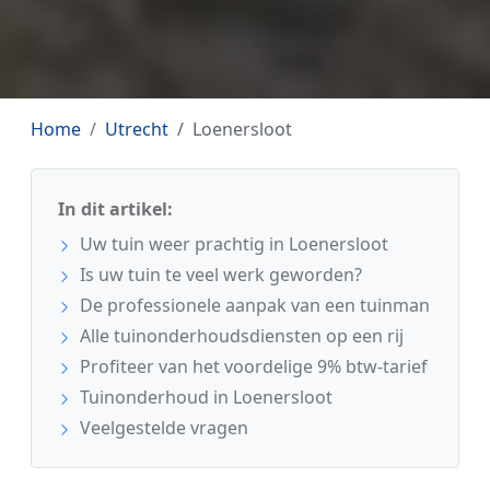
Home
Utrecht
Loenersloot
In dit artikel:
Uw tuin weer prachtig in Loenersloot
Is uw tuin te veel werk geworden?
De professionele aanpak van een tuinman
Alle tuinonderhoudsdiensten op een rij
Profiteer van het voordelige 9% btw-tarief
Tuinonderhoud in Loenersloot
Veelgestelde vragen