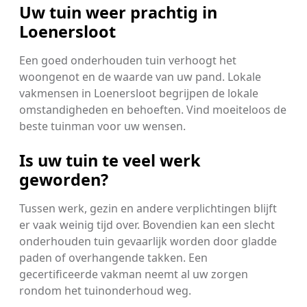
Uw tuin weer prachtig in
Loenersloot
Een goed onderhouden tuin verhoogt het
woongenot en de waarde van uw pand. Lokale
vakmensen in Loenersloot begrijpen de lokale
omstandigheden en behoeften. Vind moeiteloos de
beste tuinman voor uw wensen.
Is uw tuin te veel werk
geworden?
Tussen werk, gezin en andere verplichtingen blijft
er vaak weinig tijd over. Bovendien kan een slecht
onderhouden tuin gevaarlijk worden door gladde
paden of overhangende takken. Een
gecertificeerde vakman neemt al uw zorgen
rondom het tuinonderhoud weg.