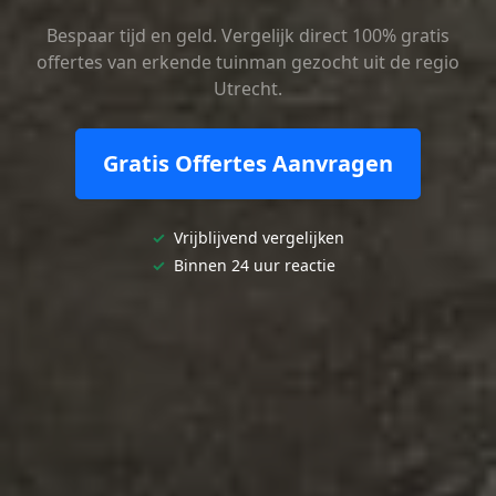
Bespaar tijd en geld. Vergelijk direct 100% gratis
offertes van erkende tuinman gezocht uit de regio
Utrecht.
Gratis Offertes Aanvragen
✓
Vrijblijvend vergelijken
✓
Binnen 24 uur reactie