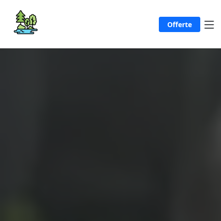
Offerte