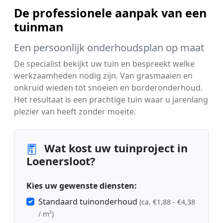
De professionele aanpak van een
tuinman
Een persoonlijk onderhoudsplan op maat
De specialist bekijkt uw tuin en bespreekt welke
werkzaamheden nodig zijn. Van grasmaaien en
onkruid wieden tot snoeien en borderonderhoud.
Het resultaat is een prachtige tuin waar u jarenlang
plezier van heeft zonder moeite.
Wat kost uw tuinproject in
Loenersloot?
Kies uw gewenste diensten:
Standaard tuinonderhoud
(ca. €1,88 - €4,38
/ m²)