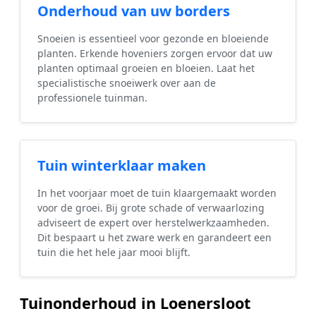
Onderhoud van uw borders
Snoeien is essentieel voor gezonde en bloeiende
planten. Erkende hoveniers zorgen ervoor dat uw
planten optimaal groeien en bloeien. Laat het
specialistische snoeiwerk over aan de
professionele tuinman.
Tuin winterklaar maken
In het voorjaar moet de tuin klaargemaakt worden
voor de groei. Bij grote schade of verwaarlozing
adviseert de expert over herstelwerkzaamheden.
Dit bespaart u het zware werk en garandeert een
tuin die het hele jaar mooi blijft.
Tuinonderhoud in Loenersloot