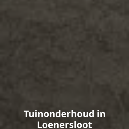
Tuinonderhoud in
Loenersloot