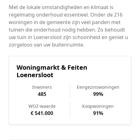
Met de lokale omstandigheden en klimaat is
regelmatig onderhoud essentieel. Onder de 216
woningen in de gemeente zijn veel panden met
tuinen die onderhoud nodig hebben. Zo behoudt
uw tuin in Loenersloot zijn schoonheid en geniet u
zorgeloos van uw buitenruimte.
Woningmarkt & Feiten
Loenersloot
Inwoners
Eengezinswoningen
485
99%
WOZ-waarde
Koopwoningen
€ 541.000
91%