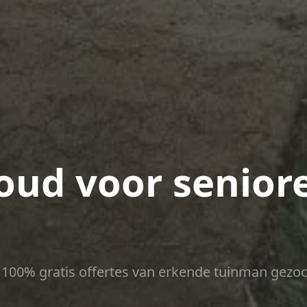
ud voor seniore
ct 100% gratis offertes van erkende tuinman gezoc