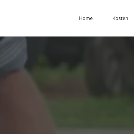
Home
Kosten