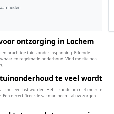
kzaamheden
 voor ontzorging in Lochem
een prachtige tuin zonder inspanning. Erkende
rouwbaar en regelmatig onderhoud. Vind moeiteloos
n.
 tuinonderhoud te veel wordt
al snel een last worden. Het is zonde om niet meer te
. Een gecertificeerde vakman neemt al uw zorgen