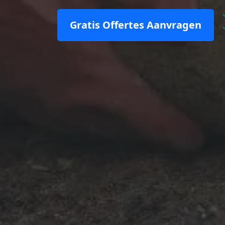
Gratis Offertes Aanvragen