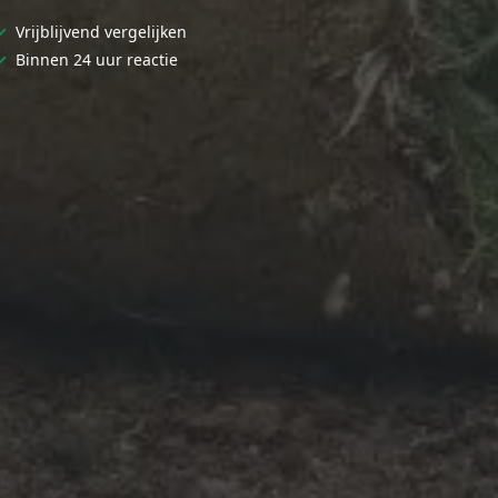
✓
Vrijblijvend vergelijken
✓
Binnen 24 uur reactie