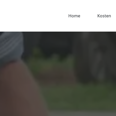
Home
Kosten