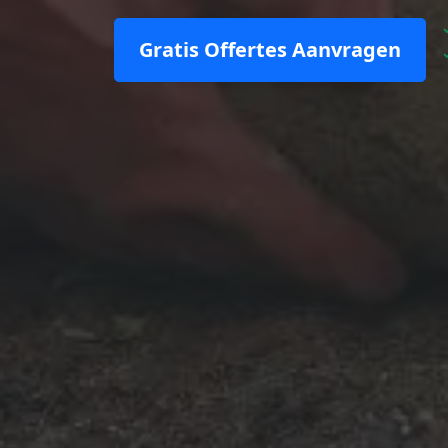
Gratis Offertes Aanvragen