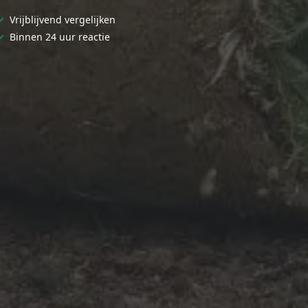
✓
Vrijblijvend vergelijken
✓
Binnen 24 uur reactie