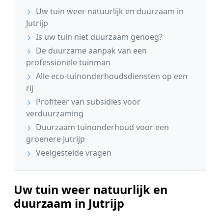
Uw tuin weer natuurlijk en duurzaam in
Jutrijp
Is uw tuin niet duurzaam genoeg?
De duurzame aanpak van een
professionele tuinman
Alle eco-tuinonderhoudsdiensten op een
rij
Profiteer van subsidies voor
verduurzaming
Duurzaam tuinonderhoud voor een
groenere Jutrijp
Veelgestelde vragen
Uw tuin weer natuurlijk en
duurzaam in Jutrijp