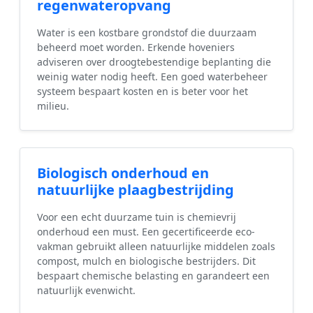
regenwateropvang
Water is een kostbare grondstof die duurzaam
beheerd moet worden. Erkende hoveniers
adviseren over droogtebestendige beplanting die
weinig water nodig heeft. Een goed waterbeheer
systeem bespaart kosten en is beter voor het
milieu.
Biologisch onderhoud en
natuurlijke plaagbestrijding
Voor een echt duurzame tuin is chemievrij
onderhoud een must. Een gecertificeerde eco-
vakman gebruikt alleen natuurlijke middelen zoals
compost, mulch en biologische bestrijders. Dit
bespaart chemische belasting en garandeert een
natuurlijk evenwicht.