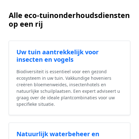
Alle eco-tuinonderhoudsdiensten
op een rij
Uw tuin aantrekkelijk voor
insecten en vogels
Biodiversiteit is essentieel voor een gezond
ecosysteem in uw tuin. Vakkundige hoveniers
creëren bloemenweides, insectenhotels en
natuurlijke schuilplaatsen. Een expert adviseert u
graag over de ideale plantcombinaties voor uw
specifieke situatie.
Natuurlijk waterbeheer en