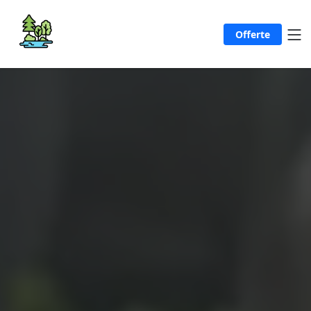
Offerte