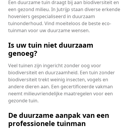
Een duurzame tuin draagt bij aan biodiversiteit en
een gezond milieu. In Jutrijp staan diverse erkende
hoveniers gespecialiseerd in duurzaam
tuinonderhoud. Vind moeiteloos de beste eco-
tuinman voor uw duurzame wensen.
Is uw tuin niet duurzaam
genoeg?
Veel tuinen zijn ingericht zonder oog voor
biodiversiteit en duurzaamheid. Een tuin zonder
biodiversiteit trekt weinig insecten, vogels en
andere dieren aan. Een gecertificeerde vakman
neemt milieuvriendelijke maatregelen voor een
gezonde tuin.
De duurzame aanpak van een
professionele tuinman