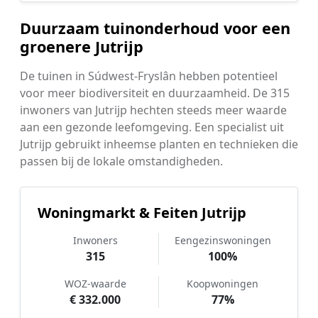
Duurzaam tuinonderhoud voor een
groenere Jutrijp
De tuinen in Súdwest-Fryslân hebben potentieel
voor meer biodiversiteit en duurzaamheid. De 315
inwoners van Jutrijp hechten steeds meer waarde
aan een gezonde leefomgeving. Een specialist uit
Jutrijp gebruikt inheemse planten en technieken die
passen bij de lokale omstandigheden.
Woningmarkt & Feiten Jutrijp
Inwoners
Eengezinswoningen
315
100%
WOZ-waarde
Koopwoningen
€ 332.000
77%