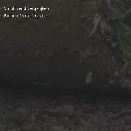
✓
Vrijblijvend vergelijken
✓
Binnen 24 uur reactie