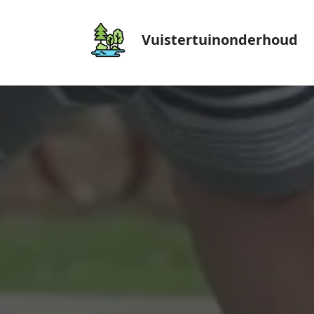
Vuistertuinonderhoud