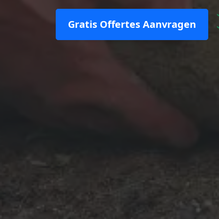
Gratis Offertes Aanvragen