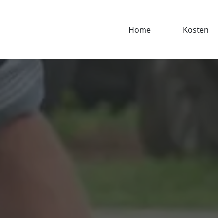
Home
Kosten