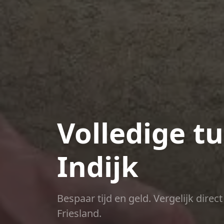
Volledige t
Indijk
Bespaar tijd en geld. Vergelijk dire
Friesland.