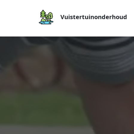
Vuistertuinonderhoud