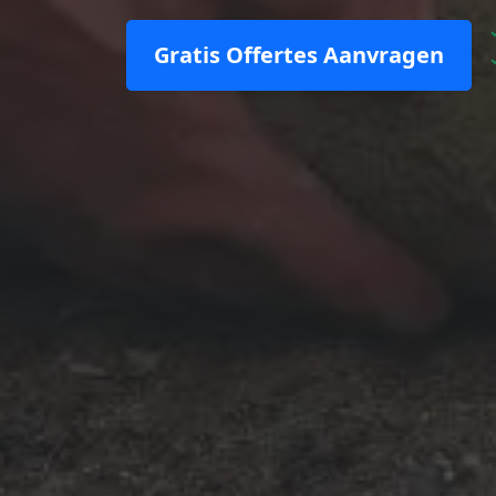
Gratis Offertes Aanvragen