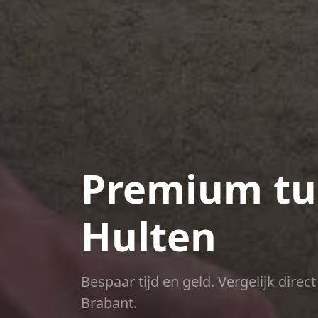
Premium tui
Hulten
Bespaar tijd en geld. Vergelijk dire
Brabant.