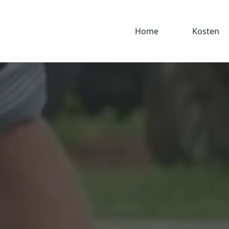
Home
Kosten