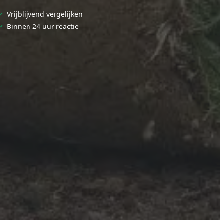
✓
Vrijblijvend vergelijken
✓
Binnen 24 uur reactie