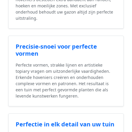
hoeken en moeilijke zones. Met exclusief
onderhoud behoudt uw gazon altijd zijn perfecte
uitstraling.
Precisie-snoei voor perfecte
vormen
Perfecte vormen, strakke lijnen en artistieke
topiary vragen om uitzonderlijke vaardigheden.
Erkende hoveniers creëren en onderhouden
complexe vormen en patronen. Het resultaat is
een tuin met perfect gevormde planten die als
levende kunstwerken fungeren.
Perfectie in elk detail van uw tuin