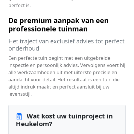
perfect is.
De premium aanpak van een
professionele tuinman
Het traject van exclusief advies tot perfect
onderhoud
Een perfecte tuin begint met een uitgebreide
inspectie en persoonlijk advies. Vervolgens voert hij
alle werkzaamheden uit met uiterste precisie en
aandacht voor detail. Het resultaat is een tuin die
altijd indruk maakt en perfect aansluit bij uw
levensstijl.
Wat kost uw tuinproject in
Heukelom?