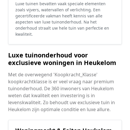
Luxe tuinen bevatten vaak speciale elementen
zoals vijvers, watervallen of verlichting. Een
gecertificeerde vakman heeft kennis van alle
aspecten van luxe tuinonderhoud. Na het
onderhoud straalt uw hele tuin van perfectie en
kwaliteit.
Luxe tuinonderhoud voor
exclusieve woningen in Heukelom
Met de overwegend 'Koopkracht_Klasse'
koopkrachtklasse is er veel vraag naar premium
tuinonderhoud. De 360 inwoners van Heukelom
weten dat kwaliteit een investering is in
levenskwaliteit. Zo behoudt uw exclusieve tuin in
Heukelom zijn optimale conditie en luxe allure.