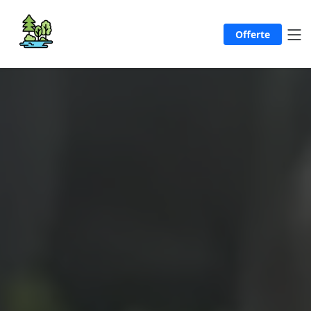
Offerte