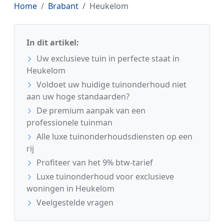
Home
Brabant
Heukelom
In dit artikel:
Uw exclusieve tuin in perfecte staat in
Heukelom
Voldoet uw huidige tuinonderhoud niet
aan uw hoge standaarden?
De premium aanpak van een
professionele tuinman
Alle luxe tuinonderhoudsdiensten op een
rij
Profiteer van het 9% btw-tarief
Luxe tuinonderhoud voor exclusieve
woningen in Heukelom
Veelgestelde vragen