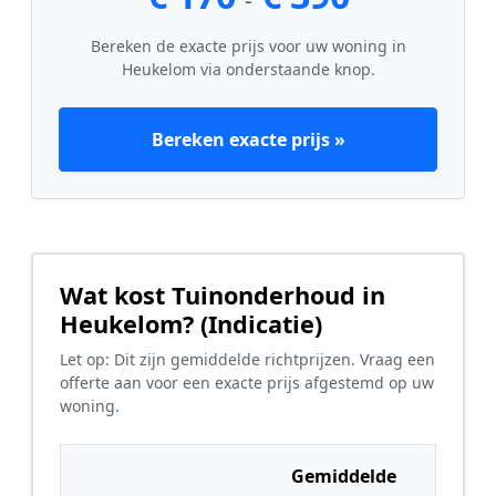
Bereken de exacte prijs voor uw woning in
Heukelom via onderstaande knop.
Bereken exacte prijs »
Wat kost Tuinonderhoud in
Heukelom? (Indicatie)
Let op: Dit zijn gemiddelde richtprijzen. Vraag een
offerte aan voor een exacte prijs afgestemd op uw
woning.
Gemiddelde