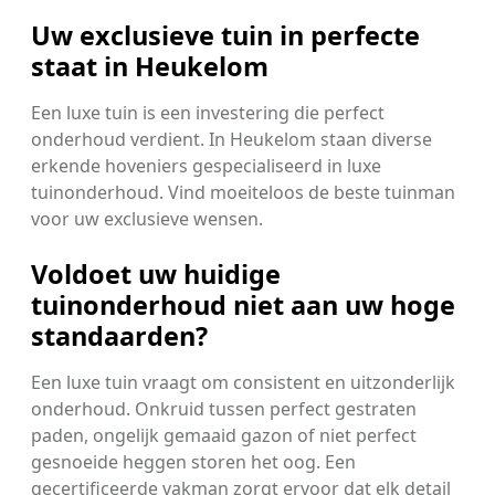
Uw exclusieve tuin in perfecte
staat in Heukelom
Een luxe tuin is een investering die perfect
onderhoud verdient. In Heukelom staan diverse
erkende hoveniers gespecialiseerd in luxe
tuinonderhoud. Vind moeiteloos de beste tuinman
voor uw exclusieve wensen.
Voldoet uw huidige
tuinonderhoud niet aan uw hoge
standaarden?
Een luxe tuin vraagt om consistent en uitzonderlijk
onderhoud. Onkruid tussen perfect gestraten
paden, ongelijk gemaaid gazon of niet perfect
gesnoeide heggen storen het oog. Een
gecertificeerde vakman zorgt ervoor dat elk detail