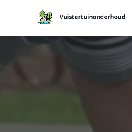
Vuistertuinonderhoud