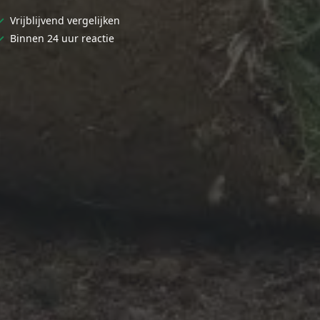
✓
Vrijblijvend vergelijken
✓
Binnen 24 uur reactie