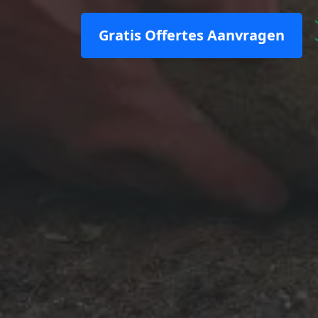
Gratis Offertes Aanvragen