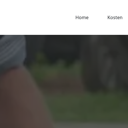
Home
Kosten