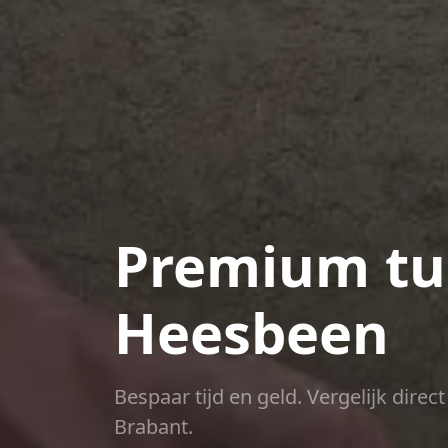
Premium tui
Heesbeen
Bespaar tijd en geld. Vergelijk dire
Brabant.