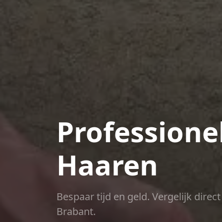
Professione
Haaren
Bespaar tijd en geld. Vergelijk dire
Brabant.