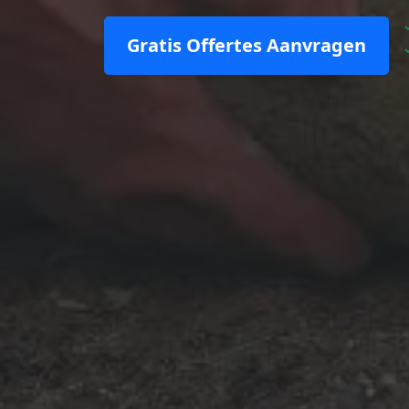
Gratis Offertes Aanvragen