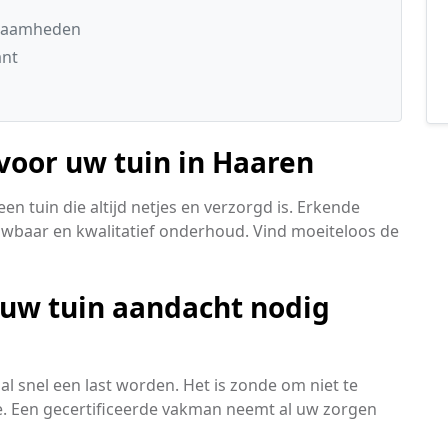
kzaamheden
ant
 voor uw tuin in Haaren
n tuin die altijd netjes en verzorgd is. Erkende
rouwbaar en kwalitatief onderhoud. Vind moeiteloos de
 uw tuin aandacht nodig
al snel een last worden. Het is zonde om niet te
. Een gecertificeerde vakman neemt al uw zorgen