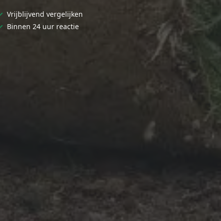
✓
Vrijblijvend vergelijken
✓
Binnen 24 uur reactie