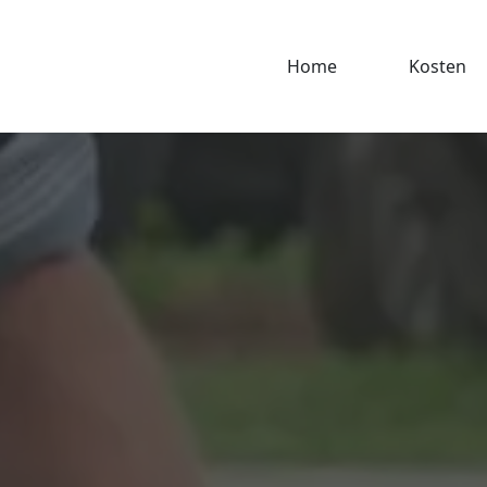
Home
Kosten