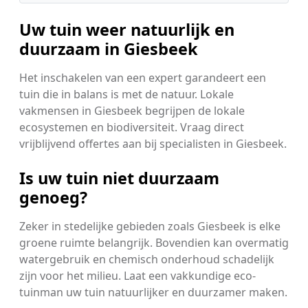
Uw tuin weer natuurlijk en
duurzaam in Giesbeek
Het inschakelen van een expert garandeert een
tuin die in balans is met de natuur. Lokale
vakmensen in Giesbeek begrijpen de lokale
ecosystemen en biodiversiteit. Vraag direct
vrijblijvend offertes aan bij specialisten in Giesbeek.
Is uw tuin niet duurzaam
genoeg?
Zeker in stedelijke gebieden zoals Giesbeek is elke
groene ruimte belangrijk. Bovendien kan overmatig
watergebruik en chemisch onderhoud schadelijk
zijn voor het milieu. Laat een vakkundige eco-
tuinman uw tuin natuurlijker en duurzamer maken.