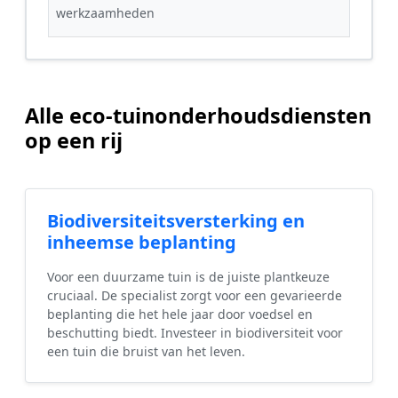
werkzaamheden
Alle eco-tuinonderhoudsdiensten
op een rij
Biodiversiteitsversterking en
inheemse beplanting
Voor een duurzame tuin is de juiste plantkeuze
cruciaal. De specialist zorgt voor een gevarieerde
beplanting die het hele jaar door voedsel en
beschutting biedt. Investeer in biodiversiteit voor
een tuin die bruist van het leven.