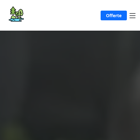
Offerte