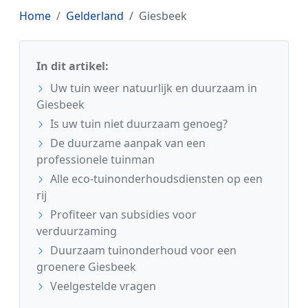
Home
Gelderland
Giesbeek
In dit artikel:
Uw tuin weer natuurlijk en duurzaam in
Giesbeek
Is uw tuin niet duurzaam genoeg?
De duurzame aanpak van een
professionele tuinman
Alle eco-tuinonderhoudsdiensten op een
rij
Profiteer van subsidies voor
verduurzaming
Duurzaam tuinonderhoud voor een
groenere Giesbeek
Veelgestelde vragen