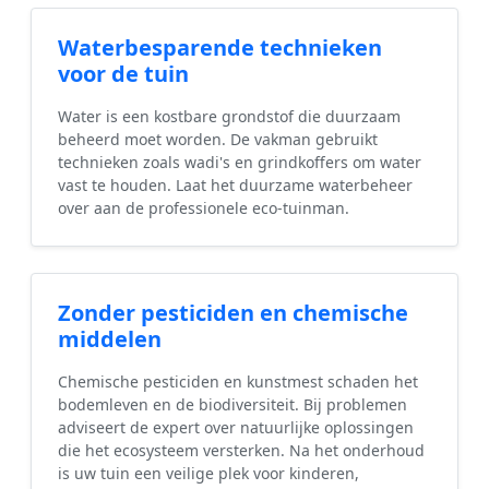
Waterbesparende technieken
voor de tuin
Water is een kostbare grondstof die duurzaam
beheerd moet worden. De vakman gebruikt
technieken zoals wadi's en grindkoffers om water
vast te houden. Laat het duurzame waterbeheer
over aan de professionele eco-tuinman.
Zonder pesticiden en chemische
middelen
Chemische pesticiden en kunstmest schaden het
bodemleven en de biodiversiteit. Bij problemen
adviseert de expert over natuurlijke oplossingen
die het ecosysteem versterken. Na het onderhoud
is uw tuin een veilige plek voor kinderen,