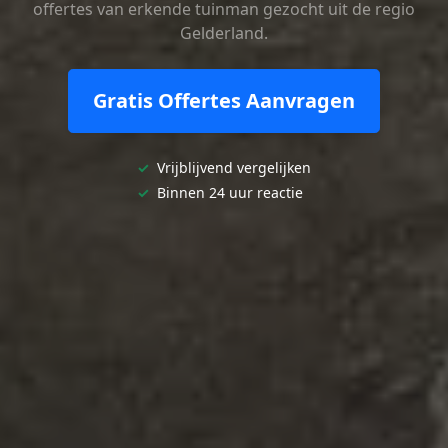
offertes van erkende tuinman gezocht uit de regio
Gelderland.
Gratis Offertes Aanvragen
✓
Vrijblijvend vergelijken
✓
Binnen 24 uur reactie