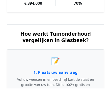
€ 394.000
70%
Hoe werkt Tuinonderhoud
vergelijken in Giesbeek?
📝
1. Plaats uw aanvraag
Vul uw wensen in en beschrijf kort de staat en
grootte van uw tuin. Dit is 100% gratis en
vrijblijvend.