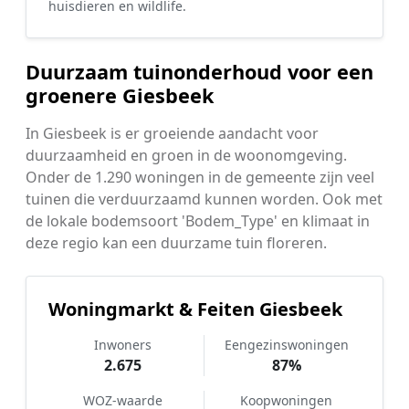
huisdieren en wildlife.
Duurzaam tuinonderhoud voor een
groenere Giesbeek
In Giesbeek is er groeiende aandacht voor
duurzaamheid en groen in de woonomgeving.
Onder de 1.290 woningen in de gemeente zijn veel
tuinen die verduurzaamd kunnen worden. Ook met
de lokale bodemsoort 'Bodem_Type' en klimaat in
deze regio kan een duurzame tuin floreren.
Woningmarkt & Feiten Giesbeek
Inwoners
Eengezinswoningen
2.675
87%
WOZ-waarde
Koopwoningen