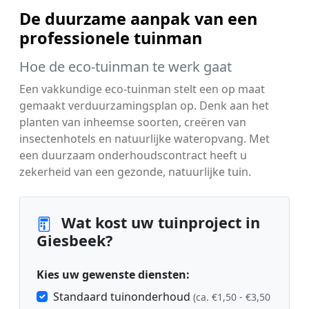
De duurzame aanpak van een
professionele tuinman
Hoe de eco-tuinman te werk gaat
Een vakkundige eco-tuinman stelt een op maat
gemaakt verduurzamingsplan op. Denk aan het
planten van inheemse soorten, creëren van
insectenhotels en natuurlijke wateropvang. Met
een duurzaam onderhoudscontract heeft u
zekerheid van een gezonde, natuurlijke tuin.
Wat kost uw tuinproject in
Giesbeek?
Kies uw gewenste diensten:
Standaard tuinonderhoud
(ca. €1,50 - €3,50