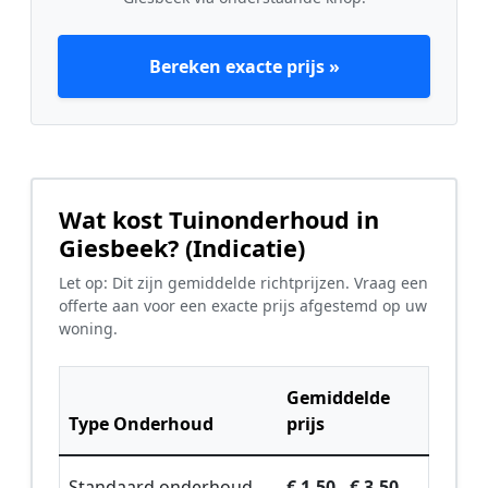
Bereken exacte prijs »
Wat kost Tuinonderhoud in
Giesbeek? (Indicatie)
Let op: Dit zijn gemiddelde richtprijzen. Vraag een
offerte aan voor een exacte prijs afgestemd op uw
woning.
Gemiddelde
Type Onderhoud
prijs
Standaard onderhoud
€ 1,50 - € 3,50