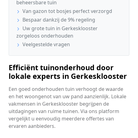
beheersbare tuin
Van gazon tot bosjes perfect verzorgd
Bespaar dankzij de 9% regeling
Uw grote tuin in Gerkesklooster
zorgeloos onderhouden
Veelgestelde vragen
Efficiënt tuinonderhoud door
lokale experts in Gerkesklooster
Een goed onderhouden tuin verhoogt de waarde
en het woongenot van uw pand aanzienlijk. Lokale
vakmensen in Gerkesklooster begrijpen de
uitdagingen van ruime tuinen. Via ons platform
vergelijkt u eenvoudig meerdere offertes van
ervaren aanbieders.