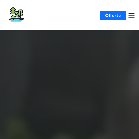
Offerte