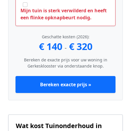
Mijn tuin is sterk verwilderd en heeft
een flinke opknapbeurt nodig.
Geschatte kosten (2026):
€ 140
€ 320
-
Bereken de exacte prijs voor uw woning in
Gerkesklooster via onderstaande knop.
Bereken exacte prijs »
Wat kost Tuinonderhoud in