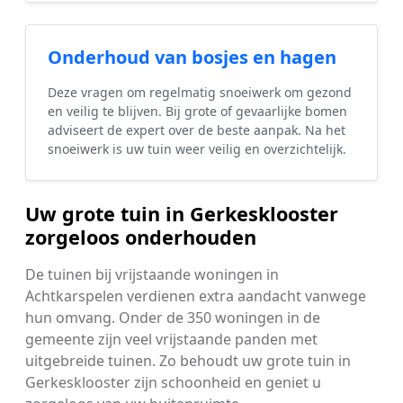
Onderhoud van bosjes en hagen
Deze vragen om regelmatig snoeiwerk om gezond
en veilig te blijven. Bij grote of gevaarlijke bomen
adviseert de expert over de beste aanpak. Na het
snoeiwerk is uw tuin weer veilig en overzichtelijk.
Uw grote tuin in Gerkesklooster
zorgeloos onderhouden
De tuinen bij vrijstaande woningen in
Achtkarspelen verdienen extra aandacht vanwege
hun omvang. Onder de 350 woningen in de
gemeente zijn veel vrijstaande panden met
uitgebreide tuinen. Zo behoudt uw grote tuin in
Gerkesklooster zijn schoonheid en geniet u