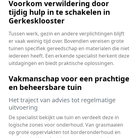
Voorkom verwildering door
tijdig hulp in te schakelen in
Gerkesklooster
Tussen werk, gezin en andere verplichtingen blijft
er vaak weinig tijd over. Bovendien vereisen grote
tuinen specifiek gereedschap en materialen die niet
iedereen heeft. Een erkende specialist herkent deze
uitdagingen en biedt praktische oplossingen.
Vakmanschap voor een prachtige
en beheersbare tuin
Het traject van advies tot regelmatige
uitvoering
De specialist bekijkt uw tuin en verdeelt deze in
logische zones voor onderhoud. Van grasmaaien
op grote oppervlakten tot borderonderhoud en