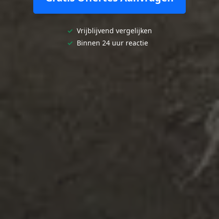
✓
Vrijblijvend vergelijken
✓
Binnen 24 uur reactie