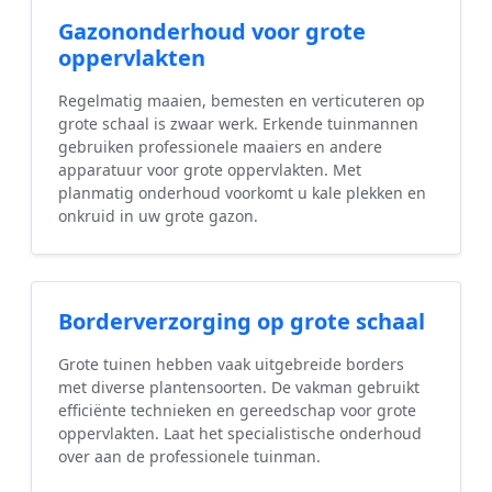
Gazononderhoud voor grote
oppervlakten
Regelmatig maaien, bemesten en verticuteren op
grote schaal is zwaar werk. Erkende tuinmannen
gebruiken professionele maaiers en andere
apparatuur voor grote oppervlakten. Met
planmatig onderhoud voorkomt u kale plekken en
onkruid in uw grote gazon.
Borderverzorging op grote schaal
Grote tuinen hebben vaak uitgebreide borders
met diverse plantensoorten. De vakman gebruikt
efficiënte technieken en gereedschap voor grote
oppervlakten. Laat het specialistische onderhoud
over aan de professionele tuinman.