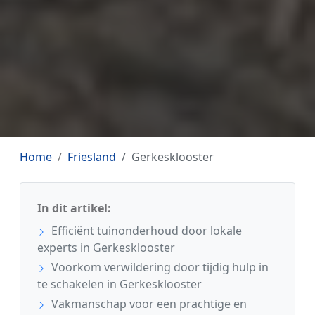
Home
Friesland
Gerkesklooster
In dit artikel:
Efficiënt tuinonderhoud door lokale
experts in Gerkesklooster
Voorkom verwildering door tijdig hulp in
te schakelen in Gerkesklooster
Vakmanschap voor een prachtige en