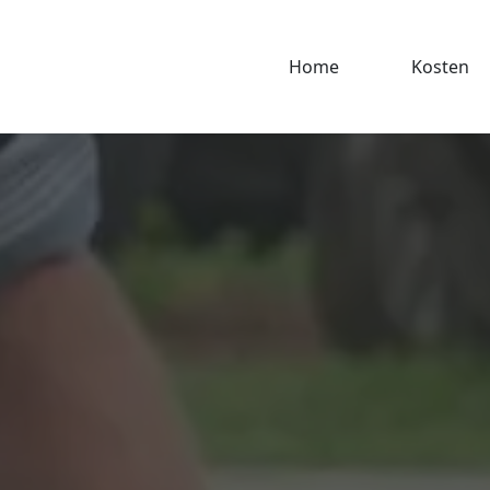
Home
Kosten