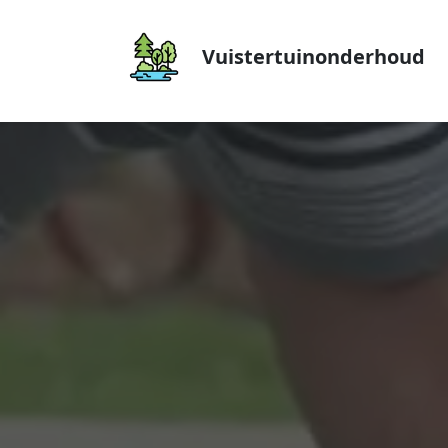
Vuistertuinonderhoud