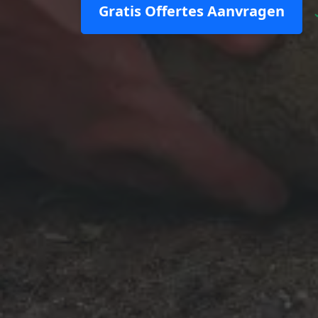
Gratis Offertes Aanvragen