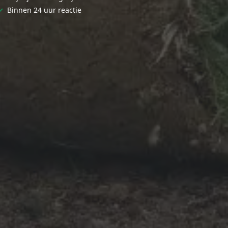
✓
Binnen 24 uur reactie