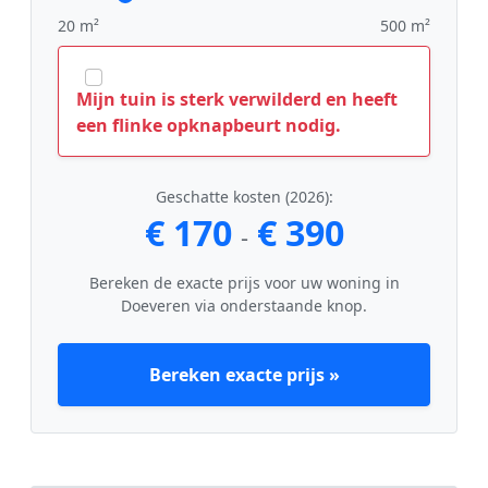
20 m²
500 m²
Mijn tuin is sterk verwilderd en heeft
een flinke opknapbeurt nodig.
Geschatte kosten (2026):
€ 170
€ 390
-
Bereken de exacte prijs voor uw woning in
Doeveren via onderstaande knop.
Bereken exacte prijs »