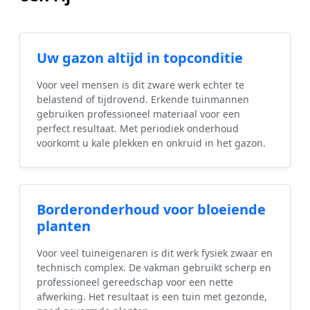
Uw gazon altijd in topconditie
Voor veel mensen is dit zware werk echter te
belastend of tijdrovend. Erkende tuinmannen
gebruiken professioneel materiaal voor een
perfect resultaat. Met periodiek onderhoud
voorkomt u kale plekken en onkruid in het gazon.
Borderonderhoud voor bloeiende
planten
Voor veel tuineigenaren is dit werk fysiek zwaar en
technisch complex. De vakman gebruikt scherp en
professioneel gereedschap voor een nette
afwerking. Het resultaat is een tuin met gezonde,