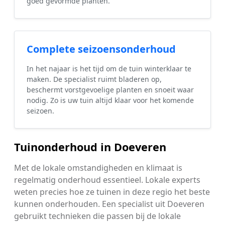
goed gevormde planten.
Complete seizoensonderhoud
In het najaar is het tijd om de tuin winterklaar te
maken. De specialist ruimt bladeren op,
beschermt vorstgevoelige planten en snoeit waar
nodig. Zo is uw tuin altijd klaar voor het komende
seizoen.
Tuinonderhoud in Doeveren
Met de lokale omstandigheden en klimaat is
regelmatig onderhoud essentieel. Lokale experts
weten precies hoe ze tuinen in deze regio het beste
kunnen onderhouden. Een specialist uit Doeveren
gebruikt technieken die passen bij de lokale