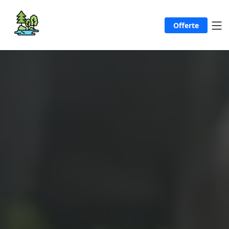
Offerte