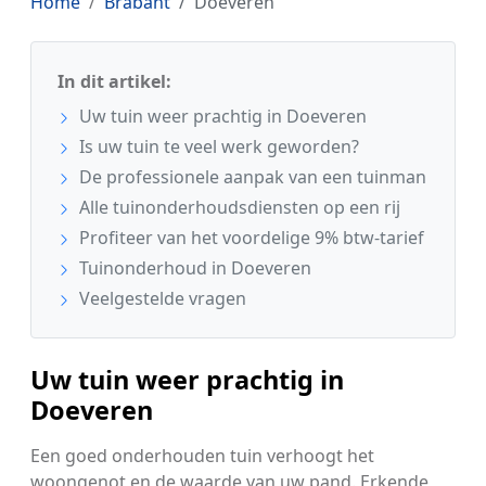
Home
Brabant
Doeveren
In dit artikel:
Uw tuin weer prachtig in Doeveren
Is uw tuin te veel werk geworden?
De professionele aanpak van een tuinman
Alle tuinonderhoudsdiensten op een rij
Profiteer van het voordelige 9% btw-tarief
Tuinonderhoud in Doeveren
Veelgestelde vragen
Uw tuin weer prachtig in
Doeveren
Een goed onderhouden tuin verhoogt het
woongenot en de waarde van uw pand. Erkende