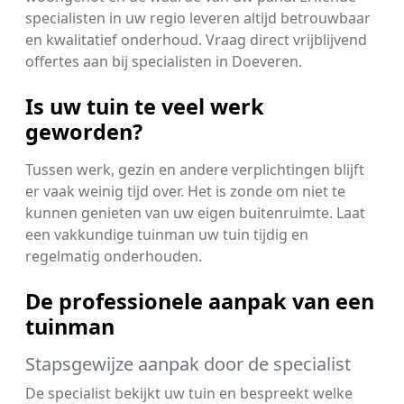
specialisten in uw regio leveren altijd betrouwbaar
en kwalitatief onderhoud. Vraag direct vrijblijvend
offertes aan bij specialisten in Doeveren.
Is uw tuin te veel werk
geworden?
Tussen werk, gezin en andere verplichtingen blijft
er vaak weinig tijd over. Het is zonde om niet te
kunnen genieten van uw eigen buitenruimte. Laat
een vakkundige tuinman uw tuin tijdig en
regelmatig onderhouden.
De professionele aanpak van een
tuinman
Stapsgewijze aanpak door de specialist
De specialist bekijkt uw tuin en bespreekt welke