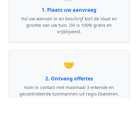
1. Plaats uw aanvraag
Vul uw wensen in en beschrijf kort de staat en
grootte van uw tuin. Dit is 100% gratis en
vrijblijvend.
🤝
2. Ontvang offertes
Kom in contact met maximaal 3 erkende en
gecontroleerde tuinmannen uit regio Doeveren.
💰