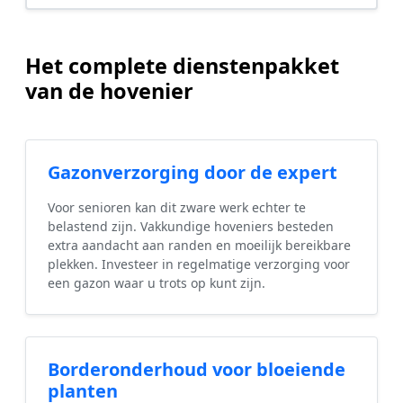
Het complete dienstenpakket
van de hovenier
Gazonverzorging door de expert
Voor senioren kan dit zware werk echter te
belastend zijn. Vakkundige hoveniers besteden
extra aandacht aan randen en moeilijk bereikbare
plekken. Investeer in regelmatige verzorging voor
een gazon waar u trots op kunt zijn.
Borderonderhoud voor bloeiende
planten