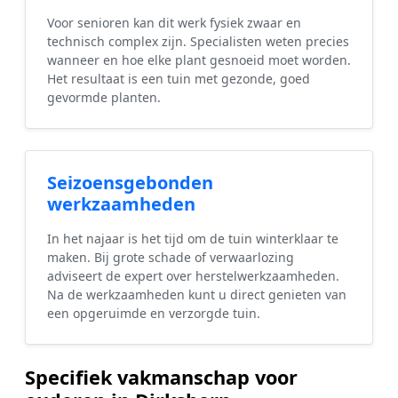
Voor senioren kan dit werk fysiek zwaar en
technisch complex zijn. Specialisten weten precies
wanneer en hoe elke plant gesnoeid moet worden.
Het resultaat is een tuin met gezonde, goed
gevormde planten.
Seizoensgebonden
werkzaamheden
In het najaar is het tijd om de tuin winterklaar te
maken. Bij grote schade of verwaarlozing
adviseert de expert over herstelwerkzaamheden.
Na de werkzaamheden kunt u direct genieten van
een opgeruimde en verzorgde tuin.
Specifiek vakmanschap voor