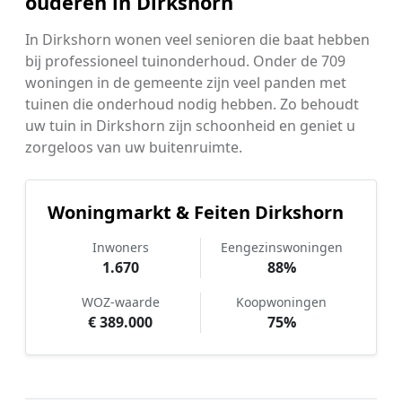
ouderen in Dirkshorn
In Dirkshorn wonen veel senioren die baat hebben
bij professioneel tuinonderhoud. Onder de 709
woningen in de gemeente zijn veel panden met
tuinen die onderhoud nodig hebben. Zo behoudt
uw tuin in Dirkshorn zijn schoonheid en geniet u
zorgeloos van uw buitenruimte.
Woningmarkt & Feiten Dirkshorn
Inwoners
Eengezinswoningen
1.670
88%
WOZ-waarde
Koopwoningen
€ 389.000
75%