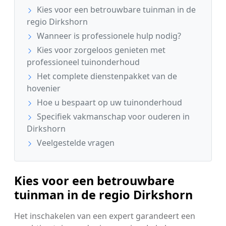
Kies voor een betrouwbare tuinman in de
regio Dirkshorn
Wanneer is professionele hulp nodig?
Kies voor zorgeloos genieten met
professioneel tuinonderhoud
Het complete dienstenpakket van de
hovenier
Hoe u bespaart op uw tuinonderhoud
Specifiek vakmanschap voor ouderen in
Dirkshorn
Veelgestelde vragen
Kies voor een betrouwbare
tuinman in de regio Dirkshorn
Het inschakelen van een expert garandeert een