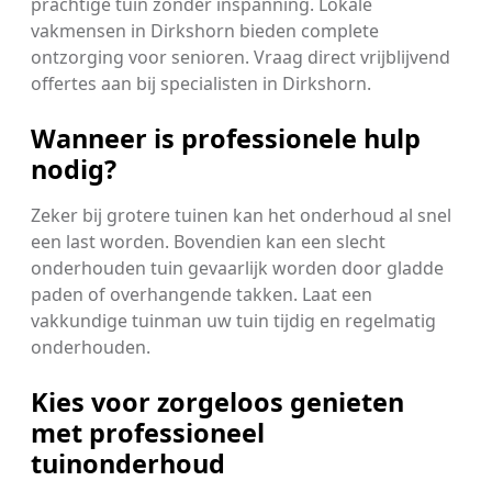
prachtige tuin zonder inspanning. Lokale
vakmensen in Dirkshorn bieden complete
ontzorging voor senioren. Vraag direct vrijblijvend
offertes aan bij specialisten in Dirkshorn.
Wanneer is professionele hulp
nodig?
Zeker bij grotere tuinen kan het onderhoud al snel
een last worden. Bovendien kan een slecht
onderhouden tuin gevaarlijk worden door gladde
paden of overhangende takken. Laat een
vakkundige tuinman uw tuin tijdig en regelmatig
onderhouden.
Kies voor zorgeloos genieten
met professioneel
tuinonderhoud