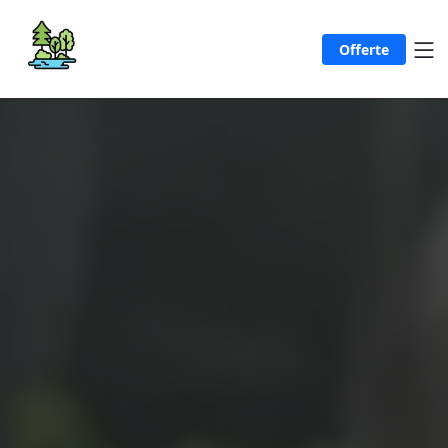
Offerte