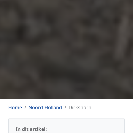
Home
Noord-Holland
Dirkshorn
In dit artikel: