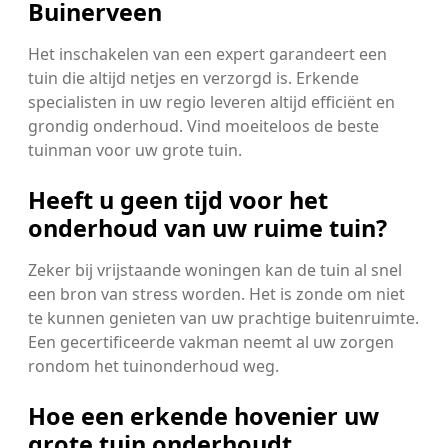
Buinerveen
Het inschakelen van een expert garandeert een
tuin die altijd netjes en verzorgd is. Erkende
specialisten in uw regio leveren altijd efficiënt en
grondig onderhoud. Vind moeiteloos de beste
tuinman voor uw grote tuin.
Heeft u geen tijd voor het
onderhoud van uw ruime tuin?
Zeker bij vrijstaande woningen kan de tuin al snel
een bron van stress worden. Het is zonde om niet
te kunnen genieten van uw prachtige buitenruimte.
Een gecertificeerde vakman neemt al uw zorgen
rondom het tuinonderhoud weg.
Hoe een erkende hovenier uw
grote tuin onderhoudt