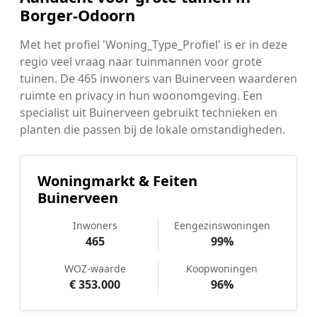
Borger-Odoorn
Met het profiel 'Woning_Type_Profiel' is er in deze
regio veel vraag naar tuinmannen voor grote
tuinen. De 465 inwoners van Buinerveen waarderen
ruimte en privacy in hun woonomgeving. Een
specialist uit Buinerveen gebruikt technieken en
planten die passen bij de lokale omstandigheden.
Woningmarkt & Feiten
Buinerveen
Inwoners
Eengezinswoningen
465
99%
WOZ-waarde
Koopwoningen
€ 353.000
96%