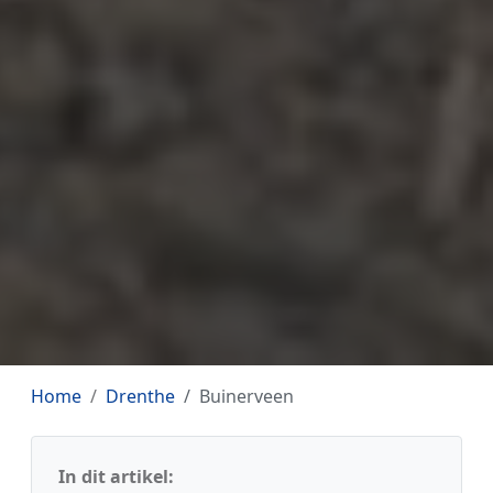
Home
Drenthe
Buinerveen
In dit artikel: