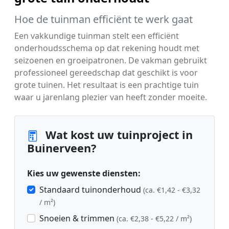
Hoe de tuinman efficiënt te werk gaat
Een vakkundige tuinman stelt een efficiënt
onderhoudsschema op dat rekening houdt met
seizoenen en groeipatronen. De vakman gebruikt
professioneel gereedschap dat geschikt is voor
grote tuinen. Het resultaat is een prachtige tuin
waar u jarenlang plezier van heeft zonder moeite.
Wat kost uw tuinproject in
Buinerveen?
Kies uw gewenste diensten:
Standaard tuinonderhoud
(ca. €1,42 - €3,32
/ m²)
Snoeien & trimmen
(ca. €2,38 - €5,22 / m²)