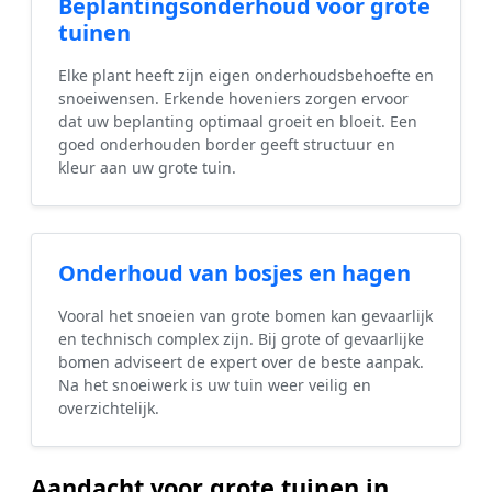
Beplantingsonderhoud voor grote
tuinen
Elke plant heeft zijn eigen onderhoudsbehoefte en
snoeiwensen. Erkende hoveniers zorgen ervoor
dat uw beplanting optimaal groeit en bloeit. Een
goed onderhouden border geeft structuur en
kleur aan uw grote tuin.
Onderhoud van bosjes en hagen
Vooral het snoeien van grote bomen kan gevaarlijk
en technisch complex zijn. Bij grote of gevaarlijke
bomen adviseert de expert over de beste aanpak.
Na het snoeiwerk is uw tuin weer veilig en
overzichtelijk.
Aandacht voor grote tuinen in