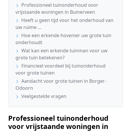
Professioneel tuinonderhoud voor
vrijstaande woningen in Buinerveen
Heeft u geen tijd voor het onderhoud van
uw ruime …
Hoe een erkende hovenier uw grote tuin
onderhoudt
Wat kan een erkende tuinman voor uw
grote tuin betekenen?
Financieel voordeel bij tuinonderhoud
voor grote tuinen
Aandacht voor grote tuinen in Borger-
Odoorn
Veelgestelde vragen
Professioneel tuinonderhoud
voor vrijstaande woningen in