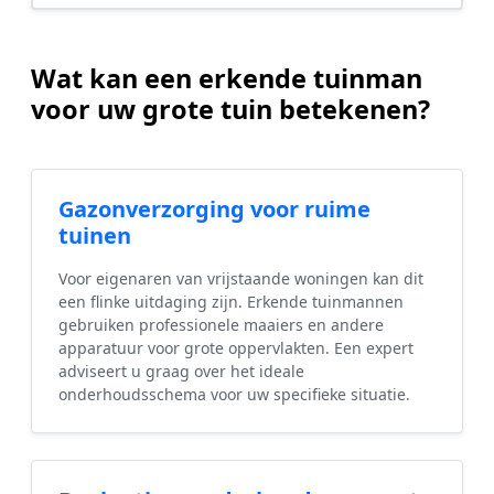
Wat kan een erkende tuinman
voor uw grote tuin betekenen?
Gazonverzorging voor ruime
tuinen
Voor eigenaren van vrijstaande woningen kan dit
een flinke uitdaging zijn. Erkende tuinmannen
gebruiken professionele maaiers en andere
apparatuur voor grote oppervlakten. Een expert
adviseert u graag over het ideale
onderhoudsschema voor uw specifieke situatie.