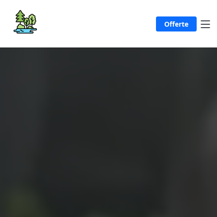
Offerte