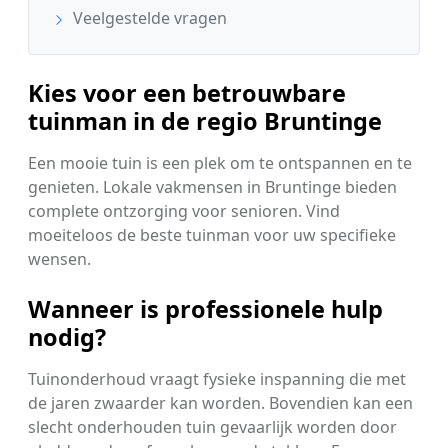
Veelgestelde vragen
Kies voor een betrouwbare
tuinman in de regio Bruntinge
Een mooie tuin is een plek om te ontspannen en te
genieten. Lokale vakmensen in Bruntinge bieden
complete ontzorging voor senioren. Vind
moeiteloos de beste tuinman voor uw specifieke
wensen.
Wanneer is professionele hulp
nodig?
Tuinonderhoud vraagt fysieke inspanning die met
de jaren zwaarder kan worden. Bovendien kan een
slecht onderhouden tuin gevaarlijk worden door