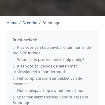
Home
Drenthe
Bruntinge
In dit artikel:
Kies voor een betrouwbare tuinman in de
regio Bruntinge
Wanneer is professionele hulp nodig?
Kies voor zorgeloos genieten met
professioneel tuinonderhoud
Het complete dienstenpakket van de
hovenier
Hoe u bespaart op uw tuinonderhoud
Specifiek vakmanschap voor ouderen in
Bruntinge