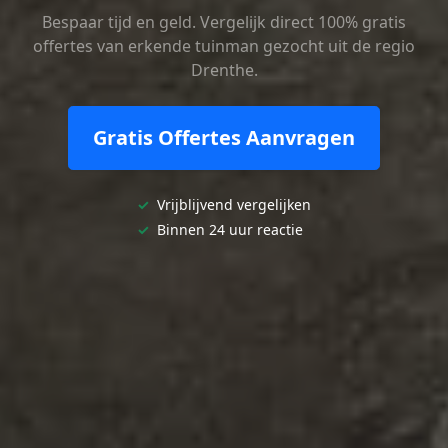
Bespaar tijd en geld. Vergelijk direct 100% gratis
offertes van erkende tuinman gezocht uit de regio
Drenthe.
Gratis Offertes Aanvragen
✓
Vrijblijvend vergelijken
✓
Binnen 24 uur reactie