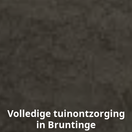
Volledige tuinontzorging
in Bruntinge