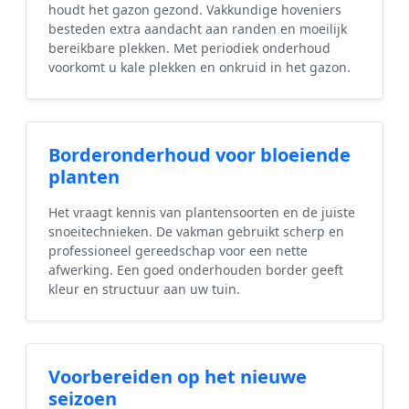
houdt het gazon gezond. Vakkundige hoveniers
besteden extra aandacht aan randen en moeilijk
bereikbare plekken. Met periodiek onderhoud
voorkomt u kale plekken en onkruid in het gazon.
Borderonderhoud voor bloeiende
planten
Het vraagt kennis van plantensoorten en de juiste
snoeitechnieken. De vakman gebruikt scherp en
professioneel gereedschap voor een nette
afwerking. Een goed onderhouden border geeft
kleur en structuur aan uw tuin.
Voorbereiden op het nieuwe
seizoen