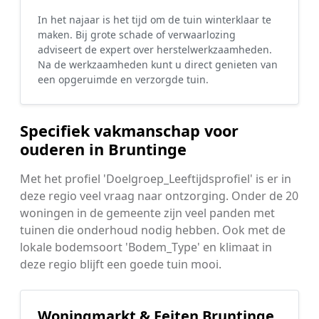
In het najaar is het tijd om de tuin winterklaar te
maken. Bij grote schade of verwaarlozing
adviseert de expert over herstelwerkzaamheden.
Na de werkzaamheden kunt u direct genieten van
een opgeruimde en verzorgde tuin.
Specifiek vakmanschap voor
ouderen in Bruntinge
Met het profiel 'Doelgroep_Leeftijdsprofiel' is er in
deze regio veel vraag naar ontzorging. Onder de 20
woningen in de gemeente zijn veel panden met
tuinen die onderhoud nodig hebben. Ook met de
lokale bodemsoort 'Bodem_Type' en klimaat in
deze regio blijft een goede tuin mooi.
Woningmarkt & Feiten Bruntinge