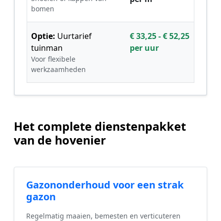
bomen
Optie:
Uurtarief
€ 33,25 - € 52,25
tuinman
per uur
Voor flexibele
werkzaamheden
Het complete dienstenpakket
van de hovenier
Gazononderhoud voor een strak
gazon
Regelmatig maaien, bemesten en verticuteren