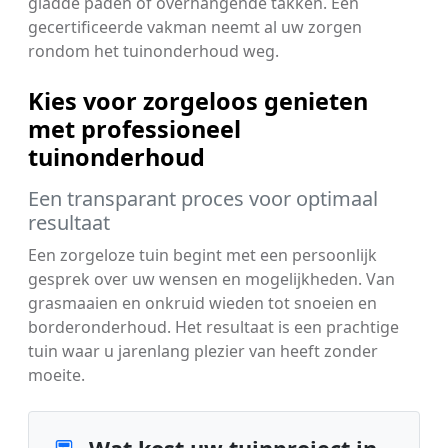
gladde paden of overhangende takken. Een
gecertificeerde vakman neemt al uw zorgen
rondom het tuinonderhoud weg.
Kies voor zorgeloos genieten
met professioneel
tuinonderhoud
Een transparant proces voor optimaal
resultaat
Een zorgeloze tuin begint met een persoonlijk
gesprek over uw wensen en mogelijkheden. Van
grasmaaien en onkruid wieden tot snoeien en
borderonderhoud. Het resultaat is een prachtige
tuin waar u jarenlang plezier van heeft zonder
moeite.