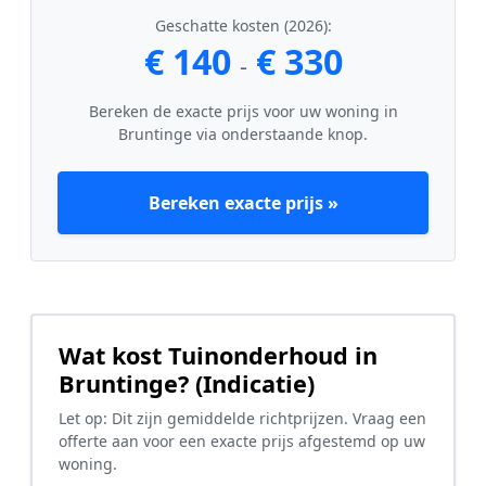
Geschatte kosten (2026):
€ 140
€ 330
-
Bereken de exacte prijs voor uw woning in
Bruntinge via onderstaande knop.
Bereken exacte prijs »
Wat kost Tuinonderhoud in
Bruntinge? (Indicatie)
Let op: Dit zijn gemiddelde richtprijzen. Vraag een
offerte aan voor een exacte prijs afgestemd op uw
woning.