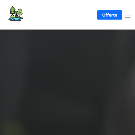
Offerte