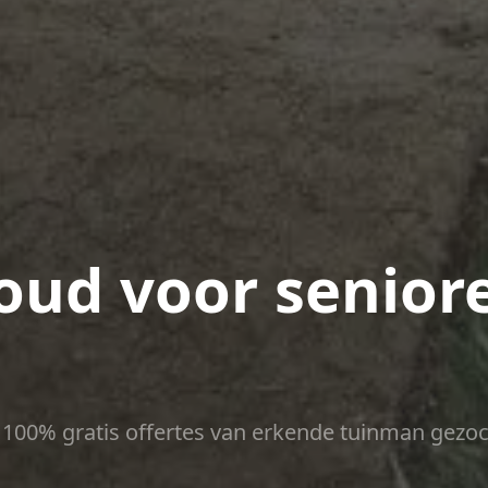
ud voor seniore
ct 100% gratis offertes van erkende tuinman gezoc