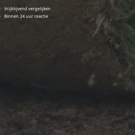
✓
Vrijblijvend vergelijken
✓
Binnen 24 uur reactie