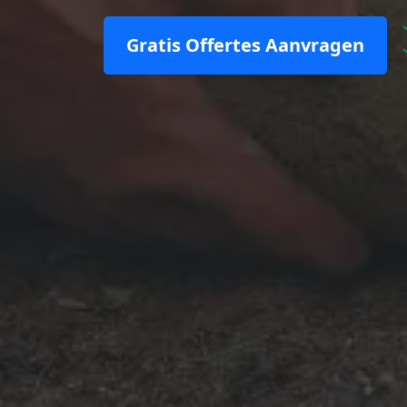
Gratis Offertes Aanvragen