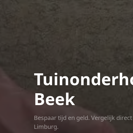
Tuinonderho
Beek
Bespaar tijd en geld. Vergelijk dire
Limburg.