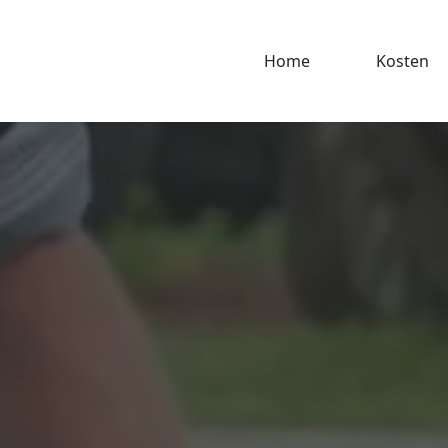
Home
Kosten