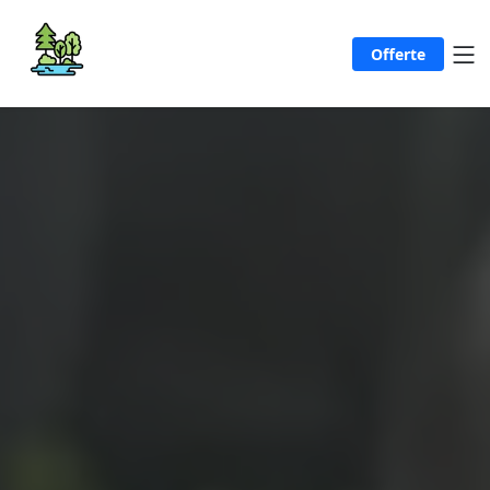
Offerte