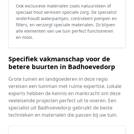
Ook exclusieve materialen zoals natuursteen of
speciaal hout vereisen speciale zorg. De specialist
onderhoudt waterpartijen, controleert pompen en
filters, en verzorgt speciale materialen. Zo blijven
alle elementen van uw tuin perfect functioneren
en mooi.
Specifiek vakmanschap voor de
betere buurten in Badhoevedorp
Grote tuinen en landgoederen in deze regio
vereisen een tuinman met ruime expertise. Lokale
experts hebben de kennis en mankracht om deze
veeleisende projecten perfect uit te voeren. Een
specialist uit Badhoevedorp gebruikt de beste
technieken en materialen die passen bij uw tuin.