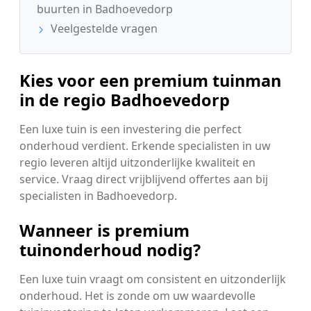
buurten in Badhoevedorp
Veelgestelde vragen
Kies voor een premium tuinman
in de regio Badhoevedorp
Een luxe tuin is een investering die perfect
onderhoud verdient. Erkende specialisten in uw
regio leveren altijd uitzonderlijke kwaliteit en
service. Vraag direct vrijblijvend offertes aan bij
specialisten in Badhoevedorp.
Wanneer is premium
tuinonderhoud nodig?
Een luxe tuin vraagt om consistent en uitzonderlijk
onderhoud. Het is zonde om uw waardevolle