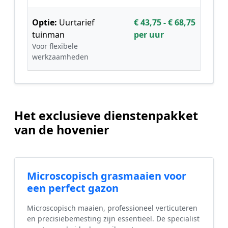
Optie:
Uurtarief
€ 43,75 - € 68,75
tuinman
per uur
Voor flexibele
werkzaamheden
Het exclusieve dienstenpakket
van de hovenier
Microscopisch grasmaaien voor
een perfect gazon
Microscopisch maaien, professioneel verticuteren
en precisiebemesting zijn essentieel. De specialist