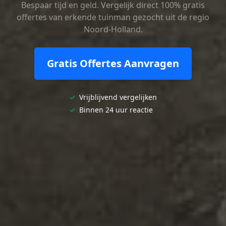
Bespaar tijd en geld. Vergelijk direct 100% gratis
offertes van erkende tuinman gezocht uit de regio
Noord-Holland.
Gratis Offertes Aanvragen
✓
Vrijblijvend vergelijken
✓
Binnen 24 uur reactie