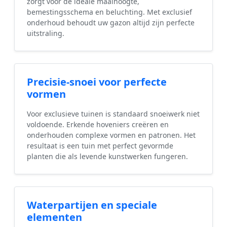
zorgt voor de ideale maaihoogte,
bemestingsschema en beluchting. Met exclusief
onderhoud behoudt uw gazon altijd zijn perfecte
uitstraling.
Precisie-snoei voor perfecte
vormen
Voor exclusieve tuinen is standaard snoeiwerk niet
voldoende. Erkende hoveniers creëren en
onderhouden complexe vormen en patronen. Het
resultaat is een tuin met perfect gevormde
planten die als levende kunstwerken fungeren.
Waterpartijen en speciale
elementen