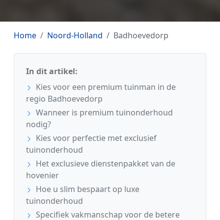
Home
Noord-Holland
Badhoevedorp
In dit artikel:
Kies voor een premium tuinman in de
regio Badhoevedorp
Wanneer is premium tuinonderhoud
nodig?
Kies voor perfectie met exclusief
tuinonderhoud
Het exclusieve dienstenpakket van de
hovenier
Hoe u slim bespaart op luxe
tuinonderhoud
Specifiek vakmanschap voor de betere