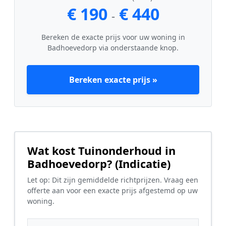
€ 190
€ 440
-
Bereken de exacte prijs voor uw woning in
Badhoevedorp via onderstaande knop.
Bereken exacte prijs »
Wat kost Tuinonderhoud in
Badhoevedorp? (Indicatie)
Let op: Dit zijn gemiddelde richtprijzen. Vraag een
offerte aan voor een exacte prijs afgestemd op uw
woning.