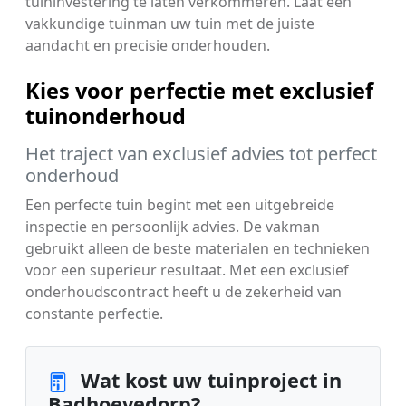
tuininvestering te laten verkommeren. Laat een
vakkundige tuinman uw tuin met de juiste
aandacht en precisie onderhouden.
Kies voor perfectie met exclusief
tuinonderhoud
Het traject van exclusief advies tot perfect
onderhoud
Een perfecte tuin begint met een uitgebreide
inspectie en persoonlijk advies. De vakman
gebruikt alleen de beste materialen en technieken
voor een superieur resultaat. Met een exclusief
onderhoudscontract heeft u de zekerheid van
constante perfectie.
Wat kost uw tuinproject in
Badhoevedorp?