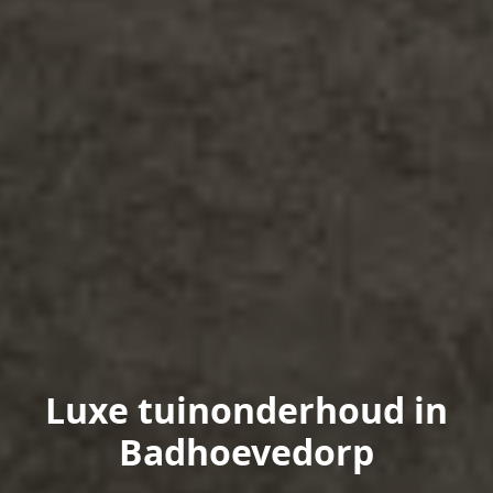
Luxe tuinonderhoud in
Badhoevedorp